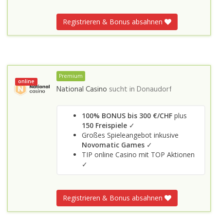
Registrieren & Bonus absahnen
Premium
online
National Casino
sucht in
Donaudorf
100% BONUS bis 300 €/CHF
plus
150 Freispiele
✓
Großes Spieleangebot inkusive
Novomatic Games
✓
TIP online Casino mit TOP Aktionen
✓
Registrieren & Bonus absahnen