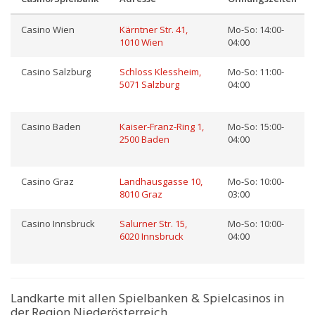
Casino Wien
Kärntner Str. 41,
Mo-So: 14:00-
1010 Wien
04:00
Casino Salzburg
Schloss Klessheim,
Mo-So: 11:00-
5071 Salzburg
04:00
Casino Baden
Kaiser-Franz-Ring 1,
Mo-So: 15:00-
2500 Baden
04:00
Casino Graz
Landhausgasse 10,
Mo-So: 10:00-
8010 Graz
03:00
Casino Innsbruck
Salurner Str. 15,
Mo-So: 10:00-
6020 Innsbruck
04:00
Landkarte mit allen Spielbanken & Spielcasinos in
der Region Niederösterreich