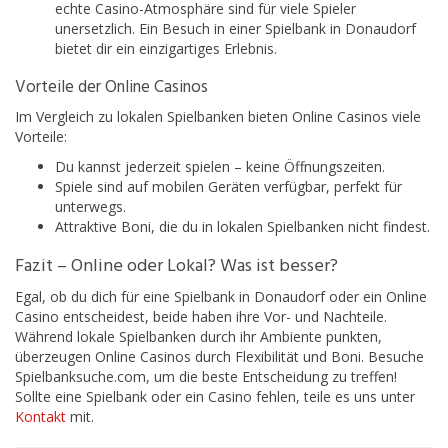
echte Casino-Atmosphäre sind für viele Spieler
unersetzlich. Ein Besuch in einer Spielbank in Donaudorf
bietet dir ein einzigartiges Erlebnis.
Vorteile der Online Casinos
Im Vergleich zu lokalen Spielbanken bieten Online Casinos viele
Vorteile:
Du kannst jederzeit spielen – keine Öffnungszeiten.
Spiele sind auf mobilen Geräten verfügbar, perfekt für
unterwegs.
Attraktive Boni, die du in lokalen Spielbanken nicht findest.
Fazit – Online oder Lokal? Was ist besser?
Egal, ob du dich für eine Spielbank in Donaudorf oder ein Online
Casino entscheidest, beide haben ihre Vor- und Nachteile.
Während lokale Spielbanken durch ihr Ambiente punkten,
überzeugen Online Casinos durch Flexibilität und Boni. Besuche
Spielbanksuche.com, um die beste Entscheidung zu treffen!
Sollte eine Spielbank oder ein Casino fehlen, teile es uns unter
Kontakt
mit.