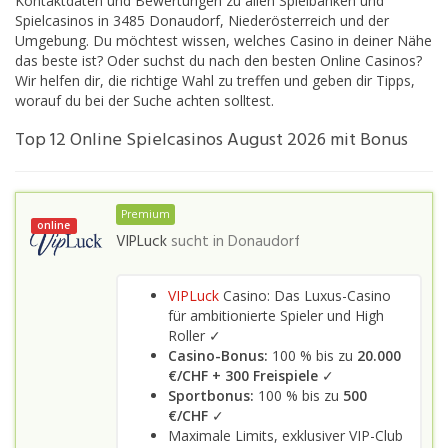
Kontaktdaten und Bewertungen zu allen Spielbanken und
Spielcasinos in 3485 Donaudorf, Niederösterreich und der
Umgebung. Du möchtest wissen, welches Casino in deiner Nähe
das beste ist? Oder suchst du nach den besten Online Casinos?
Wir helfen dir, die richtige Wahl zu treffen und geben dir Tipps,
worauf du bei der Suche achten solltest.
Top 12 Online Spielcasinos August 2026 mit Bonus
Premium
online
VIPLuck
sucht in
Donaudorf
VIPLuck
Casino: Das Luxus-Casino
für ambitionierte Spieler und High
Roller ✓
Casino-Bonus:
100 % bis zu
20.000
€/CHF + 300 Freispiele
✓
Sportbonus:
100 % bis zu
500
€/CHF
✓
Maximale Limits, exklusiver VIP-Club