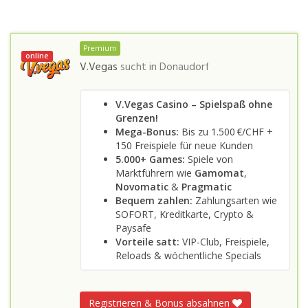
Premium
online
V.Vegas
sucht in
Donaudorf
V.Vegas Casino – Spielspaß ohne
Grenzen!
Mega-Bonus:
Bis zu 1.500 €/CHF +
150 Freispiele für neue Kunden
5.000+ Games:
Spiele von
Marktführern wie
Gamomat
,
Novomatic
&
Pragmatic
Bequem zahlen:
Zahlungsarten wie
SOFORT, Kreditkarte, Crypto &
Paysafe
Vorteile satt:
VIP-Club, Freispiele,
Reloads & wöchentliche Specials
Registrieren & Bonus absahnen