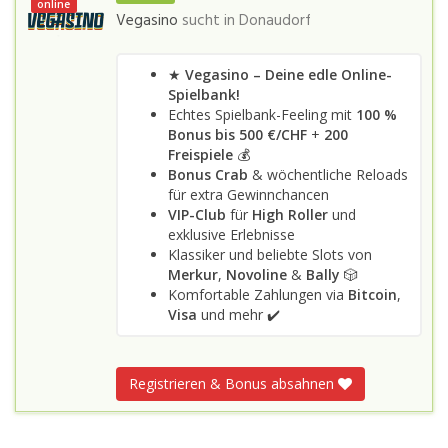
online
Vegasino
sucht in
Donaudorf
★
Vegasino – Deine edle Online-
Spielbank!
Echtes Spielbank-Feeling mit
100 %
Bonus bis 500 €/CHF
+
200
Freispiele
💰
Bonus Crab
& wöchentliche Reloads
für extra Gewinnchancen
VIP-Club
für
High Roller
und
exklusive Erlebnisse
Klassiker und beliebte Slots von
Merkur
,
Novoline
&
Bally
🎲
Komfortable Zahlungen via
Bitcoin
,
Visa
und mehr ✔️
Registrieren & Bonus absahnen