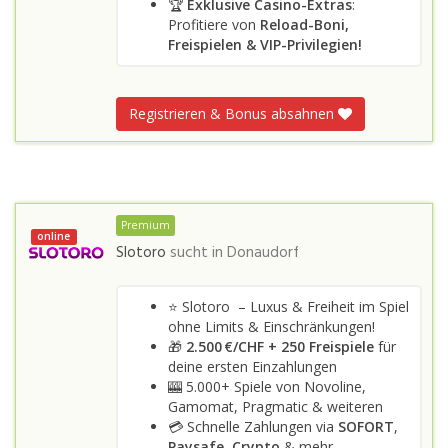
🏆
Exklusive Casino-Extras
:
Profitiere von
Reload-Boni,
Freispielen & VIP-Privilegien!
Registrieren & Bonus absahnen
Premium
online
Slotoro
sucht in
Donaudorf
⭐ Slotoro – Luxus & Freiheit im Spiel
ohne Limits & Einschränkungen!
🎁
2.500 €/CHF + 250 Freispiele
für
deine ersten Einzahlungen
🎰 5.000+ Spiele von Novoline,
Gamomat, Pragmatic & weiteren
💳 Schnelle Zahlungen via
SOFORT
,
Paysafe, Crypto
& mehr.