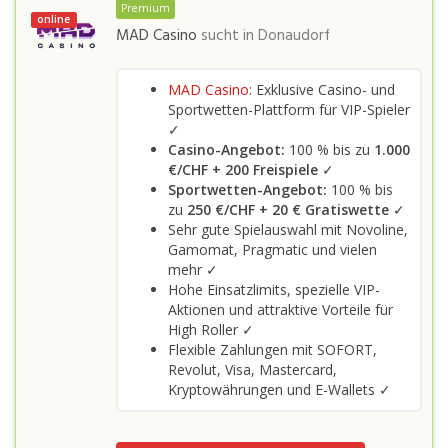
Premium
online
MAD Casino
sucht in
Donaudorf
MAD Casino
: Exklusive Casino- und
Sportwetten-Plattform für VIP-Spieler
✓
Casino-Angebot:
100 % bis zu
1.000
€/CHF + 200 Freispiele
✓
Sportwetten-Angebot:
100 % bis
zu
250 €/CHF + 20 € Gratiswette
✓
Sehr gute Spielauswahl mit Novoline,
Gamomat, Pragmatic und vielen
mehr ✓
Hohe Einsatzlimits, spezielle VIP-
Aktionen und attraktive Vorteile für
High Roller ✓
Flexible Zahlungen mit SOFORT,
Revolut, Visa, Mastercard,
Kryptowährungen und E-Wallets ✓