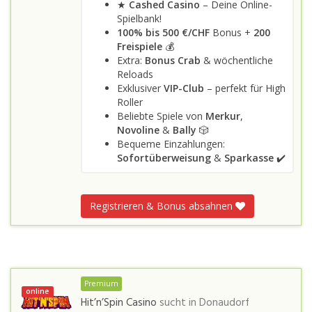
★
Cashed Casino
– Deine Online-
Spielbank!
100% bis 500 €/CHF
Bonus +
200
Freispiele
💰
Extra:
Bonus Crab
& wöchentliche
Reloads
Exklusiver
VIP-Club
– perfekt für High
Roller
Beliebte Spiele von
Merkur
,
Novoline
&
Bally
🎲
Bequeme Einzahlungen:
Sofortüberweisung
&
Sparkasse
✔️
Registrieren & Bonus absahnen
Premium
online
Hit’n’Spin Casino
sucht in
Donaudorf