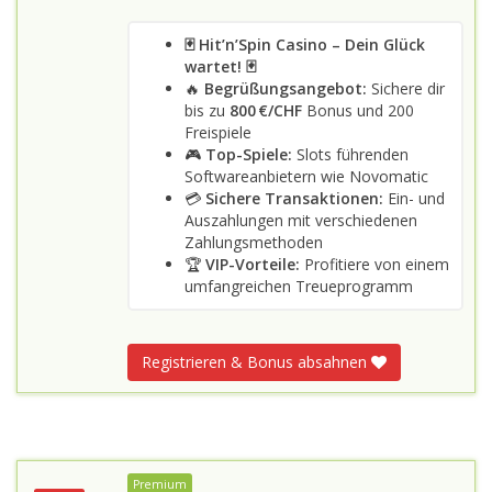
🃏 Hit’n’Spin Casino – Dein Glück
wartet! 🃏
🔥
Begrüßungsangebot:
Sichere dir
bis zu
800 €/CHF
Bonus und 200
Freispiele
🎮
Top-Spiele:
Slots führenden
Softwareanbietern wie Novomatic
💳
Sichere Transaktionen:
Ein- und
Auszahlungen mit verschiedenen
Zahlungsmethoden
🏆
VIP-Vorteile:
Profitiere von einem
umfangreichen Treueprogramm
Registrieren & Bonus absahnen
Premium