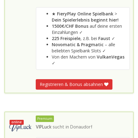
★
FieryPlay Online Spielbank
>
Dein Spielerlebnis beginnt hier!
1500€/CHF Bonus
auf deine ersten
Einzahlungen ✓
225 Freispiele
, z.B. bei
Faust
✓
Novomatic & Pragmatic
– alle
beliebten Spielbank Slots ✓
Von den Machern von
VulkanVegas
✓
Registrieren & Bonus absahnen
Premium
online
VIPLuck
sucht in
Donaudorf