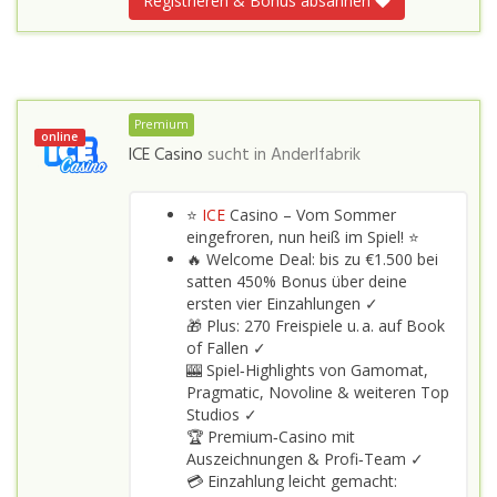
Registrieren & Bonus absahnen
Premium
online
ICE Casino
sucht in
Anderlfabrik
⭐
ICE
Casino – Vom Sommer
eingefroren, nun heiß im Spiel! ⭐
🔥 Welcome Deal: bis zu €1.500 bei
satten 450% Bonus über deine
ersten vier Einzahlungen ✓
🎁 Plus: 270 Freispiele u. a. auf Book
of Fallen ✓
🎰 Spiel‑Highlights von Gamomat,
Pragmatic, Novoline & weiteren Top
Studios ✓
🏆 Premium‑Casino mit
Auszeichnungen & Profi‑Team ✓
💳 Einzahlung leicht gemacht: