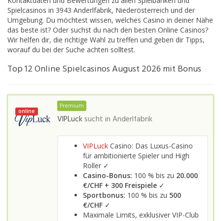
Kontaktdaten und Bewertungen zu allen Spielbanken und
Spielcasinos in 3943 Anderlfabrik, Niederösterreich und der
Umgebung. Du möchtest wissen, welches Casino in deiner Nähe
das beste ist? Oder suchst du nach den besten Online Casinos?
Wir helfen dir, die richtige Wahl zu treffen und geben dir Tipps,
worauf du bei der Suche achten solltest.
Top 12 Online Spielcasinos August 2026 mit Bonus
Premium
online
VIPLuck
sucht in
Anderlfabrik
VIPLuck
Casino: Das Luxus-Casino
für ambitionierte Spieler und High
Roller ✓
Casino-Bonus:
100 % bis zu
20.000
€/CHF + 300 Freispiele
✓
Sportbonus:
100 % bis zu
500
€/CHF
✓
Maximale Limits, exklusiver VIP-Club