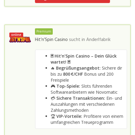
Premium
online
Hit’n’Spin Casino
sucht in
Anderlfabrik
🃏 Hit’n’Spin Casino – Dein Glück
wartet! 🃏
🔥
Begrüßungsangebot:
Sichere dir
bis zu
800 €/CHF
Bonus und 200
Freispiele
🎮
Top-Spiele:
Slots führenden
Softwareanbietern wie Novomatic
💳
Sichere Transaktionen:
Ein- und
Auszahlungen mit verschiedenen
Zahlungsmethoden
🏆
VIP-Vorteile:
Profitiere von einem
umfangreichen Treueprogramm