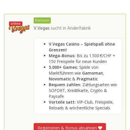
Premium
online
V.Vegas
sucht in
Anderlfabrik
V.Vegas Casino – Spielspaß ohne
Grenzen!
Mega-Bonus:
Bis zu 1.500 €/CHF +
150 Freispiele für neue Kunden
5.000+ Games:
Spiele von
Marktführern wie
Gamomat
,
Novomatic
&
Pragmatic
Bequem zahlen:
Zahlungsarten wie
SOFORT, Kreditkarte, Crypto &
Paysafe
Vorteile satt:
VIP-Club, Freispiele,
Reloads & wöchentliche Specials
Registrieren & Bonus absahnen