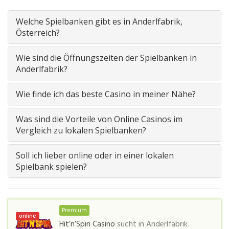
Welche Spielbanken gibt es in Anderlfabrik,
Österreich?
Wie sind die Öffnungszeiten der Spielbanken in
Anderlfabrik?
Wie finde ich das beste Casino in meiner Nähe?
Was sind die Vorteile von Online Casinos im
Vergleich zu lokalen Spielbanken?
Soll ich lieber online oder in einer lokalen
Spielbank spielen?
Premium
online
Hit’n’Spin Casino
sucht in
Anderlfabrik