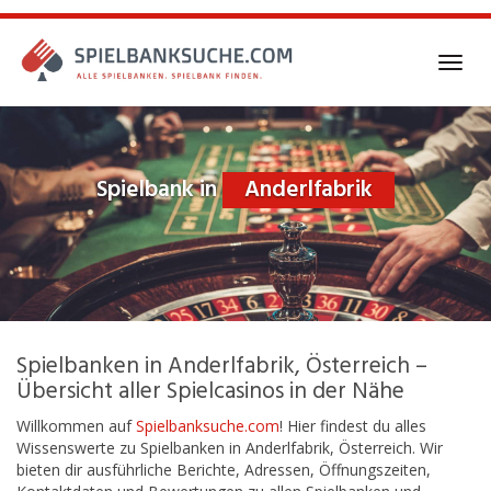
Skip
to
main
Toggl
content
navig
Spielbank in
Anderlfabrik
Spielbanken in Anderlfabrik, Österreich –
Übersicht aller Spielcasinos in der Nähe
Willkommen auf
Spielbanksuche.com
! Hier findest du alles
Wissenswerte zu Spielbanken in Anderlfabrik, Österreich. Wir
bieten dir ausführliche Berichte, Adressen, Öffnungszeiten,