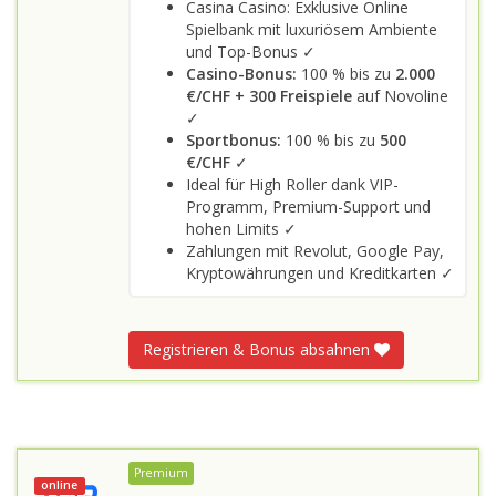
Casina Casino: Exklusive Online
Spielbank mit luxuriösem Ambiente
und Top-Bonus ✓
Casino-Bonus:
100 % bis zu
2.000
€/CHF + 300 Freispiele
auf Novoline
✓
Sportbonus:
100 % bis zu
500
€/CHF
✓
Ideal für High Roller dank VIP-
Programm, Premium-Support und
hohen Limits ✓
Zahlungen mit Revolut, Google Pay,
Kryptowährungen und Kreditkarten ✓
Registrieren & Bonus absahnen
Premium
online