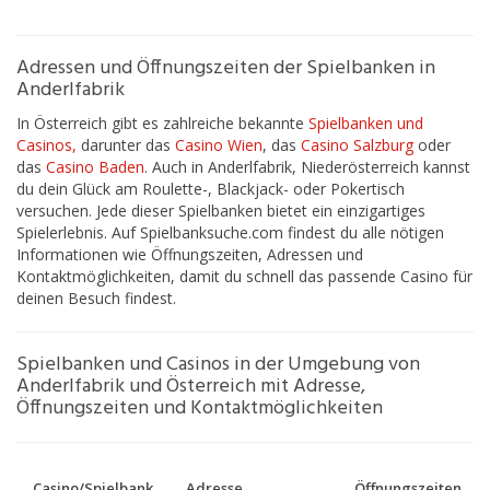
Adressen und Öffnungszeiten der Spielbanken in
Anderlfabrik
In Österreich gibt es zahlreiche bekannte
Spielbanken und
Casinos,
darunter das
Casino Wien
, das
Casino Salzburg
oder
das
Casino Baden
. Auch in Anderlfabrik, Niederösterreich kannst
du dein Glück am Roulette-, Blackjack- oder Pokertisch
versuchen. Jede dieser Spielbanken bietet ein einzigartiges
Spielerlebnis. Auf Spielbanksuche.com findest du alle nötigen
Informationen wie Öffnungszeiten, Adressen und
Kontaktmöglichkeiten, damit du schnell das passende Casino für
deinen Besuch findest.
Spielbanken und Casinos in der Umgebung von
Anderlfabrik und Österreich mit Adresse,
Öffnungszeiten und Kontaktmöglichkeiten
Casino/Spielbank
Adresse
Öffnungszeiten