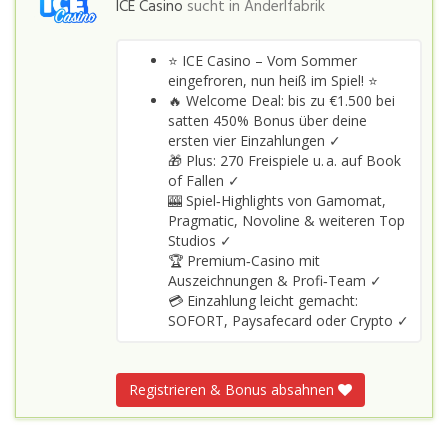
ICE Casino
sucht in
Anderlfabrik
⭐ ICE Casino – Vom Sommer
eingefroren, nun heiß im Spiel! ⭐
🔥 Welcome Deal: bis zu €1.500 bei
satten 450% Bonus über deine
ersten vier Einzahlungen ✓
🎁 Plus: 270 Freispiele u. a. auf Book
of Fallen ✓
🎰 Spiel‑Highlights von Gamomat,
Pragmatic, Novoline & weiteren Top
Studios ✓
🏆 Premium‑Casino mit
Auszeichnungen & Profi‑Team ✓
💳 Einzahlung leicht gemacht:
SOFORT, Paysafecard oder Crypto ✓
Registrieren & Bonus absahnen