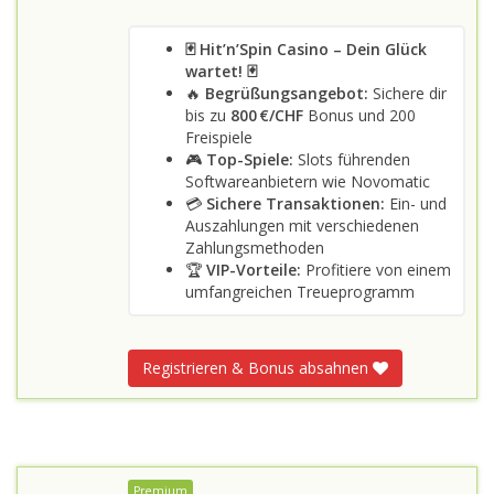
🃏 Hit’n’Spin Casino – Dein Glück
wartet! 🃏
🔥
Begrüßungsangebot:
Sichere dir
bis zu
800 €/CHF
Bonus und 200
Freispiele
🎮
Top-Spiele:
Slots führenden
Softwareanbietern wie Novomatic
💳
Sichere Transaktionen:
Ein- und
Auszahlungen mit verschiedenen
Zahlungsmethoden
🏆
VIP-Vorteile:
Profitiere von einem
umfangreichen Treueprogramm
Registrieren & Bonus absahnen
Premium