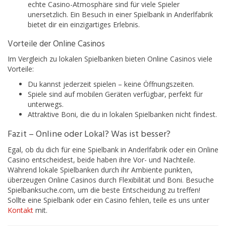
echte Casino-Atmosphäre sind für viele Spieler
unersetzlich. Ein Besuch in einer Spielbank in Anderlfabrik
bietet dir ein einzigartiges Erlebnis.
Vorteile der Online Casinos
Im Vergleich zu lokalen Spielbanken bieten Online Casinos viele
Vorteile:
Du kannst jederzeit spielen – keine Öffnungszeiten.
Spiele sind auf mobilen Geräten verfügbar, perfekt für
unterwegs.
Attraktive Boni, die du in lokalen Spielbanken nicht findest.
Fazit – Online oder Lokal? Was ist besser?
Egal, ob du dich für eine Spielbank in Anderlfabrik oder ein Online
Casino entscheidest, beide haben ihre Vor- und Nachteile.
Während lokale Spielbanken durch ihr Ambiente punkten,
überzeugen Online Casinos durch Flexibilität und Boni. Besuche
Spielbanksuche.com, um die beste Entscheidung zu treffen!
Sollte eine Spielbank oder ein Casino fehlen, teile es uns unter
Kontakt
mit.