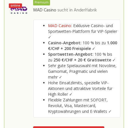
Premium
online
MAD Casino
sucht in
Anderlfabrik
MAD Casino
: Exklusive Casino- und
Sportwetten-Plattform für VIP-Spieler
✓
Casino-Angebot:
100 % bis zu
1.000
€/CHF + 200 Freispiele
✓
Sportwetten-Angebot:
100 % bis
zu
250 €/CHF + 20 € Gratiswette
✓
Sehr gute Spielauswahl mit Novoline,
Gamomat, Pragmatic und vielen
mehr ✓
Hohe Einsatzlimits, spezielle VIP-
Aktionen und attraktive Vorteile für
High Roller ✓
Flexible Zahlungen mit SOFORT,
Revolut, Visa, Mastercard,
Kryptowährungen und E-Wallets ✓