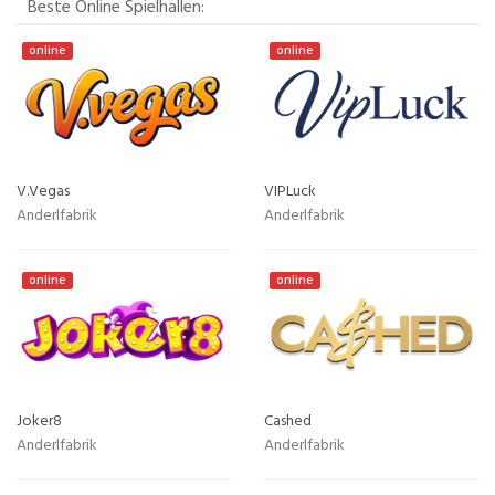
Beste Online Spielhallen:
online
online
V.Vegas
VIPLuck
Anderlfabrik
Anderlfabrik
online
online
Joker8
Cashed
Anderlfabrik
Anderlfabrik