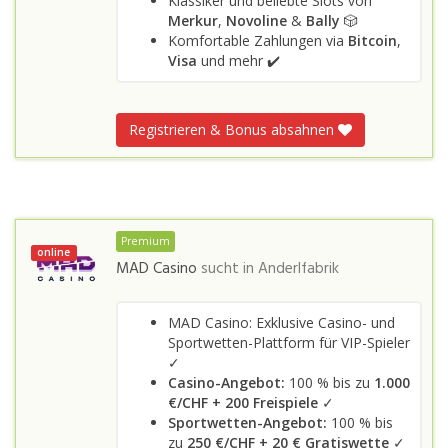
Klassiker und beliebte Slots von
Merkur
,
Novoline
&
Bally
🎲
Komfortable Zahlungen via
Bitcoin
,
Visa
und mehr ✔️
Registrieren & Bonus absahnen
Premium
online
MAD Casino
sucht in
Anderlfabrik
MAD Casino: Exklusive Casino- und
Sportwetten-Plattform für VIP-Spieler
✓
Casino-Angebot:
100 % bis zu
1.000
€/CHF + 200 Freispiele
✓
Sportwetten-Angebot:
100 % bis
zu
250 €/CHF + 20 € Gratiswette
✓