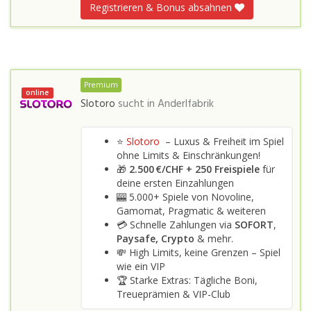
Registrieren & Bonus absahnen
Premium
online
Slotoro
sucht in
Anderlfabrik
⭐
Slotoro
– Luxus & Freiheit im Spiel
ohne Limits & Einschränkungen!
🎁
2.500 €/CHF + 250 Freispiele
für
deine ersten Einzahlungen
🎰 5.000+ Spiele von Novoline,
Gamomat, Pragmatic & weiteren
💳 Schnelle Zahlungen via
SOFORT
,
Paysafe, Crypto
& mehr.
💸 High Limits, keine Grenzen – Spiel
wie ein VIP
🏆 Starke Extras: Tägliche Boni,
Treueprämien & VIP-Club