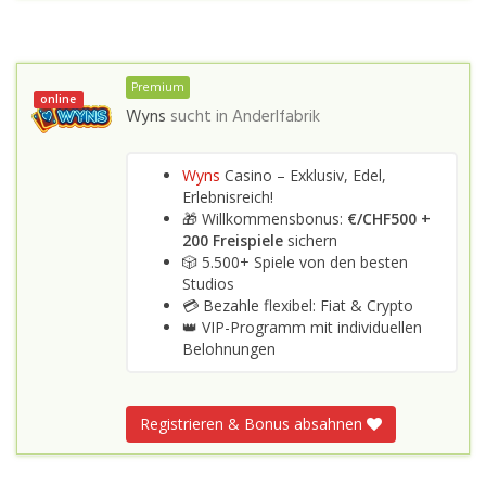
Premium
online
Wyns
sucht in
Anderlfabrik
Wyns
Casino – Exklusiv, Edel,
Erlebnisreich!
🎁 Willkommensbonus:
€/CHF500 +
200 Freispiele
sichern
🎲 5.500+ Spiele von den besten
Studios
💳 Bezahle flexibel: Fiat & Crypto
👑 VIP-Programm mit individuellen
Belohnungen
Registrieren & Bonus absahnen