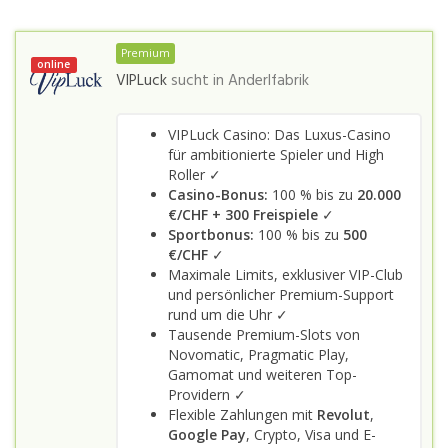
Premium
online
VIPLuck
sucht in
Anderlfabrik
VIPLuck Casino: Das Luxus-Casino
für ambitionierte Spieler und High
Roller ✓
Casino-Bonus:
100 % bis zu
20.000
€/CHF + 300 Freispiele
✓
Sportbonus:
100 % bis zu
500
€/CHF
✓
Maximale Limits, exklusiver VIP-Club
und persönlicher Premium-Support
rund um die Uhr ✓
Tausende Premium-Slots von
Novomatic, Pragmatic Play,
Gamomat und weiteren Top-
Providern ✓
Flexible Zahlungen mit
Revolut
,
Google Pay
, Crypto, Visa und E-