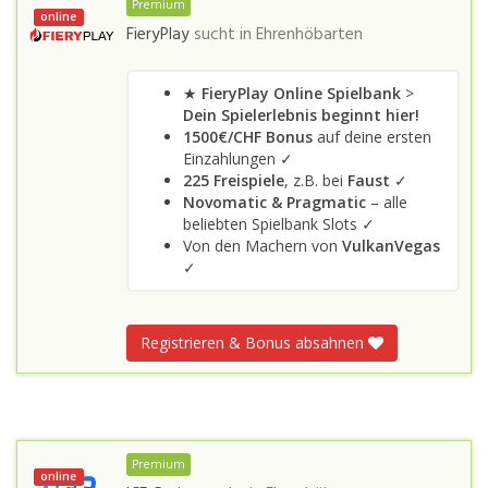
Premium
online
FieryPlay
sucht in
Ehrenhöbarten
★
FieryPlay Online Spielbank
>
Dein Spielerlebnis beginnt hier!
1500€/CHF Bonus
auf deine ersten
Einzahlungen ✓
225 Freispiele
, z.B. bei
Faust
✓
Novomatic & Pragmatic
– alle
beliebten Spielbank Slots ✓
Von den Machern von
VulkanVegas
✓
Registrieren & Bonus absahnen
Premium
online