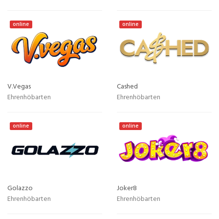
online
online
V.Vegas
Cashed
Ehrenhöbarten
Ehrenhöbarten
online
online
Golazzo
Joker8
Ehrenhöbarten
Ehrenhöbarten