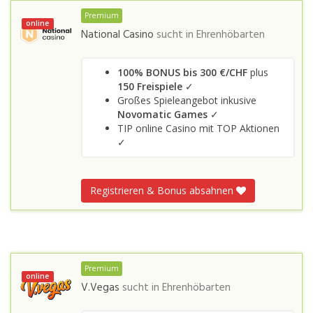
Premium
online
National Casino
sucht in
Ehrenhöbarten
100% BONUS bis 300 €/CHF
plus
150 Freispiele
✓
Großes Spieleangebot inkusive
Novomatic Games
✓
TIP online Casino mit TOP Aktionen
✓
Registrieren & Bonus absahnen
Premium
online
V.Vegas
sucht in
Ehrenhöbarten