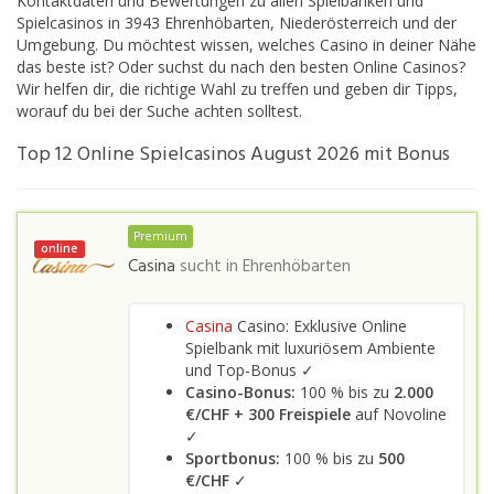
Kontaktdaten und Bewertungen zu allen Spielbanken und
Spielcasinos in 3943 Ehrenhöbarten, Niederösterreich und der
Umgebung. Du möchtest wissen, welches Casino in deiner Nähe
das beste ist? Oder suchst du nach den besten Online Casinos?
Wir helfen dir, die richtige Wahl zu treffen und geben dir Tipps,
worauf du bei der Suche achten solltest.
Top 12 Online Spielcasinos August 2026 mit Bonus
Premium
online
Casina
sucht in
Ehrenhöbarten
Casina
Casino: Exklusive Online
Spielbank mit luxuriösem Ambiente
und Top-Bonus ✓
Casino-Bonus:
100 % bis zu
2.000
€/CHF + 300 Freispiele
auf Novoline
✓
Sportbonus:
100 % bis zu
500
€/CHF
✓