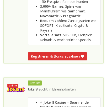
150 Freispiele für neue Kunden
5.000+ Games:
Spiele von
Marktführern wie
Gamomat
,
Novomatic
&
Pragmatic
Bequem zahlen:
Zahlungsarten wie
SOFORT, Kreditkarte, Crypto &
Paysafe
Vorteile satt:
VIP-Club, Freispiele,
Reloads & wöchentliche Specials
Registrieren & Bonus absahnen
Premium
online
Joker8
sucht in
Ehrenhöbarten
⭐
Joker8 Casino – Spannende