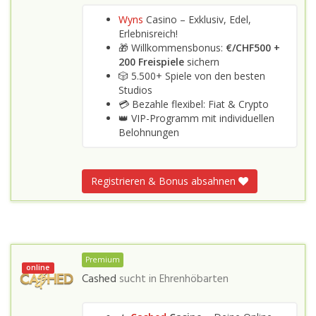
Wyns
Casino – Exklusiv, Edel,
Erlebnisreich!
🎁 Willkommensbonus:
€/CHF500 +
200 Freispiele
sichern
🎲 5.500+ Spiele von den besten
Studios
💳 Bezahle flexibel: Fiat & Crypto
👑 VIP-Programm mit individuellen
Belohnungen
Registrieren & Bonus absahnen
Premium
online
Cashed
sucht in
Ehrenhöbarten