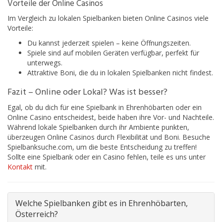
Vorteile der Online Casinos
Im Vergleich zu lokalen Spielbanken bieten Online Casinos viele
Vorteile:
Du kannst jederzeit spielen – keine Öffnungszeiten.
Spiele sind auf mobilen Geräten verfügbar, perfekt für
unterwegs.
Attraktive Boni, die du in lokalen Spielbanken nicht findest.
Fazit – Online oder Lokal? Was ist besser?
Egal, ob du dich für eine Spielbank in Ehrenhöbarten oder ein
Online Casino entscheidest, beide haben ihre Vor- und Nachteile.
Während lokale Spielbanken durch ihr Ambiente punkten,
überzeugen Online Casinos durch Flexibilität und Boni. Besuche
Spielbanksuche.com, um die beste Entscheidung zu treffen!
Sollte eine Spielbank oder ein Casino fehlen, teile es uns unter
Kontakt
mit.
Welche Spielbanken gibt es in Ehrenhöbarten,
Österreich?