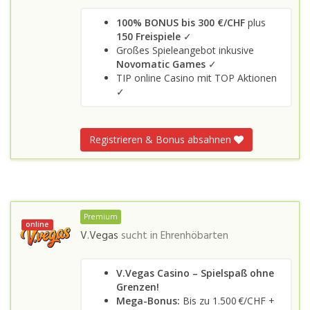
100% BONUS bis 300 €/CHF
plus
150 Freispiele
✓
Großes Spieleangebot inkusive
Novomatic Games
✓
TIP online Casino mit TOP Aktionen
✓
Registrieren & Bonus absahnen
Premium
online
V.Vegas
sucht in
Ehrenhöbarten
V.Vegas Casino – Spielspaß ohne
Grenzen!
Mega-Bonus:
Bis zu 1.500 €/CHF +