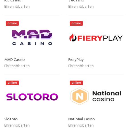
ICE Casino
Vegasino
Ehrenhöbarten
Ehrenhöbarten
online
online
MAD Casino
FieryPlay
Ehrenhöbarten
Ehrenhöbarten
online
online
Slotoro
National Casino
Ehrenhöbarten
Ehrenhöbarten