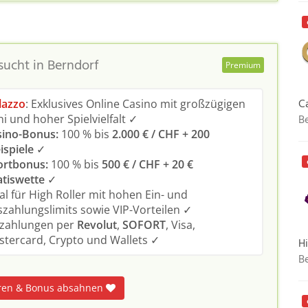
sucht in
Berndorf
Premium
C
lazzo
: Exklusives Online Casino mit großzügigen
i und hoher Spielvielfalt ✓
B
sino-Bonus:
100 % bis
2.000 € / CHF + 200
ispiele
✓
ortbonus:
100 % bis
500 € / CHF + 20 €
atiswette
✓
al für High Roller mit hohen Ein- und
zahlungslimits sowie VIP-Vorteilen ✓
nzahlungen per
Revolut
,
SOFORT
, Visa,
tercard, Crypto und Wallets ✓
Hi
B
eren & Bonus absahnen