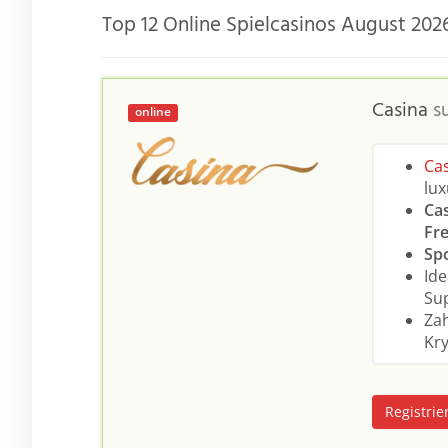
Top 12 Online Spielcasinos August 202
Casina
s
online
Ca
lu
Ca
Fre
Sp
Ide
Su
Zah
Kr
Registri