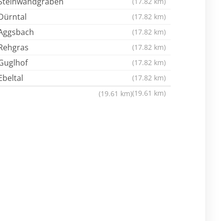
Steinwandgraben
(17.82 km)
Dürntal
(17.82 km)
Aggsbach
(17.82 km)
Rehgras
(17.82 km)
Guglhof
(17.82 km)
Ebeltal
(17.82 km)
(19.61 km)
(19.61 km)