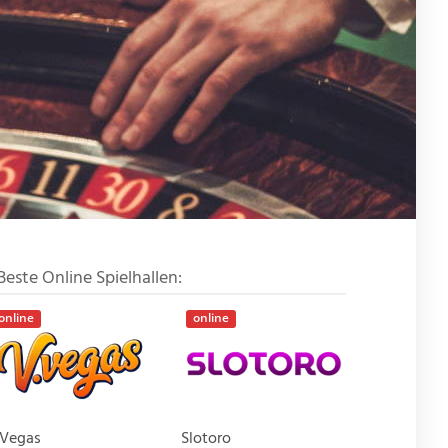
Beste Online Spielhallen:
online
online
.Vegas
Slotoro