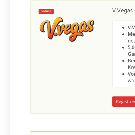
V.Vegas
online
V.V
Me
ne
5.
Ga
Be
Kre
Vor
wöc
Registri