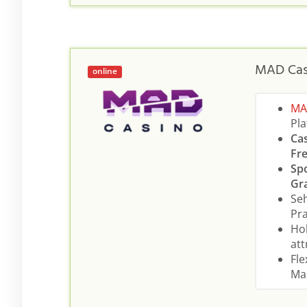
MAD Cas
online
MA
Pla
Ca
Fre
Sp
Gr
Se
Pr
Hoh
att
Fle
Ma