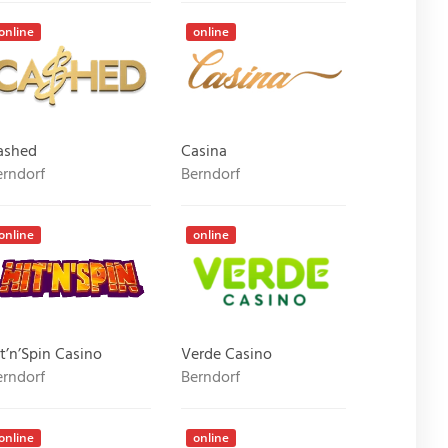
online
online
ashed
Casina
erndorf
Berndorf
online
online
t’n’Spin Casino
Verde Casino
erndorf
Berndorf
online
online