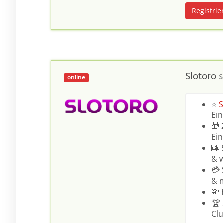
Registri
Slotoro
s
online
⭐
S
Ei
🎁
Ei
🎰 
& 
💳 
& 
💸 
🏆 
Cl