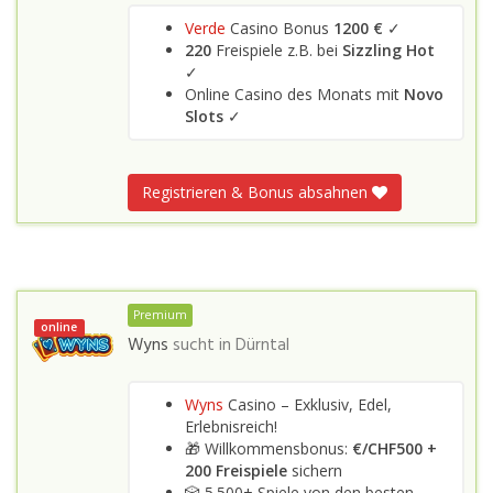
Verde
Casino Bonus
1200 €
✓
220
Freispiele z.B. bei
Sizzling Hot
✓
Online Casino des Monats mit
Novo
Slots
✓
Registrieren & Bonus absahnen
Premium
online
Wyns
sucht in
Dürntal
Wyns
Casino – Exklusiv, Edel,
Erlebnisreich!
🎁 Willkommensbonus:
€/CHF500 +
200 Freispiele
sichern
🎲 5.500+ Spiele von den besten