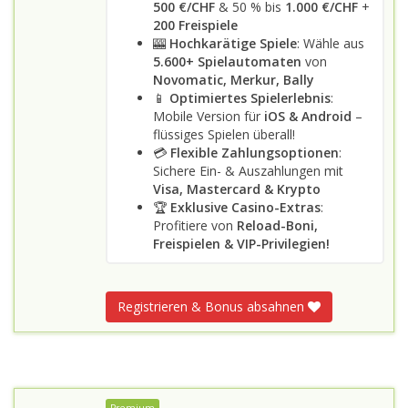
500 €/CHF
& 50 % bis
1.000 €/CHF
+
200 Freispiele
🎰
Hochkarätige Spiele
: Wähle aus
5.600+ Spielautomaten
von
Novomatic, Merkur, Bally
📱
Optimiertes Spielerlebnis
:
Mobile Version für
iOS & Android
–
flüssiges Spielen überall!
💳
Flexible Zahlungsoptionen
:
Sichere Ein- & Auszahlungen mit
Visa, Mastercard & Krypto
🏆
Exklusive Casino-Extras
:
Profitiere von
Reload-Boni,
Freispielen & VIP-Privilegien!
Registrieren & Bonus absahnen