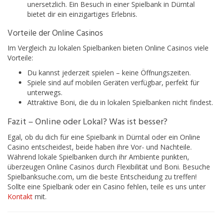
unersetzlich. Ein Besuch in einer Spielbank in Dürntal
bietet dir ein einzigartiges Erlebnis.
Vorteile der Online Casinos
Im Vergleich zu lokalen Spielbanken bieten Online Casinos viele
Vorteile:
Du kannst jederzeit spielen – keine Öffnungszeiten.
Spiele sind auf mobilen Geräten verfügbar, perfekt für
unterwegs.
Attraktive Boni, die du in lokalen Spielbanken nicht findest.
Fazit – Online oder Lokal? Was ist besser?
Egal, ob du dich für eine Spielbank in Dürntal oder ein Online
Casino entscheidest, beide haben ihre Vor- und Nachteile.
Während lokale Spielbanken durch ihr Ambiente punkten,
überzeugen Online Casinos durch Flexibilität und Boni. Besuche
Spielbanksuche.com, um die beste Entscheidung zu treffen!
Sollte eine Spielbank oder ein Casino fehlen, teile es uns unter
Kontakt
mit.