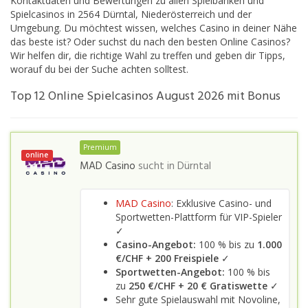
Kontaktdaten und Bewertungen zu allen Spielbanken und
Spielcasinos in 2564 Dürntal, Niederösterreich und der
Umgebung. Du möchtest wissen, welches Casino in deiner Nähe
das beste ist? Oder suchst du nach den besten Online Casinos?
Wir helfen dir, die richtige Wahl zu treffen und geben dir Tipps,
worauf du bei der Suche achten solltest.
Top 12 Online Spielcasinos August 2026 mit Bonus
Premium
online
MAD Casino
sucht in
Dürntal
MAD Casino
: Exklusive Casino- und
Sportwetten-Plattform für VIP-Spieler
✓
Casino-Angebot:
100 % bis zu
1.000
€/CHF + 200 Freispiele
✓
Sportwetten-Angebot:
100 % bis
zu
250 €/CHF + 20 € Gratiswette
✓
Sehr gute Spielauswahl mit Novoline,