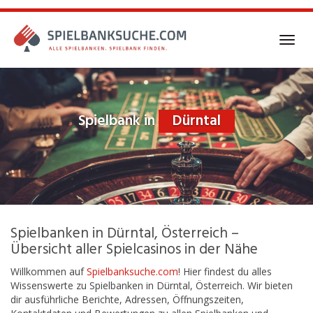
Skip
to
main
Toggl
content
navig
Spielbank in
Dürntal
Spielbanken in Dürntal, Österreich –
Übersicht aller Spielcasinos in der Nähe
Willkommen auf
Spielbanksuche.com
! Hier findest du alles
Wissenswerte zu Spielbanken in Dürntal, Österreich. Wir bieten
dir ausführliche Berichte, Adressen, Öffnungszeiten,