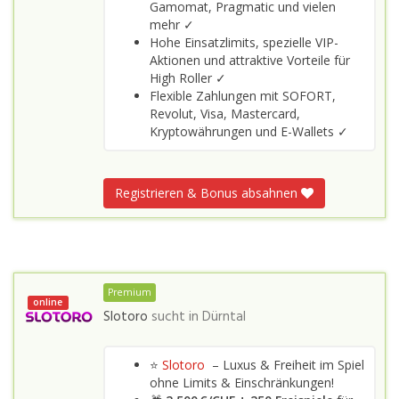
Gamomat, Pragmatic und vielen
mehr ✓
Hohe Einsatzlimits, spezielle VIP-
Aktionen und attraktive Vorteile für
High Roller ✓
Flexible Zahlungen mit SOFORT,
Revolut, Visa, Mastercard,
Kryptowährungen und E-Wallets ✓
Registrieren & Bonus absahnen
Premium
online
Slotoro
sucht in
Dürntal
⭐
Slotoro
– Luxus & Freiheit im Spiel
ohne Limits & Einschränkungen!