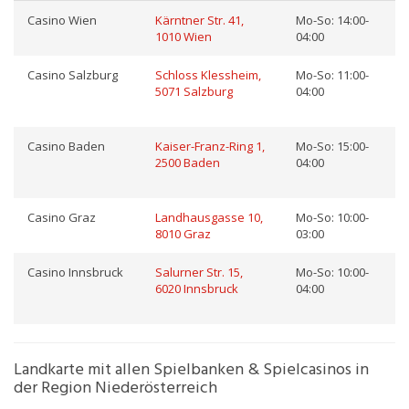
Casino Wien
Kärntner Str. 41,
Mo-So: 14:00-
1010 Wien
04:00
Casino Salzburg
Schloss Klessheim,
Mo-So: 11:00-
5071 Salzburg
04:00
Casino Baden
Kaiser-Franz-Ring 1,
Mo-So: 15:00-
2500 Baden
04:00
Casino Graz
Landhausgasse 10,
Mo-So: 10:00-
8010 Graz
03:00
Casino Innsbruck
Salurner Str. 15,
Mo-So: 10:00-
6020 Innsbruck
04:00
Landkarte mit allen Spielbanken & Spielcasinos in
der Region Niederösterreich