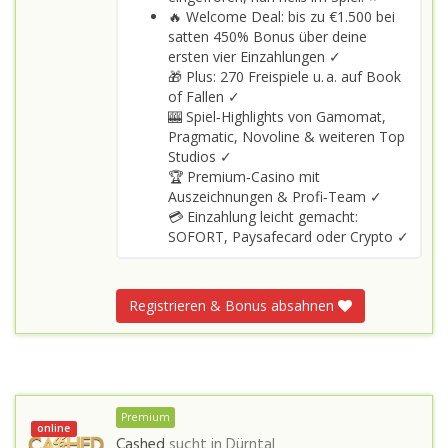
🔥 Welcome Deal: bis zu €1.500 bei
satten 450% Bonus über deine
ersten vier Einzahlungen ✓
🎁 Plus: 270 Freispiele u. a. auf Book
of Fallen ✓
🎰 Spiel‑Highlights von Gamomat,
Pragmatic, Novoline & weiteren Top
Studios ✓
🏆 Premium‑Casino mit
Auszeichnungen & Profi‑Team ✓
💳 Einzahlung leicht gemacht:
SOFORT, Paysafecard oder Crypto ✓
Registrieren & Bonus absahnen
Premium
online
Cashed
sucht in
Dürntal