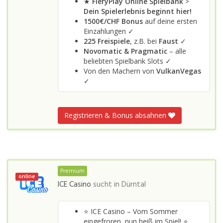
★
FieryPlay Online Spielbank
>
Dein Spielerlebnis beginnt hier!
1500€/CHF Bonus
auf deine ersten
Einzahlungen ✓
225 Freispiele
, z.B. bei
Faust
✓
Novomatic & Pragmatic
– alle
beliebten Spielbank Slots ✓
Von den Machern von
VulkanVegas
✓
Registrieren & Bonus absahnen
Premium
online
ICE Casino
sucht in
Dürntal
⭐ ICE Casino – Vom Sommer
eingefroren, nun heiß im Spiel! ⭐