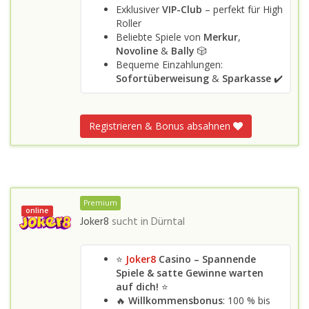
Exklusiver
VIP-Club
– perfekt für High
Roller
Beliebte Spiele von
Merkur
,
Novoline
&
Bally
🎲
Bequeme Einzahlungen:
Sofortüberweisung
&
Sparkasse
✔️
Registrieren & Bonus absahnen
Premium
online
Joker8
sucht in
Dürntal
⭐
Joker8
Casino – Spannende
Spiele & satte Gewinne warten
auf dich!
⭐
🔥
Willkommensbonus
: 100 % bis