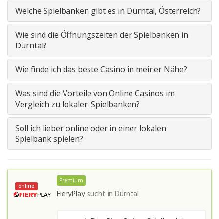
Welche Spielbanken gibt es in Dürntal, Österreich?
Wie sind die Öffnungszeiten der Spielbanken in
Dürntal?
Wie finde ich das beste Casino in meiner Nähe?
Was sind die Vorteile von Online Casinos im
Vergleich zu lokalen Spielbanken?
Soll ich lieber online oder in einer lokalen
Spielbank spielen?
Premium
online
FieryPlay
sucht in
Dürntal