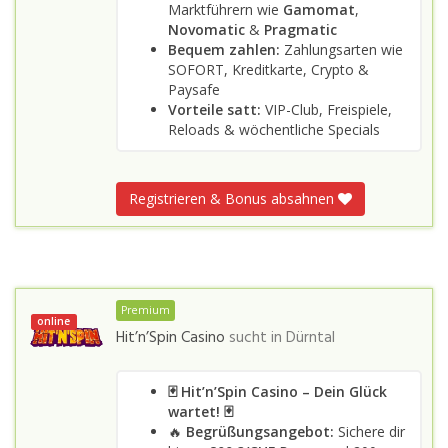
Marktführern wie
Gamomat
,
Novomatic
&
Pragmatic
Bequem zahlen:
Zahlungsarten wie
SOFORT, Kreditkarte, Crypto &
Paysafe
Vorteile satt:
VIP-Club, Freispiele,
Reloads & wöchentliche Specials
Registrieren & Bonus absahnen
Premium
online
Hit’n’Spin Casino
sucht in
Dürntal
🃏 Hit’n’Spin Casino – Dein Glück
wartet! 🃏
🔥
Begrüßungsangebot:
Sichere dir