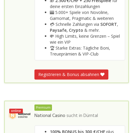
🎁
2.500 €/CHF + 250 Freispiele
für
deine ersten Einzahlungen
🎰 5.000+ Spiele von Novoline,
Gamomat, Pragmatic & weiteren
💳 Schnelle Zahlungen via
SOFORT
,
Paysafe, Crypto
& mehr.
💸 High Limits, keine Grenzen – Spiel
wie ein VIP
🏆 Starke Extras: Tägliche Boni,
Treueprämien & VIP-Club
Registrieren & Bonus absahnen
Premium
online
National Casino
sucht in
Dürntal
100% BONUS bis 300 €/CHF
plus