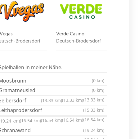
.Vegas
Verde Casino
eutsch-Brodersdorf
Deutsch-Brodersdorf
Spielhallen in meiner Nähe:
Moosbrunn
(0 km)
Gramatneusiedl
(0 km)
(13.33 km)
Seibersdorf
(13.33 km)
(13.33 km)
Leithaprodersdorf
(15.33 km)
(16.54 km)
(16.54 km)
(16.54 km)
(16.54 km)
(19.24 km)
Schranawand
(19.24 km)