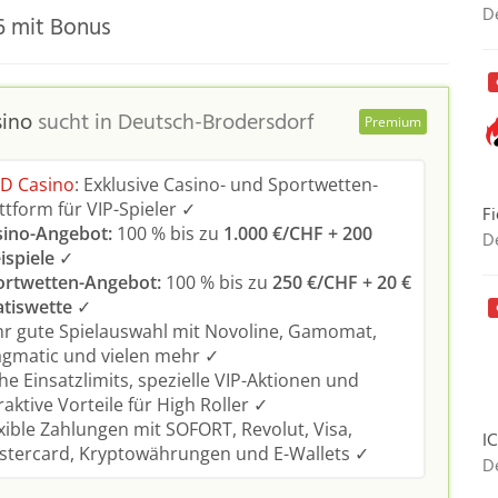
D
6 mit Bonus
ino
sucht in
Deutsch-Brodersdorf
Premium
D Casino
: Exklusive Casino- und Sportwetten-
ttform für VIP-Spieler ✓
Fi
sino-Angebot:
100 % bis zu
1.000 €/CHF + 200
D
ispiele
✓
ortwetten-Angebot:
100 % bis zu
250 €/CHF + 20 €
atiswette
✓
hr gute Spielauswahl mit Novoline, Gamomat,
agmatic und vielen mehr ✓
e Einsatzlimits, spezielle VIP-Aktionen und
raktive Vorteile für High Roller ✓
xible Zahlungen mit SOFORT, Revolut, Visa,
I
stercard, Kryptowährungen und E-Wallets ✓
D