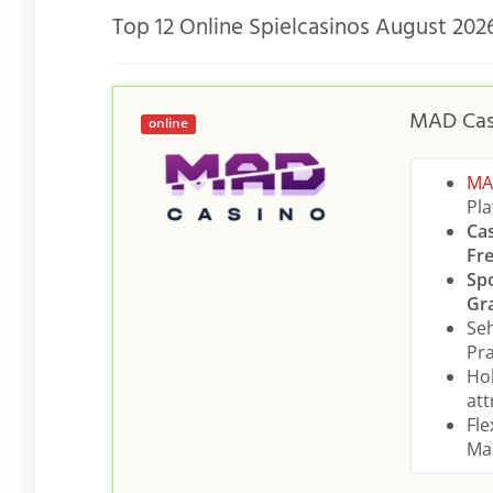
Top 12 Online Spielcasinos August 202
MAD Cas
online
MA
Pla
Ca
Fre
Sp
Gr
Se
Pr
Hoh
att
Fle
Ma