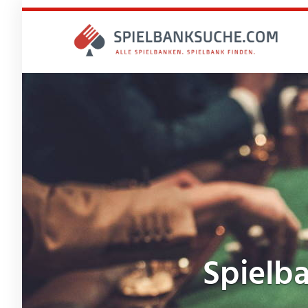
Skip
to
main
content
Spielb