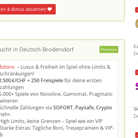
eren & Bonus absahnen
C
ucht in
Deutsch-Brodersdorf
Premium
D
lotoro
– Luxus & Freiheit im Spiel ohne Limits &
nschränkungen!
2.500 €/CHF + 250 Freispiele
für deine ersten
nzahlungen
5.000+ Spiele von Novoline, Gamomat, Pragmatic
weiteren
Schnelle Zahlungen via
SOFORT
,
Paysafe, Crypto
S
mehr.
D
High Limits, keine Grenzen – Spiel wie ein VIP
Starke Extras: Tägliche Boni, Treueprämien & VIP-
ub