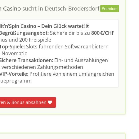
n Casino
sucht in
Deutsch-Brodersdorf
Premium
Hit’n’Spin Casino – Dein Glück wartet! 🃏
Begrüßungsangebot:
Sichere dir bis zu
800 €/CHF
us und 200 Freispiele
Top-Spiele:
Slots führenden Softwareanbietern
e Novomatic
Sichere Transaktionen:
Ein- und Auszahlungen
t verschiedenen Zahlungsmethoden
VIP-Vorteile:
Profitiere von einem umfangreichen
eueprogramm
eren & Bonus absahnen