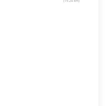
(19.24 km)