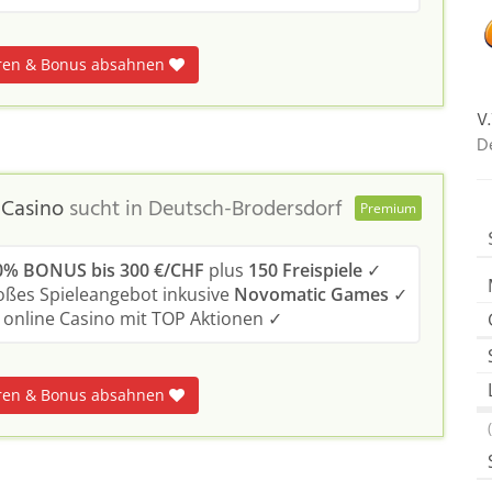
eren & Bonus absahnen
V
D
 Casino
sucht in
Deutsch-Brodersdorf
Premium
0% BONUS bis 300 €/CHF
plus
150 Freispiele
✓
oßes Spieleangebot inkusive
Novomatic Games
✓
 online Casino mit TOP Aktionen ✓
eren & Bonus absahnen