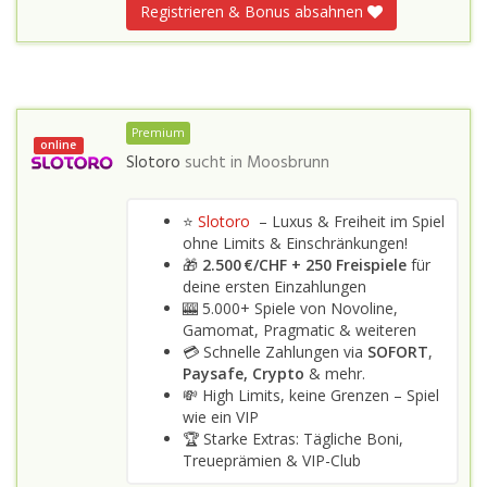
Registrieren & Bonus absahnen
Premium
online
Slotoro
sucht in
Moosbrunn
⭐
Slotoro
– Luxus & Freiheit im Spiel
ohne Limits & Einschränkungen!
🎁
2.500 €/CHF + 250 Freispiele
für
deine ersten Einzahlungen
🎰 5.000+ Spiele von Novoline,
Gamomat, Pragmatic & weiteren
💳 Schnelle Zahlungen via
SOFORT
,
Paysafe, Crypto
& mehr.
💸 High Limits, keine Grenzen – Spiel
wie ein VIP
🏆 Starke Extras: Tägliche Boni,
Treueprämien & VIP-Club