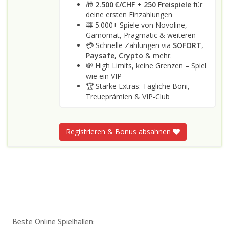
🎁
2.500 €/CHF + 250 Freispiele
für
deine ersten Einzahlungen
🎰 5.000+ Spiele von Novoline,
Gamomat, Pragmatic & weiteren
💳 Schnelle Zahlungen via
SOFORT
,
Paysafe, Crypto
& mehr.
💸 High Limits, keine Grenzen – Spiel
wie ein VIP
🏆 Starke Extras: Tägliche Boni,
Treueprämien & VIP-Club
Registrieren & Bonus absahnen
Beste Online Spielhallen: