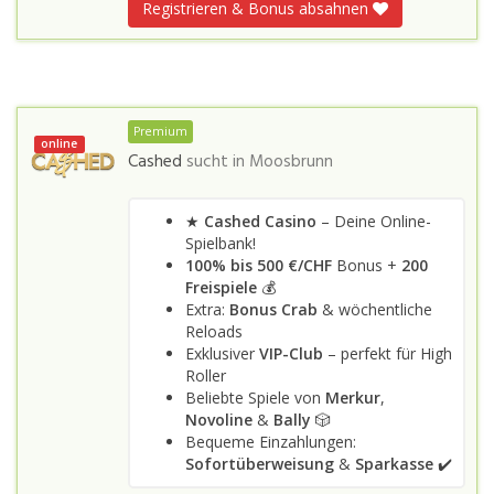
Registrieren & Bonus absahnen
Premium
online
Cashed
sucht in
Moosbrunn
★
Cashed Casino
– Deine Online-
Spielbank!
100% bis 500 €/CHF
Bonus +
200
Freispiele
💰
Extra:
Bonus Crab
& wöchentliche
Reloads
Exklusiver
VIP-Club
– perfekt für High
Roller
Beliebte Spiele von
Merkur
,
Novoline
&
Bally
🎲
Bequeme Einzahlungen:
Sofortüberweisung
&
Sparkasse
✔️