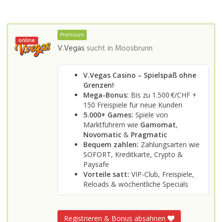
Premium
online
V.Vegas
sucht in
Moosbrunn
V.Vegas Casino – Spielspaß ohne
Grenzen!
Mega-Bonus:
Bis zu 1.500 €/CHF +
150 Freispiele für neue Kunden
5.000+ Games:
Spiele von
Marktführern wie
Gamomat
,
Novomatic
&
Pragmatic
Bequem zahlen:
Zahlungsarten wie
SOFORT, Kreditkarte, Crypto &
Paysafe
Vorteile satt:
VIP-Club, Freispiele,
Reloads & wöchentliche Specials
Registrieren & Bonus absahnen