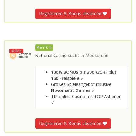
Registrieren & Bonus absahnen
Premium
online
National Casino
sucht in
Moosbrunn
100% BONUS bis 300 €/CHF
plus
150 Freispiele
✓
Großes Spieleangebot inkusive
Novomatic Games
✓
TIP online Casino mit TOP Aktionen
✓
Registrieren & Bonus absahnen