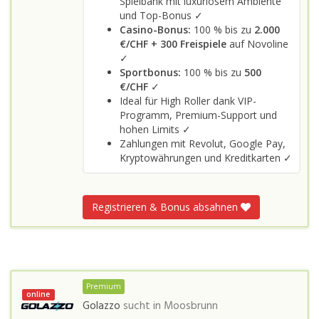
Spielbank mit luxuriösem Ambiente
und Top-Bonus ✓
Casino-Bonus:
100 % bis zu
2.000
€/CHF + 300 Freispiele
auf Novoline
✓
Sportbonus:
100 % bis zu
500
€/CHF
✓
Ideal für High Roller dank VIP-
Programm, Premium-Support und
hohen Limits ✓
Zahlungen mit Revolut, Google Pay,
Kryptowährungen und Kreditkarten ✓
Registrieren & Bonus absahnen
Premium
online
Golazzo
sucht in
Moosbrunn