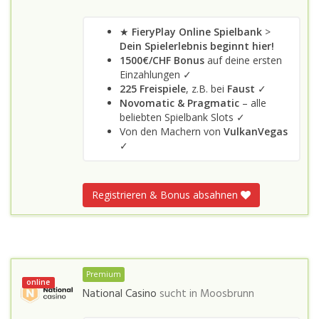
★
FieryPlay Online Spielbank
>
Dein Spielerlebnis beginnt hier!
1500€/CHF Bonus
auf deine ersten
Einzahlungen ✓
225 Freispiele
, z.B. bei
Faust
✓
Novomatic & Pragmatic
– alle
beliebten Spielbank Slots ✓
Von den Machern von
VulkanVegas
✓
Registrieren & Bonus absahnen
Premium
online
National Casino
sucht in
Moosbrunn