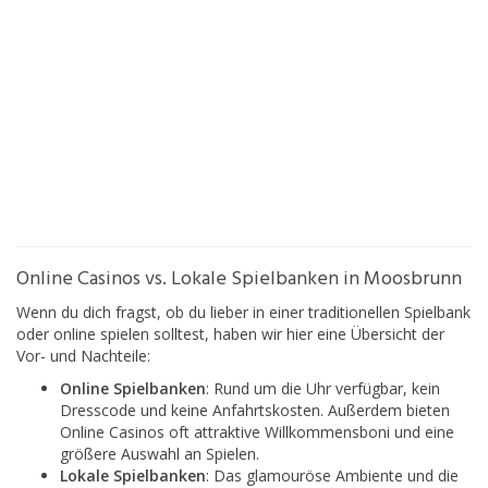
Online Casinos vs. Lokale Spielbanken in Moosbrunn
Wenn du dich fragst, ob du lieber in einer traditionellen Spielbank
oder online spielen solltest, haben wir hier eine Übersicht der
Vor- und Nachteile:
Online Spielbanken
: Rund um die Uhr verfügbar, kein
Dresscode und keine Anfahrtskosten. Außerdem bieten
Online Casinos oft attraktive Willkommensboni und eine
größere Auswahl an Spielen.
Lokale Spielbanken
: Das glamouröse Ambiente und die