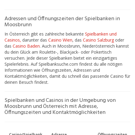
Adressen und Öffnungszeiten der Spielbanken in
Moosbrunn
In Österreich gibt es zahlreiche bekannte
Spielbanken und
Casinos,
darunter das
Casino Wien
, das
Casino Salzburg
oder
das
Casino Baden
. Auch in Moosbrunn, Niederösterreich kannst
du dein Glück am Roulette-, Blackjack- oder Pokertisch
versuchen. Jede dieser Spielbanken bietet ein einzigartiges
Spielerlebnis. Auf Spielbanksuche.com findest du alle nötigen
Informationen wie Öffnungszeiten, Adressen und
Kontaktmöglichkeiten, damit du schnell das passende Casino für
deinen Besuch findest.
Spielbanken und Casinos in der Umgebung von
Moosbrunn und Österreich mit Adresse,
Öffnungszeiten und Kontaktmöglichkeiten
Casino/Spielbank
Adresse
Öffnungszeiten