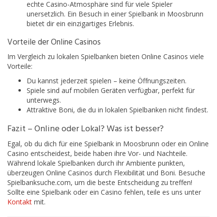
echte Casino-Atmosphäre sind für viele Spieler
unersetzlich. Ein Besuch in einer Spielbank in Moosbrunn
bietet dir ein einzigartiges Erlebnis.
Vorteile der Online Casinos
Im Vergleich zu lokalen Spielbanken bieten Online Casinos viele
Vorteile:
Du kannst jederzeit spielen – keine Öffnungszeiten.
Spiele sind auf mobilen Geräten verfügbar, perfekt für
unterwegs.
Attraktive Boni, die du in lokalen Spielbanken nicht findest.
Fazit – Online oder Lokal? Was ist besser?
Egal, ob du dich für eine Spielbank in Moosbrunn oder ein Online
Casino entscheidest, beide haben ihre Vor- und Nachteile.
Während lokale Spielbanken durch ihr Ambiente punkten,
überzeugen Online Casinos durch Flexibilität und Boni. Besuche
Spielbanksuche.com, um die beste Entscheidung zu treffen!
Sollte eine Spielbank oder ein Casino fehlen, teile es uns unter
Kontakt
mit.