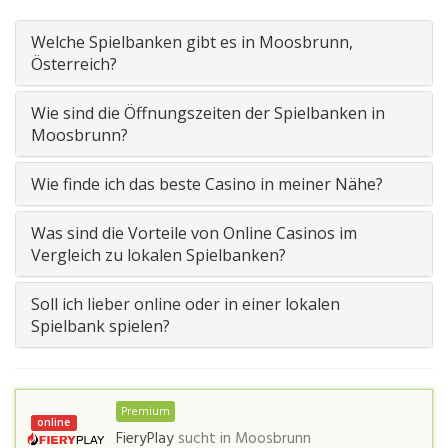
Welche Spielbanken gibt es in Moosbrunn,
Österreich?
Wie sind die Öffnungszeiten der Spielbanken in
Moosbrunn?
Wie finde ich das beste Casino in meiner Nähe?
Was sind die Vorteile von Online Casinos im
Vergleich zu lokalen Spielbanken?
Soll ich lieber online oder in einer lokalen
Spielbank spielen?
Premium
online
FieryPlay
sucht in
Moosbrunn