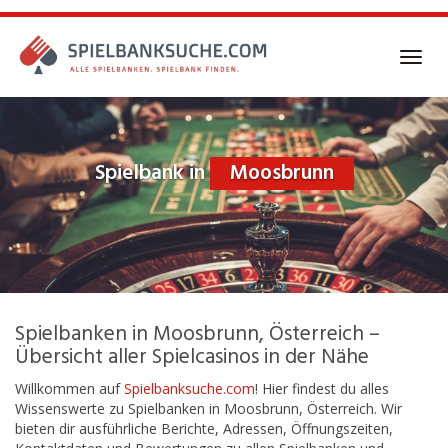
Skip
to
main
Toggl
content
navig
Spielbank in
Moosbrunn
Spielbanken in Moosbrunn, Österreich –
Übersicht aller Spielcasinos in der Nähe
Willkommen auf
Spielbanksuche.com
! Hier findest du alles
Wissenswerte zu Spielbanken in Moosbrunn, Österreich. Wir
bieten dir ausführliche Berichte, Adressen, Öffnungszeiten,