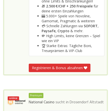
ohne Limits & Einschränkungen!
🎁
2.500 €/CHF + 250 Freispiele
für
deine ersten Einzahlungen
🎰 5.000+ Spiele von Novoline,
Gamomat, Pragmatic & weiteren
💳 Schnelle Zahlungen via
SOFORT
,
Paysafe, Crypto
& mehr.
💸 High Limits, keine Grenzen – Spiel
wie ein VIP
🏆 Starke Extras: Tägliche Boni,
Treueprämien & VIP-Club
Registrieren & Bonus absahnen
Premium
online
National Casino
sucht in
Drosendorf Altstadt