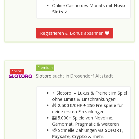
Online Casino des Monats mit
Novo
Slots
✓
Registrieren & Bonus absahnen
Premium
online
Slotoro
sucht in
Drosendorf Altstadt
⭐ Slotoro – Luxus & Freiheit im Spiel
ohne Limits & Einschränkungen!
🎁
2.500 €/CHF + 250 Freispiele
für
deine ersten Einzahlungen
🎰 5.000+ Spiele von Novoline,
Gamomat, Pragmatic & weiteren
💳 Schnelle Zahlungen via
SOFORT
,
Paysafe, Crypto
& mehr.