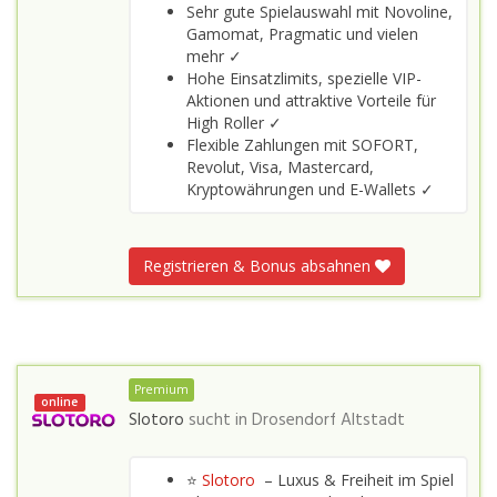
Sehr gute Spielauswahl mit Novoline,
Gamomat, Pragmatic und vielen
mehr ✓
Hohe Einsatzlimits, spezielle VIP-
Aktionen und attraktive Vorteile für
High Roller ✓
Flexible Zahlungen mit SOFORT,
Revolut, Visa, Mastercard,
Kryptowährungen und E-Wallets ✓
Registrieren & Bonus absahnen
Premium
online
Slotoro
sucht in
Drosendorf Altstadt
⭐
Slotoro
– Luxus & Freiheit im Spiel