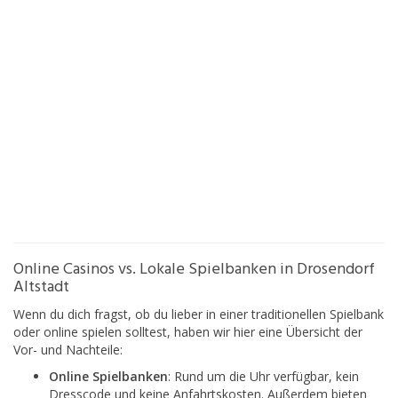
Online Casinos vs. Lokale Spielbanken in Drosendorf
Altstadt
Wenn du dich fragst, ob du lieber in einer traditionellen Spielbank
oder online spielen solltest, haben wir hier eine Übersicht der
Vor- und Nachteile:
Online Spielbanken
: Rund um die Uhr verfügbar, kein
Dresscode und keine Anfahrtskosten. Außerdem bieten