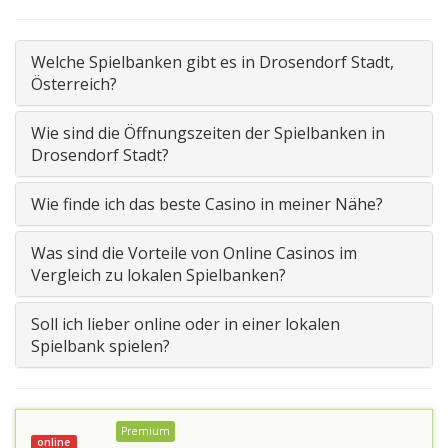
Welche Spielbanken gibt es in Drosendorf Stadt,
Österreich?
Wie sind die Öffnungszeiten der Spielbanken in
Drosendorf Stadt?
Wie finde ich das beste Casino in meiner Nähe?
Was sind die Vorteile von Online Casinos im
Vergleich zu lokalen Spielbanken?
Soll ich lieber online oder in einer lokalen
Spielbank spielen?
Premium
online