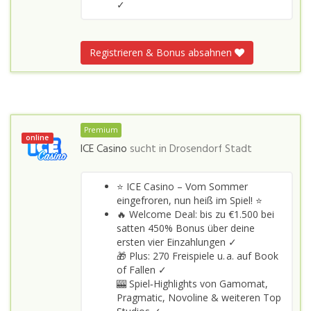
✓
Registrieren & Bonus absahnen
Premium
online
ICE Casino
sucht in
Drosendorf Stadt
⭐ ICE Casino – Vom Sommer
eingefroren, nun heiß im Spiel! ⭐
🔥 Welcome Deal: bis zu €1.500 bei
satten 450% Bonus über deine
ersten vier Einzahlungen ✓
🎁 Plus: 270 Freispiele u. a. auf Book
of Fallen ✓
🎰 Spiel‑Highlights von Gamomat,
Pragmatic, Novoline & weiteren Top