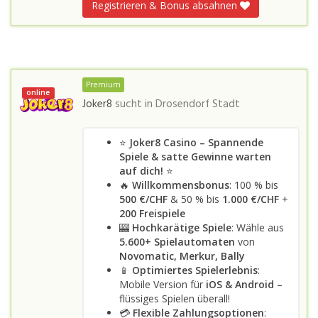
Registrieren & Bonus absahnen
Premium
online
Joker8
sucht in
Drosendorf Stadt
⭐
Joker8 Casino – Spannende
Spiele & satte Gewinne warten
auf dich!
⭐
🔥
Willkommensbonus
: 100 % bis
500 €/CHF
& 50 % bis
1.000 €/CHF
+
200 Freispiele
🎰
Hochkarätige Spiele
: Wähle aus
5.600+ Spielautomaten
von
Novomatic, Merkur, Bally
📱
Optimiertes Spielerlebnis
:
Mobile Version für
iOS & Android
–
flüssiges Spielen überall!
💳
Flexible Zahlungsoptionen
: