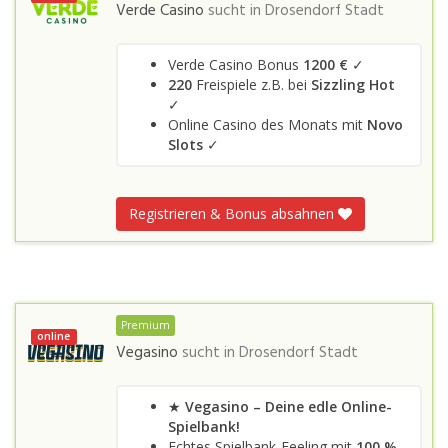
Verde Casino
sucht in
Drosendorf Stadt
Verde Casino Bonus
1200 €
✓
220
Freispiele z.B. bei
Sizzling Hot
✓
Online Casino des Monats mit
Novo
Slots
✓
Registrieren & Bonus absahnen
Premium
online
Vegasino
sucht in
Drosendorf Stadt
★
Vegasino – Deine edle Online-
Spielbank!
Echtes Spielbank-Feeling mit
100 %