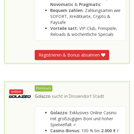
Novomatic
&
Pragmatic
Bequem zahlen:
Zahlungsarten wie
SOFORT, Kreditkarte, Crypto &
Paysafe
Vorteile satt:
VIP-Club, Freispiele,
Reloads & wöchentliche Specials
Registrieren & Bonus absahnen
Premium
online
Golazzo
sucht in
Drosendorf Stadt
Golazzo
: Exklusives Online Casino
mit großzügigen Boni und hoher
Spielvielfalt ✓
Casino-Bonus:
100 % bis
2.000 € /