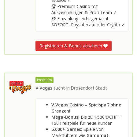
Studios ✓
🏆 Premium‑Casino mit
Auszeichnungen & Profi‑Team ✓
💳 Einzahlung leicht gemacht:
SOFORT, Paysafecard oder Crypto ✓
Registrieren & Bonus absahnen
Premium
online
V.Vegas
sucht in
Drosendorf Stadt
V.Vegas Casino – Spielspaß ohne
Grenzen!
Mega-Bonus:
Bis zu 1.500 €/CHF +
150 Freispiele für neue Kunden
5.000+ Games:
Spiele von
Marktführern wie
Gamomat
,