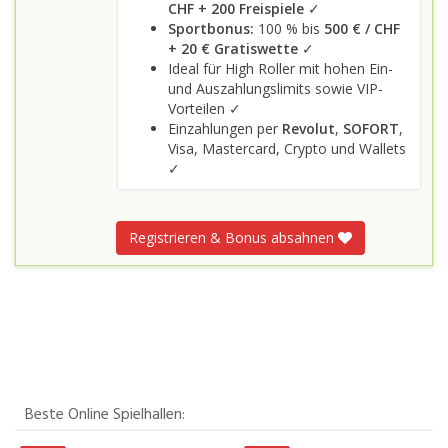
CHF + 200 Freispiele
✓
Sportbonus:
100 % bis
500 € / CHF
+ 20 € Gratiswette
✓
Ideal für High Roller mit hohen Ein-
und Auszahlungslimits sowie VIP-
Vorteilen ✓
Einzahlungen per
Revolut
,
SOFORT
,
Visa, Mastercard, Crypto und Wallets
✓
Registrieren & Bonus absahnen
Beste Online Spielhallen: