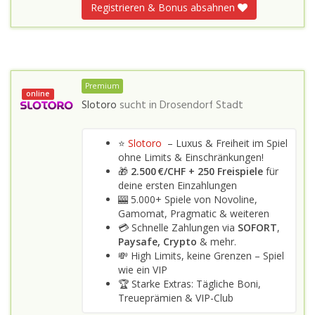
Registrieren & Bonus absahnen
Premium
online
Slotoro
sucht in
Drosendorf Stadt
⭐
Slotoro
– Luxus & Freiheit im Spiel
ohne Limits & Einschränkungen!
🎁
2.500 €/CHF + 250 Freispiele
für
deine ersten Einzahlungen
🎰 5.000+ Spiele von Novoline,
Gamomat, Pragmatic & weiteren
💳 Schnelle Zahlungen via
SOFORT
,
Paysafe, Crypto
& mehr.
💸 High Limits, keine Grenzen – Spiel
wie ein VIP
🏆 Starke Extras: Tägliche Boni,
Treueprämien & VIP-Club