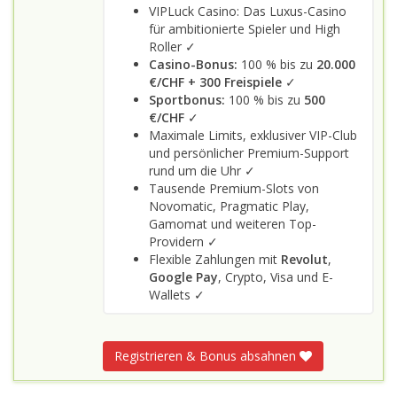
VIPLuck Casino: Das Luxus-Casino
für ambitionierte Spieler und High
Roller ✓
Casino-Bonus:
100 % bis zu
20.000
€/CHF + 300 Freispiele
✓
Sportbonus:
100 % bis zu
500
€/CHF
✓
Maximale Limits, exklusiver VIP-Club
und persönlicher Premium-Support
rund um die Uhr ✓
Tausende Premium-Slots von
Novomatic, Pragmatic Play,
Gamomat und weiteren Top-
Providern ✓
Flexible Zahlungen mit
Revolut
,
Google Pay
, Crypto, Visa und E-
Wallets ✓
Registrieren & Bonus absahnen