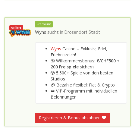
Premium
online
Wyns
sucht in
Drosendorf Stadt
Wyns
Casino – Exklusiv, Edel,
Erlebnisreich!
🎁 Willkommensbonus:
€/CHF500 +
200 Freispiele
sichern
🎲 5.500+ Spiele von den besten
Studios
💳 Bezahle flexibel: Fiat & Crypto
👑 VIP-Programm mit individuellen
Belohnungen
Registrieren & Bonus absahnen