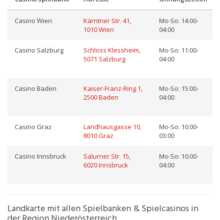
Casino Wien
Kärntner Str. 41,
Mo-So: 14:00-
1010 Wien
04:00
Casino Salzburg
Schloss Klessheim,
Mo-So: 11:00-
5071 Salzburg
04:00
Casino Baden
Kaiser-Franz-Ring 1,
Mo-So: 15:00-
2500 Baden
04:00
Casino Graz
Landhausgasse 10,
Mo-So: 10:00-
8010 Graz
03:00
Casino Innsbruck
Salurner Str. 15,
Mo-So: 10:00-
6020 Innsbruck
04:00
Landkarte mit allen Spielbanken & Spielcasinos in
der Region Niederösterreich