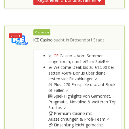
Registrieren & Bonus absahnen
Premium
online
ICE Casino
sucht in
Drosendorf Stadt
⭐
ICE
Casino – Vom Sommer
eingefroren, nun heiß im Spiel! ⭐
🔥 Welcome Deal: bis zu €1.500 bei
satten 450% Bonus über deine
ersten vier Einzahlungen ✓
🎁 Plus: 270 Freispiele u. a. auf Book
of Fallen ✓
🎰 Spiel‑Highlights von Gamomat,
Pragmatic, Novoline & weiteren Top
Studios ✓
🏆 Premium‑Casino mit
Auszeichnungen & Profi‑Team ✓
💳 Einzahlung leicht gemacht: