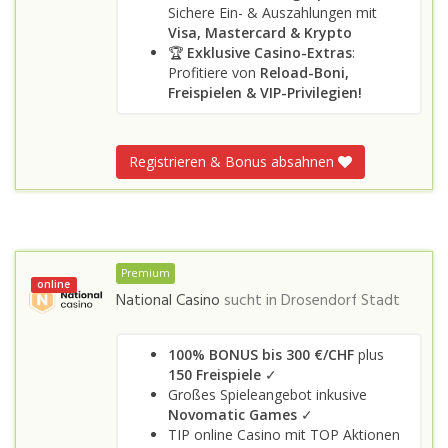
Sichere Ein- & Auszahlungen mit
Visa, Mastercard & Krypto
🏆
Exklusive Casino-Extras
:
Profitiere von
Reload-Boni,
Freispielen & VIP-Privilegien!
Registrieren & Bonus absahnen
Premium
online
National Casino
sucht in
Drosendorf Stadt
100% BONUS bis 300 €/CHF
plus
150 Freispiele
✓
Großes Spieleangebot inkusive
Novomatic Games
✓
TIP online Casino mit TOP Aktionen