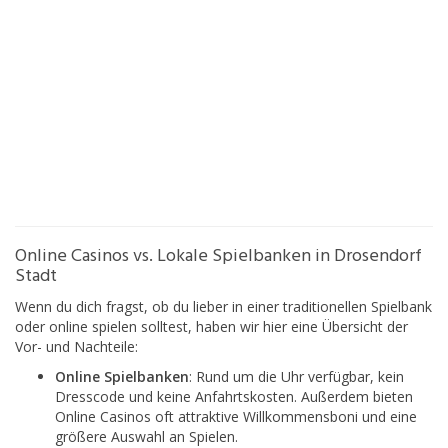
Online Casinos vs. Lokale Spielbanken in Drosendorf
Stadt
Wenn du dich fragst, ob du lieber in einer traditionellen Spielbank
oder online spielen solltest, haben wir hier eine Übersicht der
Vor- und Nachteile:
Online Spielbanken
: Rund um die Uhr verfügbar, kein
Dresscode und keine Anfahrtskosten. Außerdem bieten
Online Casinos oft attraktive Willkommensboni und eine
größere Auswahl an Spielen.