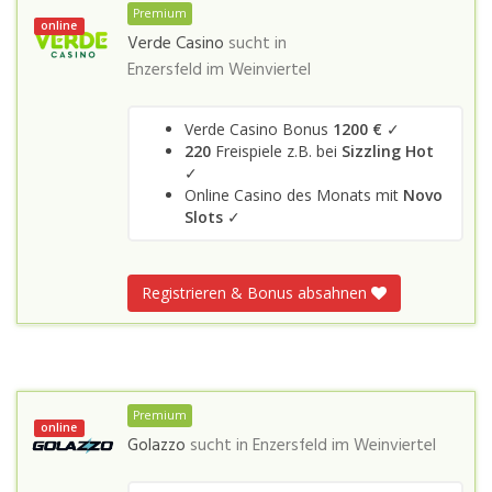
Premium
online
Verde Casino
sucht in
Enzersfeld im Weinviertel
Verde Casino Bonus
1200 €
✓
220
Freispiele z.B. bei
Sizzling Hot
✓
Online Casino des Monats mit
Novo
Slots
✓
Registrieren & Bonus absahnen
Premium
online
Golazzo
sucht in
Enzersfeld im Weinviertel