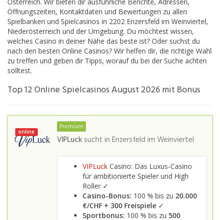
Österreich. Wir bieten dir ausführliche Berichte, Adressen,
Öffnungszeiten, Kontaktdaten und Bewertungen zu allen
Spielbanken und Spielcasinos in 2202 Enzersfeld im Weinviertel,
Niederösterreich und der Umgebung. Du möchtest wissen,
welches Casino in deiner Nähe das beste ist? Oder suchst du
nach den besten Online Casinos? Wir helfen dir, die richtige Wahl
zu treffen und geben dir Tipps, worauf du bei der Suche achten
solltest.
Top 12 Online Spielcasinos August 2026 mit Bonus
Premium
online
VIPLuck
sucht in
Enzersfeld im Weinviertel
VIPLuck
Casino: Das Luxus-Casino
für ambitionierte Spieler und High
Roller ✓
Casino-Bonus:
100 % bis zu
20.000
€/CHF + 300 Freispiele
✓
Sportbonus:
100 % bis zu
500