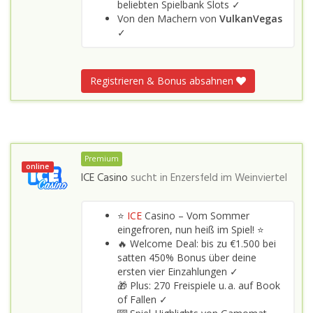
beliebten Spielbank Slots ✓
Von den Machern von
VulkanVegas
✓
Registrieren & Bonus absahnen
Premium
online
ICE Casino
sucht in
Enzersfeld im Weinviertel
⭐
ICE
Casino – Vom Sommer
eingefroren, nun heiß im Spiel! ⭐
🔥 Welcome Deal: bis zu €1.500 bei
satten 450% Bonus über deine
ersten vier Einzahlungen ✓
🎁 Plus: 270 Freispiele u. a. auf Book
of Fallen ✓