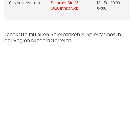
Casino Innsbruck
Salurner Str. 15,
Mo-So: 10:00-
6020 Innsbruck
04:00
Landkarte mit allen Spielbanken & Spielcasinos in
der Region Niederösterreich