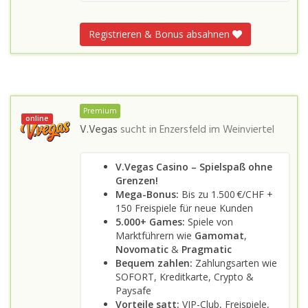
Registrieren & Bonus absahnen
Premium
online
V.Vegas
sucht in
Enzersfeld im Weinviertel
V.Vegas Casino – Spielspaß ohne
Grenzen!
Mega-Bonus:
Bis zu 1.500 €/CHF +
150 Freispiele für neue Kunden
5.000+ Games:
Spiele von
Marktführern wie
Gamomat
,
Novomatic
&
Pragmatic
Bequem zahlen:
Zahlungsarten wie
SOFORT, Kreditkarte, Crypto &
Paysafe
Vorteile satt:
VIP-Club, Freispiele,