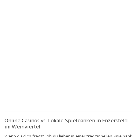
Online Casinos vs. Lokale Spielbanken in Enzersfeld
im Weinviertel
Wenn du dich fragst, ob du lieber in einer traditionellen Spielbank