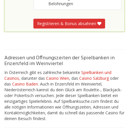
Belohnungen
Registrieren & Bonus absahnen
Adressen und Öffnungszeiten der Spielbanken in
Enzersfeld im Weinviertel
In Österreich gibt es zahlreiche bekannte
Spielbanken und
Casinos,
darunter das
Casino Wien
, das
Casino Salzburg
oder
das
Casino Baden
. Auch in Enzersfeld im Weinviertel,
Niederösterreich kannst du dein Glück am Roulette-, Blackjack-
oder Pokertisch versuchen. Jede dieser Spielbanken bietet ein
einzigartiges Spielerlebnis. Auf Spielbanksuche.com findest du
alle nötigen Informationen wie Öffnungszeiten, Adressen und
Kontaktmöglichkeiten, damit du schnell das passende Casino für
deinen Besuch findest.