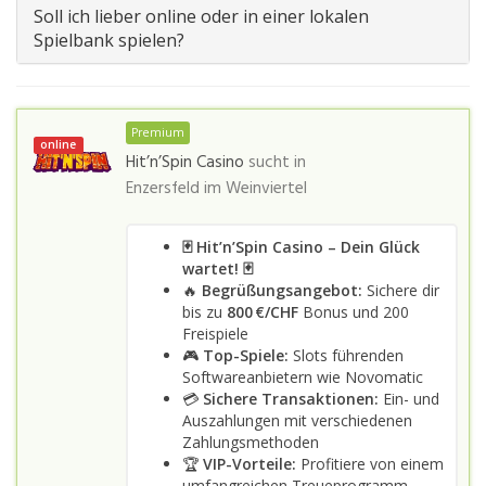
Soll ich lieber online oder in einer lokalen
Spielbank spielen?
Premium
online
Hit’n’Spin Casino
sucht in
Enzersfeld im Weinviertel
🃏 Hit’n’Spin Casino – Dein Glück
wartet! 🃏
🔥
Begrüßungsangebot:
Sichere dir
bis zu
800 €/CHF
Bonus und 200
Freispiele
🎮
Top-Spiele:
Slots führenden
Softwareanbietern wie Novomatic
💳
Sichere Transaktionen:
Ein- und
Auszahlungen mit verschiedenen
Zahlungsmethoden
🏆
VIP-Vorteile:
Profitiere von einem
umfangreichen Treueprogramm