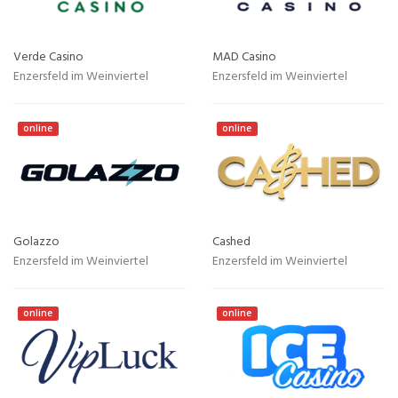
Verde Casino
MAD Casino
Enzersfeld im Weinviertel
Enzersfeld im Weinviertel
online
online
Golazzo
Cashed
Enzersfeld im Weinviertel
Enzersfeld im Weinviertel
online
online