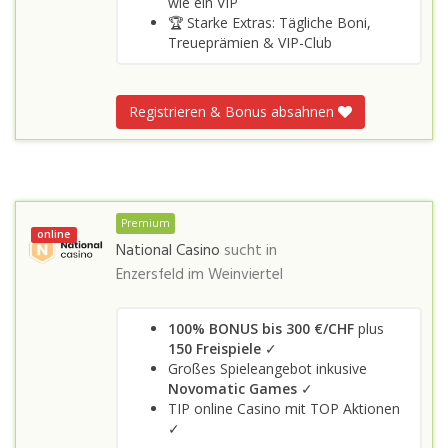
wie ein VIP
🏆 Starke Extras: Tägliche Boni,
Treueprämien & VIP-Club
Registrieren & Bonus absahnen
Premium
online
National Casino
sucht in
Enzersfeld im Weinviertel
100% BONUS bis 300 €/CHF
plus
150 Freispiele
✓
Großes Spieleangebot inkusive
Novomatic Games
✓
TIP online Casino mit TOP Aktionen
✓