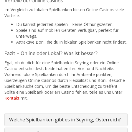
Vorteile der Online Casinos
Im Vergleich zu lokalen Spielbanken bieten Online Casinos viele
Vorteile:
Du kannst jederzeit spielen – keine Öffnungszeiten.
Spiele sind auf mobilen Geräten verfügbar, perfekt für
unterwegs.
Attraktive Boni, die du in lokalen Spielbanken nicht findest.
Fazit – Online oder Lokal? Was ist besser?
Egal, ob du dich für eine Spielbank in Seyring oder ein Online
Casino entscheidest, beide haben ihre Vor- und Nachteile.
Während lokale Spielbanken durch ihr Ambiente punkten,
überzeugen Online Casinos durch Flexibilität und Boni. Besuche
Spielbanksuche.com, um die beste Entscheidung zu treffen!
Sollte eine Spielbank oder ein Casino fehlen, teile es uns unter
Kontakt
mit.
Welche Spielbanken gibt es in Seyring, Österreich?