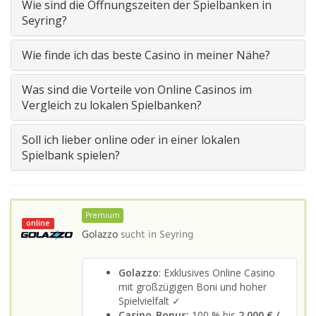
Wie sind die Öffnungszeiten der Spielbanken in
Seyring?
Wie finde ich das beste Casino in meiner Nähe?
Was sind die Vorteile von Online Casinos im
Vergleich zu lokalen Spielbanken?
Soll ich lieber online oder in einer lokalen
Spielbank spielen?
Premium
online
Golazzo
sucht in
Seyring
Golazzo
: Exklusives Online Casino
mit großzügigen Boni und hoher
Spielvielfalt ✓
Casino-Bonus:
100 % bis
2.000 € /