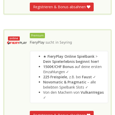
Registrieren & Bonus absahnen
Premium
online
FieryPlay
sucht in
Seyring
★
FieryPlay Online Spielbank
>
Dein Spielerlebnis beginnt hier!
1500€/CHF Bonus
auf deine ersten
Einzahlungen ✓
225 Freispiele
, z.B. bei
Faust
✓
Novomatic & Pragmatic
– alle
beliebten Spielbank Slots ✓
Von den Machern von
VulkanVegas
✓