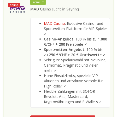
Premium
online
MAD Casino
sucht in
Seyring
MAD Casino
: Exklusive Casino- und
Sportwetten-Plattform für VIP-Spieler
✓
Casino-Angebot:
100 % bis zu
1.000
€/CHF + 200 Freispiele
✓
Sportwetten-Angebot:
100 % bis
zu
250 €/CHF + 20 € Gratiswette
✓
Sehr gute Spielauswahl mit Novoline,
Gamomat, Pragmatic und vielen
mehr ✓
Hohe Einsatzlimits, spezielle VIP-
Aktionen und attraktive Vorteile für
High Roller ✓
Flexible Zahlungen mit SOFORT,
Revolut, Visa, Mastercard,
Kryptowährungen und E-Wallets ✓