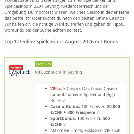
Kontaktdaten und Bewertungen zu allen Spielbanken und
Spielcasinos in 2201 Seyring, Niederösterreich und der
Umgebung. Du möchtest wissen, welches Casino in deiner Nähe
das beste ist? Oder suchst du nach den besten Online Casinos?
Wir helfen dir, die richtige Wahl zu treffen und geben dir Tipps,
worauf du bei der Suche achten solltest.
Top 12 Online Spielcasinos August 2026 mit Bonus
Premium
online
VIPLuck
sucht in
Seyring
VIPLuck
Casino: Das Luxus-Casino
für ambitionierte Spieler und High
Roller ✓
Casino-Bonus:
100 % bis zu
20.000
€/CHF + 300 Freispiele
✓
Sportbonus:
100 % bis zu
500
€/CHF
✓
Maximale Limits, exklusiver VIP-Club