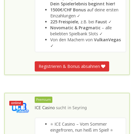
Dein Spielerlebnis beginnt hier!
1500€/CHF Bonus
auf deine ersten
Einzahlungen ✓
225 Freispiele
, z.B. bei
Faust
✓
Novomatic & Pragmatic
– alle
beliebten Spielbank Slots ✓
Von den Machern von
VulkanVegas
✓
Registrieren & Bonus absahnen
Premium
online
ICE Casino
sucht in
Seyring
⭐ ICE Casino – Vom Sommer
eingefroren, nun heiß im Spiel! ⭐