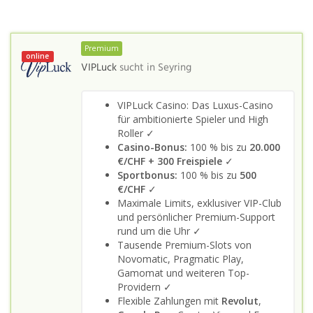
Premium
online
VIPLuck
sucht in
Seyring
VIPLuck Casino: Das Luxus-Casino
für ambitionierte Spieler und High
Roller ✓
Casino-Bonus:
100 % bis zu
20.000
€/CHF + 300 Freispiele
✓
Sportbonus:
100 % bis zu
500
€/CHF
✓
Maximale Limits, exklusiver VIP-Club
und persönlicher Premium-Support
rund um die Uhr ✓
Tausende Premium-Slots von
Novomatic, Pragmatic Play,
Gamomat und weiteren Top-
Providern ✓
Flexible Zahlungen mit
Revolut
,