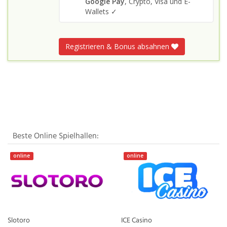
Google Pay
, Crypto, Visa und E-
Wallets ✓
Registrieren & Bonus absahnen
Beste Online Spielhallen:
online
online
Slotoro
ICE Casino