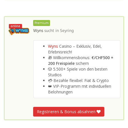
Premium
online
Wyns
sucht in
Seyring
Wyns
Casino – Exklusiv, Edel,
Erlebnisreich!
🎁 Willkommensbonus:
€/CHF500 +
200 Freispiele
sichern
🎲 5.500+ Spiele von den besten
Studios
💳 Bezahle flexibel: Fiat & Crypto
👑 VIP-Programm mit individuellen
Belohnungen
Registrieren & Bonus absahnen