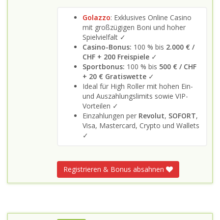
Golazzo
: Exklusives Online Casino
mit großzügigen Boni und hoher
Spielvielfalt ✓
Casino-Bonus:
100 % bis
2.000 € /
CHF + 200 Freispiele
✓
Sportbonus:
100 % bis
500 € / CHF
+ 20 € Gratiswette
✓
Ideal für High Roller mit hohen Ein-
und Auszahlungslimits sowie VIP-
Vorteilen ✓
Einzahlungen per
Revolut
,
SOFORT
,
Visa, Mastercard, Crypto und Wallets
✓
Registrieren & Bonus absahnen