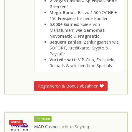
V.Vegas Casino – Spielspaß ohne
Grenzen!
Mega-Bonus:
Bis zu 1.500 €/CHF +
150 Freispiele für neue Kunden
5.000+ Games:
Spiele von
Marktführern wie
Gamomat
,
Novomatic
&
Pragmatic
Bequem zahlen:
Zahlungsarten wie
SOFORT, Kreditkarte, Crypto &
Paysafe
Vorteile satt:
VIP-Club, Freispiele,
Reloads & wöchentliche Specials
Registrieren & Bonus absahnen
Premium
online
MAD Casino
sucht in
Seyring