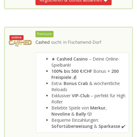
Premium
online
Cashed
sucht in
Fischamend-Dorf
★
Cashed Casino
– Deine Online-
Spielbank!
100% bis 500 €/CHF
Bonus +
200
Freispiele
💰
Extra:
Bonus Crab
& wöchentliche
Reloads
Exklusiver
VIP-Club
– perfekt für High
Roller
Beliebte Spiele von
Merkur
,
Novoline
&
Bally
🎲
Bequeme Einzahlungen:
Sofortüberweisung
&
Sparkasse
✔️