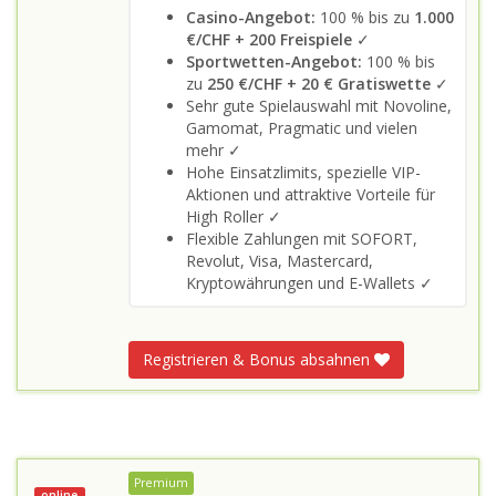
Casino-Angebot:
100 % bis zu
1.000
€/CHF + 200 Freispiele
✓
Sportwetten-Angebot:
100 % bis
zu
250 €/CHF + 20 € Gratiswette
✓
Sehr gute Spielauswahl mit Novoline,
Gamomat, Pragmatic und vielen
mehr ✓
Hohe Einsatzlimits, spezielle VIP-
Aktionen und attraktive Vorteile für
High Roller ✓
Flexible Zahlungen mit SOFORT,
Revolut, Visa, Mastercard,
Kryptowährungen und E-Wallets ✓
Registrieren & Bonus absahnen
Premium
online