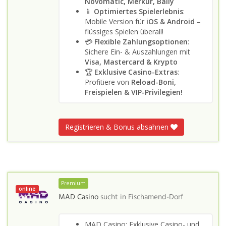
Novomatic, Merkur, Bally
📱
Optimiertes Spielerlebnis
:
Mobile Version für
iOS & Android
–
flüssiges Spielen überall!
💳
Flexible Zahlungsoptionen
:
Sichere Ein- & Auszahlungen mit
Visa, Mastercard & Krypto
🏆
Exklusive Casino-Extras
:
Profitiere von
Reload-Boni,
Freispielen & VIP-Privilegien!
Registrieren & Bonus absahnen
Premium
online
MAD Casino
sucht in
Fischamend-Dorf
MAD Casino: Exklusive Casino- und