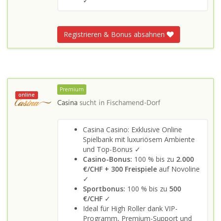
✓
Registrieren & Bonus absahnen
Premium
online
Casina
sucht in
Fischamend-Dorf
Casina Casino: Exklusive Online
Spielbank mit luxuriösem Ambiente
und Top-Bonus ✓
Casino-Bonus:
100 % bis zu
2.000
€/CHF + 300 Freispiele
auf Novoline
✓
Sportbonus:
100 % bis zu
500
€/CHF
✓
Ideal für High Roller dank VIP-
Programm, Premium-Support und