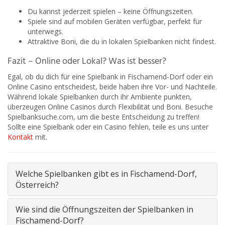
Du kannst jederzeit spielen – keine Öffnungszeiten.
Spiele sind auf mobilen Geräten verfügbar, perfekt für
unterwegs.
Attraktive Boni, die du in lokalen Spielbanken nicht findest.
Fazit – Online oder Lokal? Was ist besser?
Egal, ob du dich für eine Spielbank in Fischamend-Dorf oder ein
Online Casino entscheidest, beide haben ihre Vor- und Nachteile.
Während lokale Spielbanken durch ihr Ambiente punkten,
überzeugen Online Casinos durch Flexibilität und Boni. Besuche
Spielbanksuche.com, um die beste Entscheidung zu treffen!
Sollte eine Spielbank oder ein Casino fehlen, teile es uns unter
Kontakt
mit.
Welche Spielbanken gibt es in Fischamend-Dorf,
Österreich?
Wie sind die Öffnungszeiten der Spielbanken in
Fischamend-Dorf?