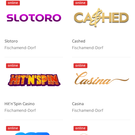
online
online
Slotoro
Cashed
Fischamend-Dorf
Fischamend-Dorf
online
online
Hit’n’Spin Casino
Casina
Fischamend-Dorf
Fischamend-Dorf
online
online