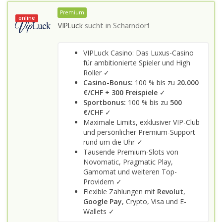
Premium
online
VIPLuck
sucht in
Scharndorf
VIPLuck Casino: Das Luxus-Casino
für ambitionierte Spieler und High
Roller ✓
Casino-Bonus:
100 % bis zu
20.000
€/CHF + 300 Freispiele
✓
Sportbonus:
100 % bis zu
500
€/CHF
✓
Maximale Limits, exklusiver VIP-Club
und persönlicher Premium-Support
rund um die Uhr ✓
Tausende Premium-Slots von
Novomatic, Pragmatic Play,
Gamomat und weiteren Top-
Providern ✓
Flexible Zahlungen mit
Revolut
,
Google Pay
, Crypto, Visa und E-
Wallets ✓