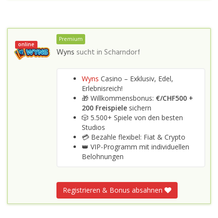
Premium
online
Wyns
sucht in
Scharndorf
Wyns
Casino – Exklusiv, Edel,
Erlebnisreich!
🎁 Willkommensbonus:
€/CHF500 +
200 Freispiele
sichern
🎲 5.500+ Spiele von den besten
Studios
💳 Bezahle flexibel: Fiat & Crypto
👑 VIP-Programm mit individuellen
Belohnungen
Registrieren & Bonus absahnen