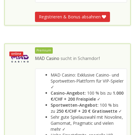
Registrieren & Bonus absahnen
Premium
online
MAD Casino
sucht in
Scharndorf
MAD Casino: Exklusive Casino- und
Sportwetten-Plattform für VIP-Spieler
✓
Casino-Angebot:
100 % bis zu
1.000
€/CHF + 200 Freispiele
✓
Sportwetten-Angebot:
100 % bis
zu
250 €/CHF + 20 € Gratiswette
✓
Sehr gute Spielauswahl mit Novoline,
Gamomat, Pragmatic und vielen
mehr ✓