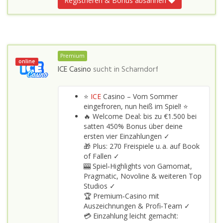
Registrieren & Bonus absahnen
Premium
online
ICE Casino
sucht in
Scharndorf
⭐
ICE
Casino – Vom Sommer
eingefroren, nun heiß im Spiel! ⭐
🔥 Welcome Deal: bis zu €1.500 bei
satten 450% Bonus über deine
ersten vier Einzahlungen ✓
🎁 Plus: 270 Freispiele u. a. auf Book
of Fallen ✓
🎰 Spiel‑Highlights von Gamomat,
Pragmatic, Novoline & weiteren Top
Studios ✓
🏆 Premium‑Casino mit
Auszeichnungen & Profi‑Team ✓
💳 Einzahlung leicht gemacht: