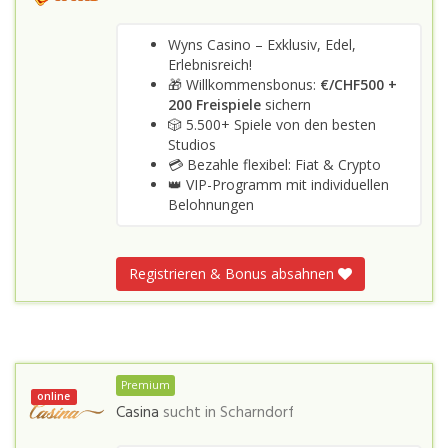
Wyns Casino – Exklusiv, Edel,
Erlebnisreich!
🎁 Willkommensbonus:
€/CHF500 +
200 Freispiele
sichern
🎲 5.500+ Spiele von den besten
Studios
💳 Bezahle flexibel: Fiat & Crypto
👑 VIP-Programm mit individuellen
Belohnungen
Registrieren & Bonus absahnen
Premium
online
Casina
sucht in
Scharndorf