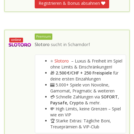
Registrieren & Bonus absahnen
Premium
online
Slotoro
sucht in
Scharndorf
⭐
Slotoro
– Luxus & Freiheit im Spiel
ohne Limits & Einschränkungen!
🎁
2.500 €/CHF + 250 Freispiele
für
deine ersten Einzahlungen
🎰 5.000+ Spiele von Novoline,
Gamomat, Pragmatic & weiteren
💳 Schnelle Zahlungen via
SOFORT
,
Paysafe, Crypto
& mehr.
💸 High Limits, keine Grenzen – Spiel
wie ein VIP
🏆 Starke Extras: Tägliche Boni,
Treueprämien & VIP-Club