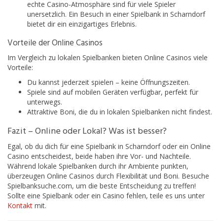
echte Casino-Atmosphäre sind für viele Spieler
unersetzlich. Ein Besuch in einer Spielbank in Scharndorf
bietet dir ein einzigartiges Erlebnis.
Vorteile der Online Casinos
Im Vergleich zu lokalen Spielbanken bieten Online Casinos viele
Vorteile:
Du kannst jederzeit spielen – keine Öffnungszeiten.
Spiele sind auf mobilen Geräten verfügbar, perfekt für
unterwegs.
Attraktive Boni, die du in lokalen Spielbanken nicht findest.
Fazit – Online oder Lokal? Was ist besser?
Egal, ob du dich für eine Spielbank in Scharndorf oder ein Online
Casino entscheidest, beide haben ihre Vor- und Nachteile.
Während lokale Spielbanken durch ihr Ambiente punkten,
überzeugen Online Casinos durch Flexibilität und Boni. Besuche
Spielbanksuche.com, um die beste Entscheidung zu treffen!
Sollte eine Spielbank oder ein Casino fehlen, teile es uns unter
Kontakt
mit.