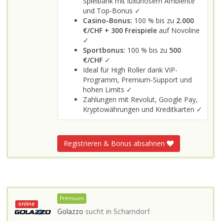
Spielbank mit luxuriösem Ambiente
und Top-Bonus ✓
Casino-Bonus:
100 % bis zu
2.000
€/CHF + 300 Freispiele
auf Novoline
✓
Sportbonus:
100 % bis zu
500
€/CHF
✓
Ideal für High Roller dank VIP-
Programm, Premium-Support und
hohen Limits ✓
Zahlungen mit Revolut, Google Pay,
Kryptowährungen und Kreditkarten ✓
Registrieren & Bonus absahnen
Premium
online
Golazzo
sucht in
Scharndorf