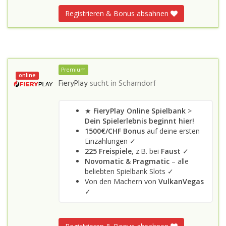
Registrieren & Bonus absahnen
Premium
online
FieryPlay
sucht in
Scharndorf
★
FieryPlay Online Spielbank
>
Dein Spielerlebnis beginnt hier!
1500€/CHF Bonus
auf deine ersten
Einzahlungen ✓
225 Freispiele
, z.B. bei
Faust
✓
Novomatic & Pragmatic
– alle
beliebten Spielbank Slots ✓
Von den Machern von
VulkanVegas
✓