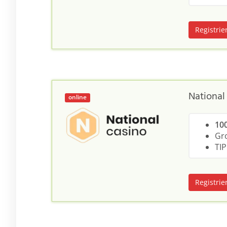
Registri
National
online
10
Gr
TIP
Registri