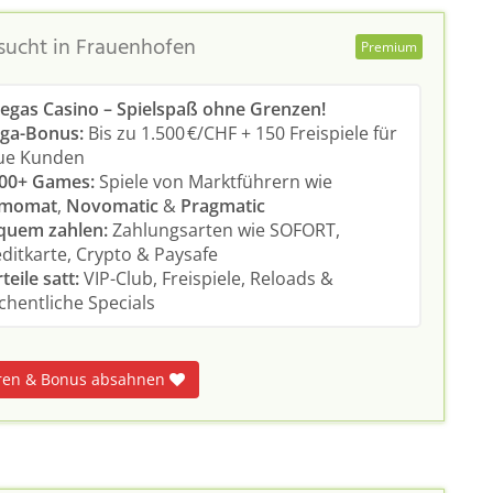
sucht in
Frauenhofen
Premium
egas Casino – Spielspaß ohne Grenzen!
ga-Bonus:
Bis zu 1.500 €/CHF + 150 Freispiele für
ue Kunden
000+ Games:
Spiele von Marktführern wie
momat
,
Novomatic
&
Pragmatic
quem zahlen:
Zahlungsarten wie SOFORT,
ditkarte, Crypto & Paysafe
teile satt:
VIP-Club, Freispiele, Reloads &
hentliche Specials
eren & Bonus absahnen