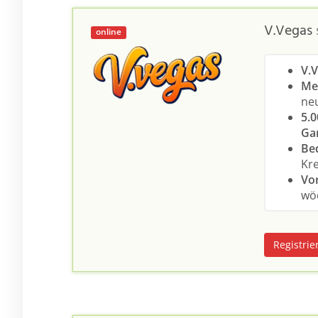
V.Vegas
online
V.V
Me
ne
5.
Ga
Be
Kre
Vor
wöc
Registri