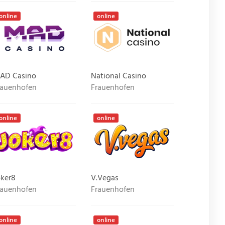
online
online
AD Casino
National Casino
rauenhofen
Frauenhofen
online
online
oker8
V.Vegas
rauenhofen
Frauenhofen
online
online