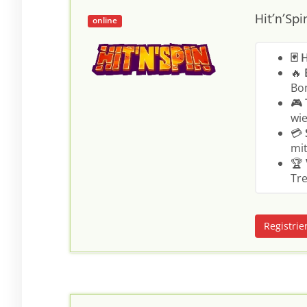
Hit’n’Spi
online
🃏 
🔥
Bon
🎮
wi
💳
mi
🏆
Tr
Registri