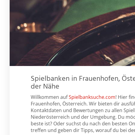
Spielbanken in Frauenhofen, Öster
der Nähe
Willkommen auf
Spielbanksuche.com
! Hier f
Frauenhofen, Österreich. Wir bieten dir ausfü
Kontaktdaten und Bewertungen zu allen Spiel
Niederösterreich und der Umgebung. Du möch
beste ist? Oder suchst du nach den besten Onli
treffen und geben dir Tipps, worauf du bei der