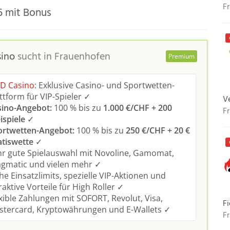
F
6 mit Bonus
ino
sucht in
Frauenhofen
Premium
D Casino
: Exklusive Casino- und Sportwetten-
ttform für VIP-Spieler ✓
V
sino-Angebot:
100 % bis zu
1.000 €/CHF + 200
F
ispiele
✓
ortwetten-Angebot:
100 % bis zu
250 €/CHF + 20 €
atiswette
✓
hr gute Spielauswahl mit Novoline, Gamomat,
agmatic und vielen mehr ✓
e Einsatzlimits, spezielle VIP-Aktionen und
raktive Vorteile für High Roller ✓
xible Zahlungen mit SOFORT, Revolut, Visa,
Fi
stercard, Kryptowährungen und E-Wallets ✓
F