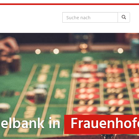
ielbank in
Frauenhof