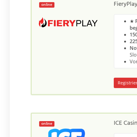
FieryPla
online
★
beg
15
225
No
Slo
Vo
Registri
ICE Casi
online