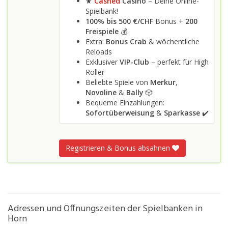
★
Cashed
Casino
– Deine Online-
Spielbank!
100% bis 500 €/CHF
Bonus +
200
Freispiele
💰
Extra:
Bonus Crab
& wöchentliche
Reloads
Exklusiver
VIP-Club
– perfekt für High
Roller
Beliebte Spiele von
Merkur
,
Novoline
&
Bally
🎲
Bequeme Einzahlungen:
Sofortüberweisung
&
Sparkasse
✔️
Registrieren & Bonus absahnen
Adressen und Öffnungszeiten der Spielbanken in
Horn