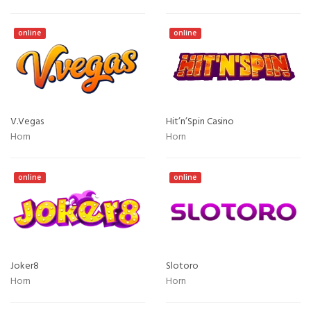
online
online
V.Vegas
Hit’n’Spin Casino
Horn
Horn
online
online
Joker8
Slotoro
Horn
Horn