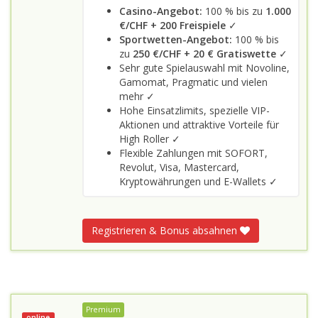
Casino-Angebot:
100 % bis zu
1.000
€/CHF + 200 Freispiele
✓
Sportwetten-Angebot:
100 % bis
zu
250 €/CHF + 20 € Gratiswette
✓
Sehr gute Spielauswahl mit Novoline,
Gamomat, Pragmatic und vielen
mehr ✓
Hohe Einsatzlimits, spezielle VIP-
Aktionen und attraktive Vorteile für
High Roller ✓
Flexible Zahlungen mit SOFORT,
Revolut, Visa, Mastercard,
Kryptowährungen und E-Wallets ✓
Registrieren & Bonus absahnen
Premium
online