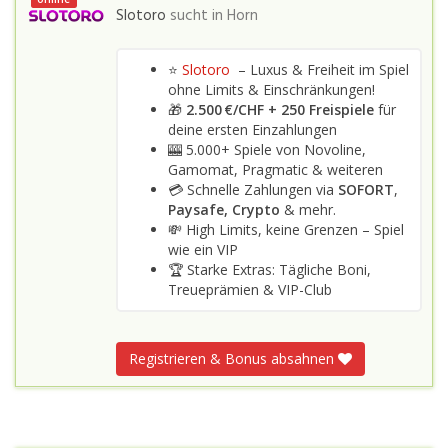
Slotoro
sucht in
Horn
⭐
Slotoro
– Luxus & Freiheit im Spiel
ohne Limits & Einschränkungen!
🎁
2.500 €/CHF + 250 Freispiele
für
deine ersten Einzahlungen
🎰 5.000+ Spiele von Novoline,
Gamomat, Pragmatic & weiteren
💳 Schnelle Zahlungen via
SOFORT
,
Paysafe, Crypto
& mehr.
💸 High Limits, keine Grenzen – Spiel
wie ein VIP
🏆 Starke Extras: Tägliche Boni,
Treueprämien & VIP-Club
Registrieren & Bonus absahnen