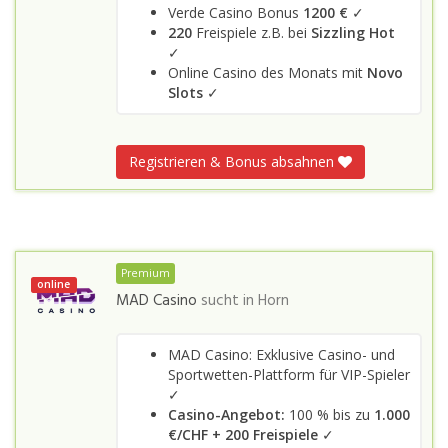
Verde Casino Bonus
1200 €
✓
220
Freispiele z.B. bei
Sizzling Hot
✓
Online Casino des Monats mit
Novo
Slots
✓
Registrieren & Bonus absahnen
Premium
online
MAD Casino
sucht in
Horn
MAD Casino: Exklusive Casino- und
Sportwetten-Plattform für VIP-Spieler
✓
Casino-Angebot:
100 % bis zu
1.000
€/CHF + 200 Freispiele
✓