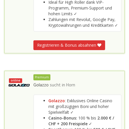
Ideal für High Roller dank VIP-
Programm, Premium-Support und
hohen Limits ✓
Zahlungen mit Revolut, Google Pay,
Kryptowährungen und Kreditkarten ✓
Registrieren & Bonus absahnen
Premium
online
Golazzo
sucht in
Horn
Golazzo
: Exklusives Online Casino
mit großzügigen Boni und hoher
Spielvielfalt ✓
Casino-Bonus:
100 % bis
2.000 € /
CHF + 200 Freispiele
✓