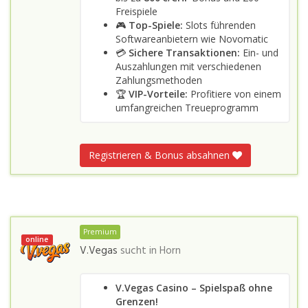
Freispiele
🎮
Top-Spiele:
Slots führenden
Softwareanbietern wie Novomatic
💳
Sichere Transaktionen:
Ein- und
Auszahlungen mit verschiedenen
Zahlungsmethoden
🏆
VIP-Vorteile:
Profitiere von einem
umfangreichen Treueprogramm
Registrieren & Bonus absahnen
Premium
online
V.Vegas
sucht in
Horn
V.Vegas Casino – Spielspaß ohne
Grenzen!