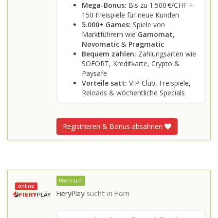
Mega-Bonus:
Bis zu 1.500 €/CHF +
150 Freispiele für neue Kunden
5.000+ Games:
Spiele von
Marktführern wie
Gamomat
,
Novomatic
&
Pragmatic
Bequem zahlen:
Zahlungsarten wie
SOFORT, Kreditkarte, Crypto &
Paysafe
Vorteile satt:
VIP-Club, Freispiele,
Reloads & wöchentliche Specials
Registrieren & Bonus absahnen
Premium
online
FieryPlay
sucht in
Horn