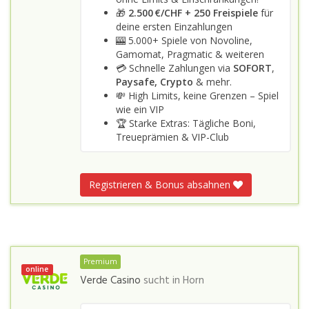
🎁
2.500 €/CHF + 250 Freispiele
für
deine ersten Einzahlungen
🎰 5.000+ Spiele von Novoline,
Gamomat, Pragmatic & weiteren
💳 Schnelle Zahlungen via
SOFORT
,
Paysafe, Crypto
& mehr.
💸 High Limits, keine Grenzen – Spiel
wie ein VIP
🏆 Starke Extras: Tägliche Boni,
Treueprämien & VIP-Club
Registrieren & Bonus absahnen
Premium
online
Verde Casino
sucht in
Horn