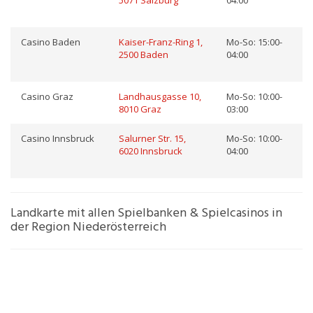
5071 Salzburg
04:00
Casino Baden
Kaiser-Franz-Ring 1,
Mo-So: 15:00-
2500 Baden
04:00
Casino Graz
Landhausgasse 10,
Mo-So: 10:00-
8010 Graz
03:00
Casino Innsbruck
Salurner Str. 15,
Mo-So: 10:00-
6020 Innsbruck
04:00
Landkarte mit allen Spielbanken & Spielcasinos in
der Region Niederösterreich