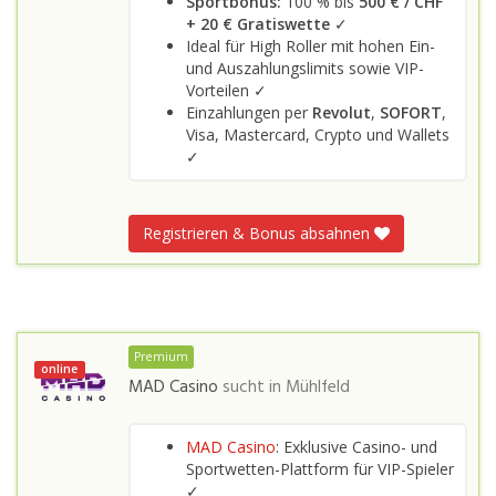
Sportbonus:
100 % bis
500 € / CHF
+ 20 € Gratiswette
✓
Ideal für High Roller mit hohen Ein-
und Auszahlungslimits sowie VIP-
Vorteilen ✓
Einzahlungen per
Revolut
,
SOFORT
,
Visa, Mastercard, Crypto und Wallets
✓
Registrieren & Bonus absahnen
Premium
online
MAD Casino
sucht in
Mühlfeld
MAD Casino
: Exklusive Casino- und
Sportwetten-Plattform für VIP-Spieler
✓