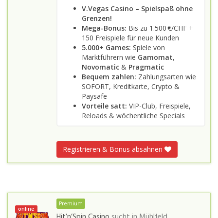
V.Vegas Casino – Spielspaß ohne
Grenzen!
Mega-Bonus:
Bis zu 1.500 €/CHF +
150 Freispiele für neue Kunden
5.000+ Games:
Spiele von
Marktführern wie
Gamomat
,
Novomatic
&
Pragmatic
Bequem zahlen:
Zahlungsarten wie
SOFORT, Kreditkarte, Crypto &
Paysafe
Vorteile satt:
VIP-Club, Freispiele,
Reloads & wöchentliche Specials
Registrieren & Bonus absahnen
Premium
online
Hit’n’Spin Casino
sucht in
Mühlfeld