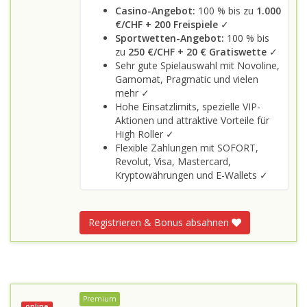
Casino-Angebot:
100 % bis zu
1.000
€/CHF + 200 Freispiele
✓
Sportwetten-Angebot:
100 % bis
zu
250 €/CHF + 20 € Gratiswette
✓
Sehr gute Spielauswahl mit Novoline,
Gamomat, Pragmatic und vielen
mehr ✓
Hohe Einsatzlimits, spezielle VIP-
Aktionen und attraktive Vorteile für
High Roller ✓
Flexible Zahlungen mit SOFORT,
Revolut, Visa, Mastercard,
Kryptowährungen und E-Wallets ✓
Registrieren & Bonus absahnen
Premium
online