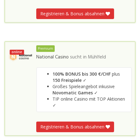
Registrieren & Bonus absahnen
Premium
online
National Casino
sucht in
Mühlfeld
100% BONUS bis 300 €/CHF
plus
150 Freispiele
✓
Großes Spieleangebot inkusive
Novomatic Games
✓
TIP online Casino mit TOP Aktionen
✓
Registrieren & Bonus absahnen