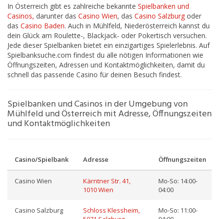
In Österreich gibt es zahlreiche bekannte
Spielbanken und
Casinos,
darunter das
Casino Wien
, das
Casino Salzburg
oder
das
Casino Baden
. Auch in Mühlfeld, Niederösterreich kannst du
dein Glück am Roulette-, Blackjack- oder Pokertisch versuchen.
Jede dieser Spielbanken bietet ein einzigartiges Spielerlebnis. Auf
Spielbanksuche.com findest du alle nötigen Informationen wie
Öffnungszeiten, Adressen und Kontaktmöglichkeiten, damit du
schnell das passende Casino für deinen Besuch findest.
Spielbanken und Casinos in der Umgebung von
Mühlfeld und Österreich mit Adresse, Öffnungszeiten
und Kontaktmöglichkeiten
Casino/Spielbank
Adresse
Öffnungszeiten
Casino Wien
Kärntner Str. 41,
Mo-So: 14:00-
1010 Wien
04:00
Casino Salzburg
Schloss Klessheim,
Mo-So: 11:00-