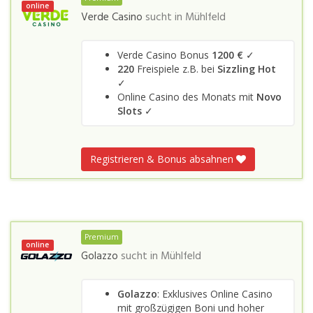
online
Verde Casino
sucht in
Mühlfeld
Verde Casino Bonus
1200 €
✓
220
Freispiele z.B. bei
Sizzling Hot
✓
Online Casino des Monats mit
Novo
Slots
✓
Registrieren & Bonus absahnen
Premium
online
Golazzo
sucht in
Mühlfeld
Golazzo
: Exklusives Online Casino
mit großzügigen Boni und hoher