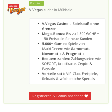
Premium
online
V.Vegas
sucht in
Mühlfeld
V.Vegas Casino – Spielspaß ohne
Grenzen!
Mega-Bonus:
Bis zu 1.500 €/CHF +
150 Freispiele für neue Kunden
5.000+ Games:
Spiele von
Marktführern wie
Gamomat
,
Novomatic
&
Pragmatic
Bequem zahlen:
Zahlungsarten wie
SOFORT, Kreditkarte, Crypto &
Paysafe
Vorteile satt:
VIP-Club, Freispiele,
Reloads & wöchentliche Specials
Registrieren & Bonus absahnen