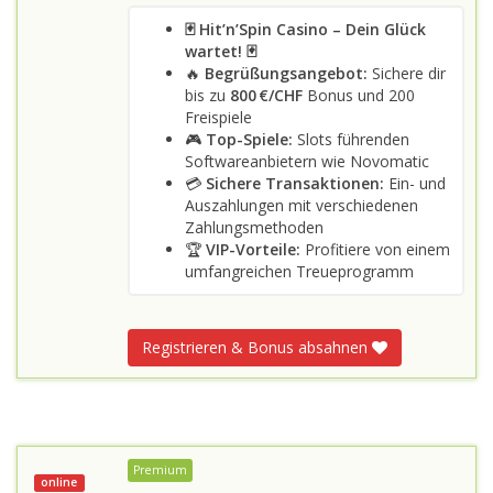
🃏 Hit’n’Spin Casino – Dein Glück
wartet! 🃏
🔥
Begrüßungsangebot:
Sichere dir
bis zu
800 €/CHF
Bonus und 200
Freispiele
🎮
Top-Spiele:
Slots führenden
Softwareanbietern wie Novomatic
💳
Sichere Transaktionen:
Ein- und
Auszahlungen mit verschiedenen
Zahlungsmethoden
🏆
VIP-Vorteile:
Profitiere von einem
umfangreichen Treueprogramm
Registrieren & Bonus absahnen
Premium
online