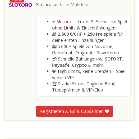
Slotoro
sucht in
Mühlfeld
⭐
Slotoro
– Luxus & Freiheit im Spiel
ohne Limits & Einschränkungen!
🎁
2.500 €/CHF + 250 Freispiele
für
deine ersten Einzahlungen
🎰 5.000+ Spiele von Novoline,
Gamomat, Pragmatic & weiteren
💳 Schnelle Zahlungen via
SOFORT
,
Paysafe, Crypto
& mehr.
💸 High Limits, keine Grenzen – Spiel
wie ein VIP
🏆 Starke Extras: Tägliche Boni,
Treueprämien & VIP-Club
Registrieren & Bonus absahnen