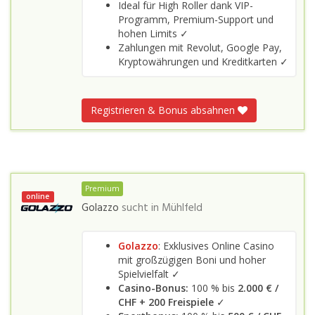
Ideal für High Roller dank VIP-
Programm, Premium-Support und
hohen Limits ✓
Zahlungen mit Revolut, Google Pay,
Kryptowährungen und Kreditkarten ✓
Registrieren & Bonus absahnen
Premium
online
Golazzo
sucht in
Mühlfeld
Golazzo
: Exklusives Online Casino
mit großzügigen Boni und hoher
Spielvielfalt ✓
Casino-Bonus:
100 % bis
2.000 € /
CHF + 200 Freispiele
✓