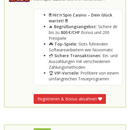
🃏 Hit’n’Spin Casino – Dein Glück
wartet! 🃏
🔥
Begrüßungsangebot:
Sichere dir
bis zu
800 €/CHF
Bonus und 200
Freispiele
🎮
Top-Spiele:
Slots führenden
Softwareanbietern wie Novomatic
💳
Sichere Transaktionen:
Ein- und
Auszahlungen mit verschiedenen
Zahlungsmethoden
🏆
VIP-Vorteile:
Profitiere von einem
umfangreichen Treueprogramm
Registrieren & Bonus absahnen