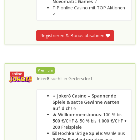
Novomatic Games
✓
TIP online Casino mit TOP Aktionen
✓
Registrieren & Bonus absahnen
Premium
online
Joker8
sucht in
Gedersdorf
⭐
Joker8 Casino – Spannende
Spiele & satte Gewinne warten
auf dich!
⭐
🔥
Willkommensbonus
: 100 % bis
500 €/CHF
& 50 % bis
1.000 €/CHF
+
200 Freispiele
🎰
Hochkarätige Spiele
: Wähle aus
5.600+ Spielautomaten
von