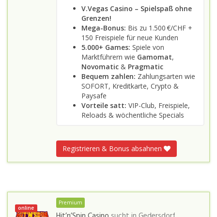
V.Vegas Casino – Spielspaß ohne
Grenzen!
Mega-Bonus:
Bis zu 1.500 €/CHF +
150 Freispiele für neue Kunden
5.000+ Games:
Spiele von
Marktführern wie
Gamomat
,
Novomatic
&
Pragmatic
Bequem zahlen:
Zahlungsarten wie
SOFORT, Kreditkarte, Crypto &
Paysafe
Vorteile satt:
VIP-Club, Freispiele,
Reloads & wöchentliche Specials
Registrieren & Bonus absahnen
Premium
online
Hit’n’Spin Casino
sucht in
Gedersdorf