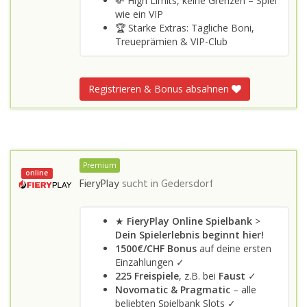
💸 High Limits, keine Grenzen – Spiel
wie ein VIP
🏆 Starke Extras: Tägliche Boni,
Treueprämien & VIP-Club
Registrieren & Bonus absahnen
Premium
online
FieryPlay
sucht in
Gedersdorf
★
FieryPlay Online Spielbank
>
Dein Spielerlebnis beginnt hier!
1500€/CHF Bonus
auf deine ersten
Einzahlungen ✓
225 Freispiele
, z.B. bei
Faust
✓
Novomatic & Pragmatic
– alle
beliebten Spielbank Slots ✓