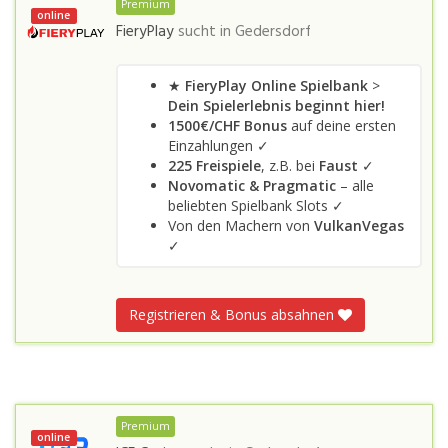
Premium
online
FieryPlay
sucht in
Gedersdorf
★
FieryPlay Online Spielbank
>
Dein Spielerlebnis beginnt hier!
1500€/CHF Bonus
auf deine ersten
Einzahlungen ✓
225 Freispiele
, z.B. bei
Faust
✓
Novomatic & Pragmatic
– alle
beliebten Spielbank Slots ✓
Von den Machern von
VulkanVegas
✓
Registrieren & Bonus absahnen
Premium
online