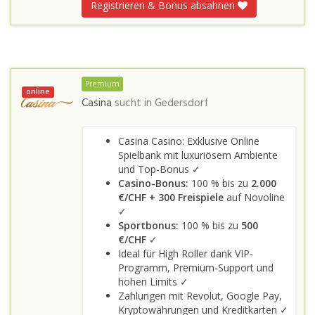
Registrieren & Bonus absahnen
Premium
online
Casina
sucht in
Gedersdorf
Casina Casino: Exklusive Online
Spielbank mit luxuriösem Ambiente
und Top-Bonus ✓
Casino-Bonus:
100 % bis zu
2.000
€/CHF + 300 Freispiele
auf Novoline
✓
Sportbonus:
100 % bis zu
500
€/CHF
✓
Ideal für High Roller dank VIP-
Programm, Premium-Support und
hohen Limits ✓
Zahlungen mit Revolut, Google Pay,
Kryptowährungen und Kreditkarten ✓