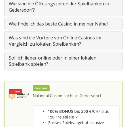
Wie sind die Öffnungszeiten der Spielbanken in
Gedersdorf?
Wie finde ich das beste Casino in meiner Nähe?
Was sind die Vorteile von Online Casinos im
Vergleich zu lokalen Spielbanken?
Soll ich lieber online oder in einer lokalen
Spielbank spielen?
Premium
online
National Casino
sucht in
Gedersdorf
100% BONUS bis 300 €/CHF
plus
150 Freispiele
✓
Großes Spieleangebot inkusive