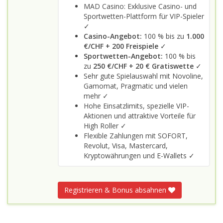
MAD Casino: Exklusive Casino- und
Sportwetten-Plattform für VIP-Spieler
✓
Casino-Angebot:
100 % bis zu
1.000
€/CHF + 200 Freispiele
✓
Sportwetten-Angebot:
100 % bis
zu
250 €/CHF + 20 € Gratiswette
✓
Sehr gute Spielauswahl mit Novoline,
Gamomat, Pragmatic und vielen
mehr ✓
Hohe Einsatzlimits, spezielle VIP-
Aktionen und attraktive Vorteile für
High Roller ✓
Flexible Zahlungen mit SOFORT,
Revolut, Visa, Mastercard,
Kryptowährungen und E-Wallets ✓
Registrieren & Bonus absahnen