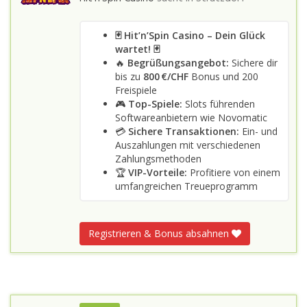
🃏 Hit’n’Spin Casino – Dein Glück
wartet! 🃏
🔥
Begrüßungsangebot:
Sichere dir
bis zu
800 €/CHF
Bonus und 200
Freispiele
🎮
Top-Spiele:
Slots führenden
Softwareanbietern wie Novomatic
💳
Sichere Transaktionen:
Ein- und
Auszahlungen mit verschiedenen
Zahlungsmethoden
🏆
VIP-Vorteile:
Profitiere von einem
umfangreichen Treueprogramm
Registrieren & Bonus absahnen