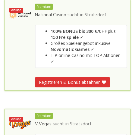
Premium
online
National Casino
sucht in
Stratzdorf
100% BONUS bis 300 €/CHF
plus
150 Freispiele
✓
Großes Spieleangebot inkusive
Novomatic Games
✓
TIP online Casino mit TOP Aktionen
✓
Registrieren & Bonus absahnen
Premium
online
V.Vegas
sucht in
Stratzdorf