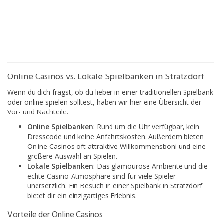
Online Casinos vs. Lokale Spielbanken in Stratzdorf
Wenn du dich fragst, ob du lieber in einer traditionellen Spielbank
oder online spielen solltest, haben wir hier eine Übersicht der
Vor- und Nachteile:
Online Spielbanken
: Rund um die Uhr verfügbar, kein
Dresscode und keine Anfahrtskosten. Außerdem bieten
Online Casinos oft attraktive Willkommensboni und eine
größere Auswahl an Spielen.
Lokale Spielbanken
: Das glamouröse Ambiente und die
echte Casino-Atmosphäre sind für viele Spieler
unersetzlich. Ein Besuch in einer Spielbank in Stratzdorf
bietet dir ein einzigartiges Erlebnis.
Vorteile der Online Casinos