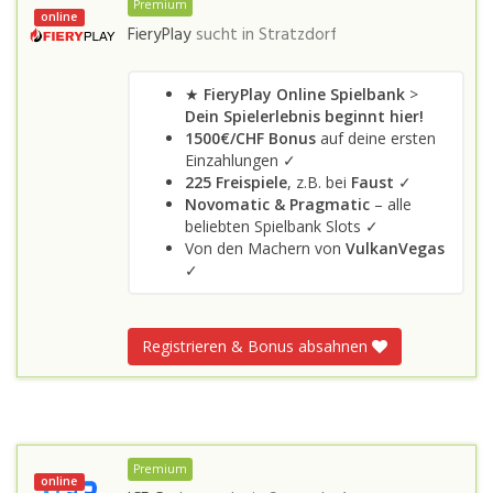
Premium
online
FieryPlay
sucht in
Stratzdorf
★
FieryPlay Online Spielbank
>
Dein Spielerlebnis beginnt hier!
1500€/CHF Bonus
auf deine ersten
Einzahlungen ✓
225 Freispiele
, z.B. bei
Faust
✓
Novomatic & Pragmatic
– alle
beliebten Spielbank Slots ✓
Von den Machern von
VulkanVegas
✓
Registrieren & Bonus absahnen
Premium
online