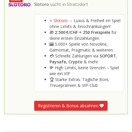
Slotoro
sucht in
Stratzdorf
⭐
Slotoro
– Luxus & Freiheit im Spiel
ohne Limits & Einschränkungen!
🎁
2.500 €/CHF + 250 Freispiele
für
deine ersten Einzahlungen
🎰 5.000+ Spiele von Novoline,
Gamomat, Pragmatic & weiteren
💳 Schnelle Zahlungen via
SOFORT
,
Paysafe, Crypto
& mehr.
💸 High Limits, keine Grenzen – Spiel
wie ein VIP
🏆 Starke Extras: Tägliche Boni,
Treueprämien & VIP-Club
Registrieren & Bonus absahnen