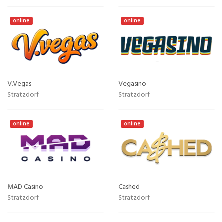
online
online
V.Vegas
Vegasino
Stratzdorf
Stratzdorf
online
online
MAD Casino
Cashed
Stratzdorf
Stratzdorf