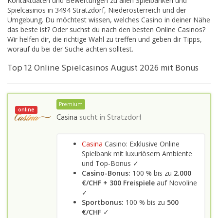
Kontaktdaten und Bewertungen zu allen Spielbanken und
Spielcasinos in 3494 Stratzdorf, Niederösterreich und der
Umgebung. Du möchtest wissen, welches Casino in deiner Nähe
das beste ist? Oder suchst du nach den besten Online Casinos?
Wir helfen dir, die richtige Wahl zu treffen und geben dir Tipps,
worauf du bei der Suche achten solltest.
Top 12 Online Spielcasinos August 2026 mit Bonus
Premium
online
Casina
sucht in
Stratzdorf
Casina
Casino: Exklusive Online
Spielbank mit luxuriösem Ambiente
und Top-Bonus ✓
Casino-Bonus:
100 % bis zu
2.000
€/CHF + 300 Freispiele
auf Novoline
✓
Sportbonus:
100 % bis zu
500
€/CHF
✓