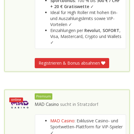
Sportbonus:
100 % bis
500 € / CHF
+ 20 € Gratiswette
✓
Ideal für High Roller mit hohen Ein-
und Auszahlungslimits sowie VIP-
Vorteilen ✓
Einzahlungen per
Revolut
,
SOFORT
,
Visa, Mastercard, Crypto und Wallets
✓
Registrieren & Bonus absahnen
Premium
online
MAD Casino
sucht in
Stratzdorf
MAD Casino
: Exklusive Casino- und
Sportwetten-Plattform für VIP-Spieler
✓