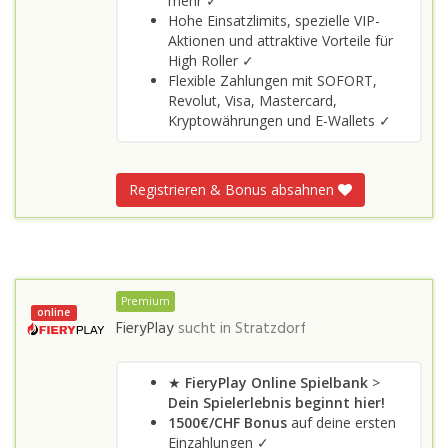
mehr ✓
Hohe Einsatzlimits, spezielle VIP-
Aktionen und attraktive Vorteile für
High Roller ✓
Flexible Zahlungen mit SOFORT,
Revolut, Visa, Mastercard,
Kryptowährungen und E-Wallets ✓
Registrieren & Bonus absahnen
Premium
online
FieryPlay
sucht in
Stratzdorf
★
FieryPlay Online Spielbank
>
Dein Spielerlebnis beginnt hier!
1500€/CHF Bonus
auf deine ersten
Einzahlungen ✓