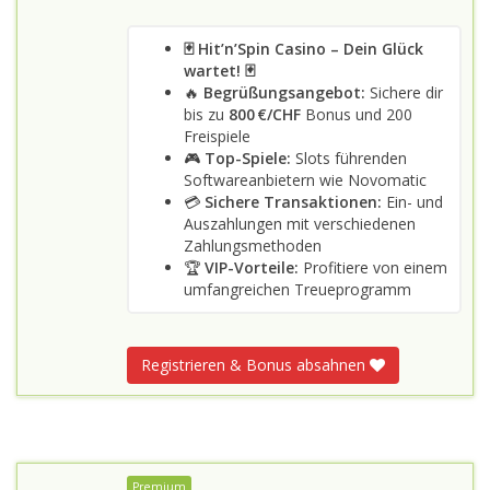
🃏 Hit’n’Spin Casino – Dein Glück
wartet! 🃏
🔥
Begrüßungsangebot:
Sichere dir
bis zu
800 €/CHF
Bonus und 200
Freispiele
🎮
Top-Spiele:
Slots führenden
Softwareanbietern wie Novomatic
💳
Sichere Transaktionen:
Ein- und
Auszahlungen mit verschiedenen
Zahlungsmethoden
🏆
VIP-Vorteile:
Profitiere von einem
umfangreichen Treueprogramm
Registrieren & Bonus absahnen
Premium