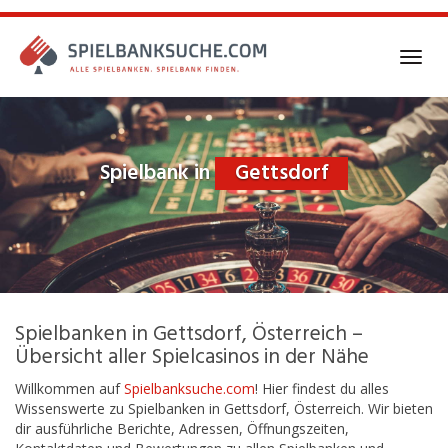
Skip
to
main
Toggl
content
navig
Spielbank in
Gettsdorf
Spielbanken in Gettsdorf, Österreich –
Übersicht aller Spielcasinos in der Nähe
Willkommen auf
Spielbanksuche.com
! Hier findest du alles
Wissenswerte zu Spielbanken in Gettsdorf, Österreich. Wir bieten
dir ausführliche Berichte, Adressen, Öffnungszeiten,