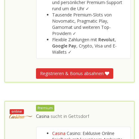
und persönlicher Premium-Support
rund um die Uhr ✓
Tausende Premium-Slots von
Novomatic, Pragmatic Play,
Gamomat und weiteren Top-
Providern ✓
Flexible Zahlungen mit
Revolut
,
Google Pay
, Crypto, Visa und E-
Wallets ✓
Registrieren & Bonus absahnen
Premium
online
Casina
sucht in
Gettsdorf
Casina
Casino: Exklusive Online