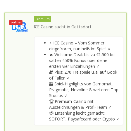
Premium
online
ICE Casino
sucht in
Gettsdorf
⭐ ICE Casino – Vom Sommer
eingefroren, nun heiß im Spiel! ⭐
🔥 Welcome Deal: bis zu €1.500 bei
satten 450% Bonus über deine
ersten vier Einzahlungen ✓
🎁 Plus: 270 Freispiele u. a. auf Book
of Fallen ✓
🎰 Spiel‑Highlights von Gamomat,
Pragmatic, Novoline & weiteren Top
Studios ✓
🏆 Premium‑Casino mit
Auszeichnungen & Profi‑Team ✓
💳 Einzahlung leicht gemacht:
SOFORT, Paysafecard oder Crypto ✓