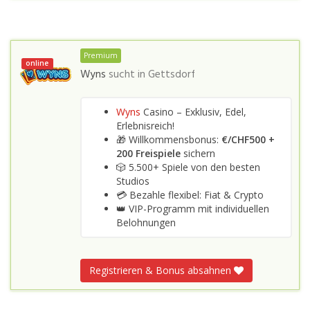
Premium
online
Wyns
sucht in
Gettsdorf
Wyns
Casino – Exklusiv, Edel,
Erlebnisreich!
🎁 Willkommensbonus:
€/CHF500 +
200 Freispiele
sichern
🎲 5.500+ Spiele von den besten
Studios
💳 Bezahle flexibel: Fiat & Crypto
👑 VIP-Programm mit individuellen
Belohnungen
Registrieren & Bonus absahnen