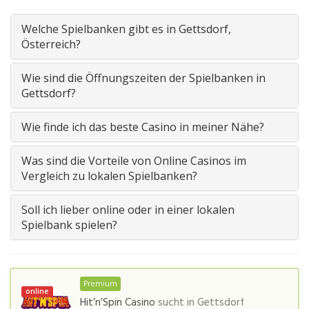
Welche Spielbanken gibt es in Gettsdorf,
Österreich?
Wie sind die Öffnungszeiten der Spielbanken in
Gettsdorf?
Wie finde ich das beste Casino in meiner Nähe?
Was sind die Vorteile von Online Casinos im
Vergleich zu lokalen Spielbanken?
Soll ich lieber online oder in einer lokalen
Spielbank spielen?
Premium
online
Hit’n’Spin Casino
sucht in
Gettsdorf