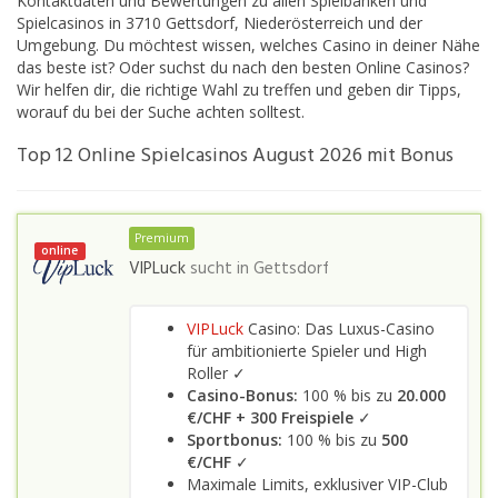
Kontaktdaten und Bewertungen zu allen Spielbanken und
Spielcasinos in 3710 Gettsdorf, Niederösterreich und der
Umgebung. Du möchtest wissen, welches Casino in deiner Nähe
das beste ist? Oder suchst du nach den besten Online Casinos?
Wir helfen dir, die richtige Wahl zu treffen und geben dir Tipps,
worauf du bei der Suche achten solltest.
Top 12 Online Spielcasinos August 2026 mit Bonus
Premium
online
VIPLuck
sucht in
Gettsdorf
VIPLuck
Casino: Das Luxus-Casino
für ambitionierte Spieler und High
Roller ✓
Casino-Bonus:
100 % bis zu
20.000
€/CHF + 300 Freispiele
✓
Sportbonus:
100 % bis zu
500
€/CHF
✓
Maximale Limits, exklusiver VIP-Club