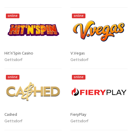
online
online
Hit’n’Spin Casino
V.Vegas
Gettsdorf
Gettsdorf
online
online
Cashed
FieryPlay
Gettsdorf
Gettsdorf