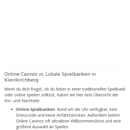
Online Casinos vs. Lokale Spielbanken in
Kleinkirchberg
Wenn du dich fragst, ob du lieber in einer traditionellen Spielbank
oder online spielen solltest, haben wir hier eine Übersicht der
Vor- und Nachteile:
Online Spielbanken
: Rund um die Uhr verfügbar, kein
Dresscode und keine Anfahrtskosten. Außerdem bieten
Online Casinos oft attraktive Willkommensboni und eine
größere Auswahl an Spielen.