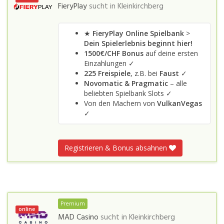
FieryPlay
sucht in
Kleinkirchberg
★
FieryPlay Online Spielbank
>
Dein Spielerlebnis beginnt hier!
1500€/CHF Bonus
auf deine ersten
Einzahlungen ✓
225 Freispiele
, z.B. bei
Faust
✓
Novomatic & Pragmatic
– alle
beliebten Spielbank Slots ✓
Von den Machern von
VulkanVegas
✓
Registrieren & Bonus absahnen
Premium
online
MAD Casino
sucht in
Kleinkirchberg