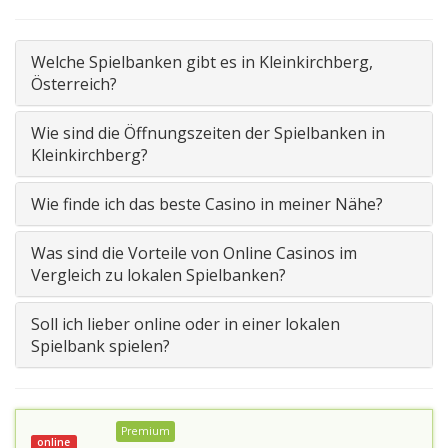
Welche Spielbanken gibt es in Kleinkirchberg,
Österreich?
Wie sind die Öffnungszeiten der Spielbanken in
Kleinkirchberg?
Wie finde ich das beste Casino in meiner Nähe?
Was sind die Vorteile von Online Casinos im
Vergleich zu lokalen Spielbanken?
Soll ich lieber online oder in einer lokalen
Spielbank spielen?
Premium
online