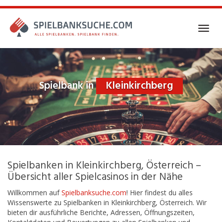
Skip
to
main
Toggl
content
navig
Spielbank in
Kleinkirchberg
Spielbanken in Kleinkirchberg, Österreich –
Übersicht aller Spielcasinos in der Nähe
Willkommen auf
Spielbanksuche.com
! Hier findest du alles
Wissenswerte zu Spielbanken in Kleinkirchberg, Österreich. Wir
bieten dir ausführliche Berichte, Adressen, Öffnungszeiten,