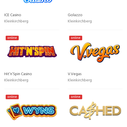
ICE Casino
Golazzo
Kleinkirchberg
Kleinkirchberg
online
online
Hit’n’Spin Casino
V.Vegas
Kleinkirchberg
Kleinkirchberg
online
online