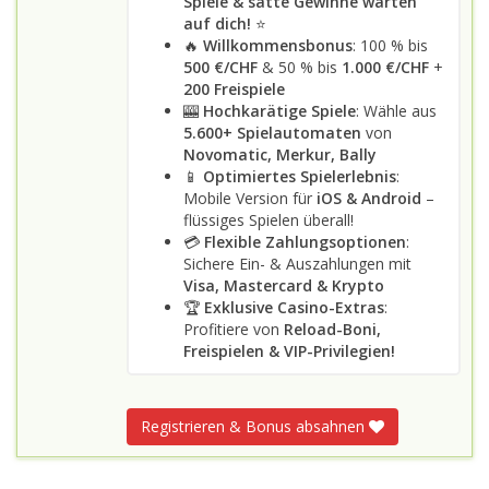
Spiele & satte Gewinne warten
auf dich!
⭐
🔥
Willkommensbonus
: 100 % bis
500 €/CHF
& 50 % bis
1.000 €/CHF
+
200 Freispiele
🎰
Hochkarätige Spiele
: Wähle aus
5.600+ Spielautomaten
von
Novomatic, Merkur, Bally
📱
Optimiertes Spielerlebnis
:
Mobile Version für
iOS & Android
–
flüssiges Spielen überall!
💳
Flexible Zahlungsoptionen
:
Sichere Ein- & Auszahlungen mit
Visa, Mastercard & Krypto
🏆
Exklusive Casino-Extras
:
Profitiere von
Reload-Boni,
Freispielen & VIP-Privilegien!
Registrieren & Bonus absahnen