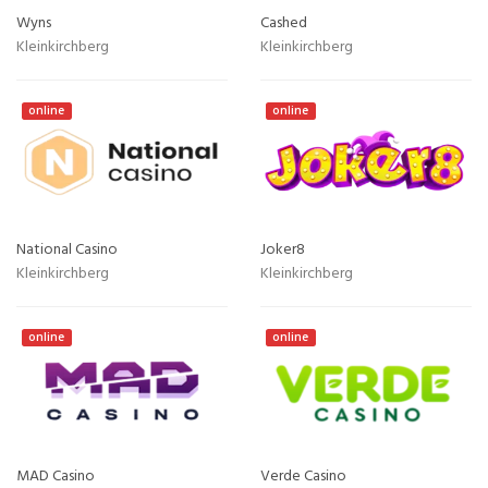
Wyns
Cashed
Kleinkirchberg
Kleinkirchberg
online
online
National Casino
Joker8
Kleinkirchberg
Kleinkirchberg
online
online
MAD Casino
Verde Casino