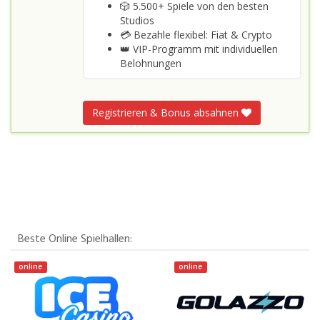
🎲 5.500+ Spiele von den besten
Studios
💳 Bezahle flexibel: Fiat & Crypto
👑 VIP-Programm mit individuellen
Belohnungen
Registrieren & Bonus absahnen
Beste Online Spielhallen:
online
online