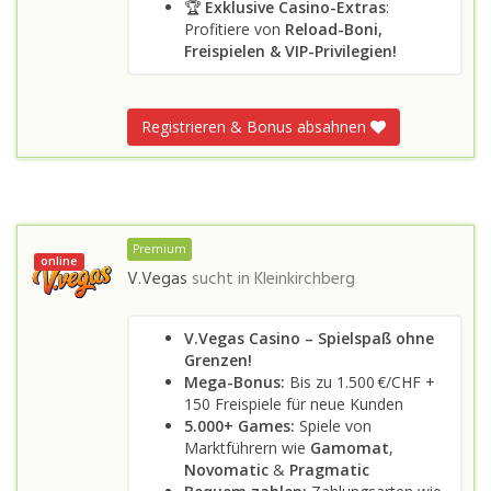
🏆
Exklusive Casino-Extras
:
Profitiere von
Reload-Boni,
Freispielen & VIP-Privilegien!
Registrieren & Bonus absahnen
Premium
online
V.Vegas
sucht in
Kleinkirchberg
V.Vegas Casino – Spielspaß ohne
Grenzen!
Mega-Bonus:
Bis zu 1.500 €/CHF +
150 Freispiele für neue Kunden
5.000+ Games:
Spiele von
Marktführern wie
Gamomat
,
Novomatic
&
Pragmatic