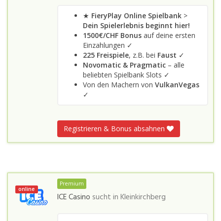
★
FieryPlay Online Spielbank
>
Dein Spielerlebnis beginnt hier!
1500€/CHF Bonus
auf deine ersten
Einzahlungen ✓
225 Freispiele
, z.B. bei
Faust
✓
Novomatic & Pragmatic
– alle
beliebten Spielbank Slots ✓
Von den Machern von
VulkanVegas
✓
Registrieren & Bonus absahnen
Premium
online
ICE Casino
sucht in
Kleinkirchberg