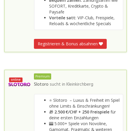
Bequem zahlen:
Zahlungsarten wie
SOFORT, Kreditkarte, Crypto &
Paysafe
Vorteile satt:
VIP-Club, Freispiele,
Reloads & wöchentliche Specials
Registrieren & Bonus absahnen
Premium
online
Slotoro
sucht in
Kleinkirchberg
⭐ Slotoro – Luxus & Freiheit im Spiel
ohne Limits & Einschränkungen!
🎁
2.500 €/CHF + 250 Freispiele
für
deine ersten Einzahlungen
🎰 5.000+ Spiele von Novoline,
Gamomat, Pragmatic & weiteren