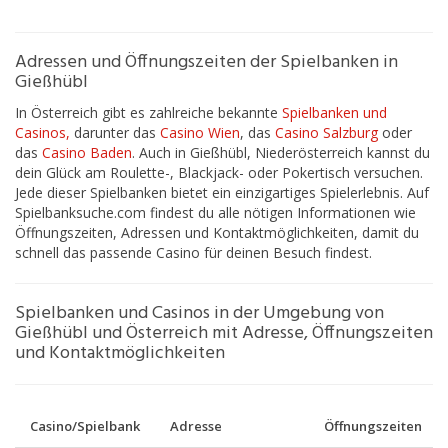
Adressen und Öffnungszeiten der Spielbanken in
Gießhübl
In Österreich gibt es zahlreiche bekannte
Spielbanken und
Casinos,
darunter das
Casino Wien
, das
Casino Salzburg
oder
das
Casino Baden
. Auch in Gießhübl, Niederösterreich kannst du
dein Glück am Roulette-, Blackjack- oder Pokertisch versuchen.
Jede dieser Spielbanken bietet ein einzigartiges Spielerlebnis. Auf
Spielbanksuche.com findest du alle nötigen Informationen wie
Öffnungszeiten, Adressen und Kontaktmöglichkeiten, damit du
schnell das passende Casino für deinen Besuch findest.
Spielbanken und Casinos in der Umgebung von
Gießhübl und Österreich mit Adresse, Öffnungszeiten
und Kontaktmöglichkeiten
Casino/Spielbank
Adresse
Öffnungszeiten