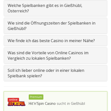
Welche Spielbanken gibt es in Gießhübl,
Österreich?
Wie sind die Öffnungszeiten der Spielbanken in
Gießhübl?
Wie finde ich das beste Casino in meiner Nähe?
Was sind die Vorteile von Online Casinos im
Vergleich zu lokalen Spielbanken?
Soll ich lieber online oder in einer lokalen
Spielbank spielen?
Premium
online
Hit’n’Spin Casino
sucht in
Gießhübl