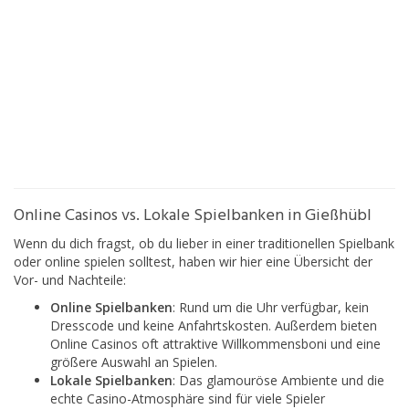
Online Casinos vs. Lokale Spielbanken in Gießhübl
Wenn du dich fragst, ob du lieber in einer traditionellen Spielbank
oder online spielen solltest, haben wir hier eine Übersicht der
Vor- und Nachteile:
Online Spielbanken
: Rund um die Uhr verfügbar, kein
Dresscode und keine Anfahrtskosten. Außerdem bieten
Online Casinos oft attraktive Willkommensboni und eine
größere Auswahl an Spielen.
Lokale Spielbanken
: Das glamouröse Ambiente und die
echte Casino-Atmosphäre sind für viele Spieler