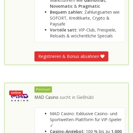
Marktführern wie
Gamomat
,
Novomatic
&
Pragmatic
Bequem zahlen:
Zahlungsarten wie
SOFORT, Kreditkarte, Crypto &
Paysafe
Vorteile satt:
VIP-Club, Freispiele,
Reloads & wöchentliche Specials
Registrieren & Bonus absahnen
Premium
online
MAD Casino
sucht in
Gießhübl
MAD Casino: Exklusive Casino- und
Sportwetten-Plattform für VIP-Spieler
✓
Casino-Angebot:
100 % bis zu
1.000