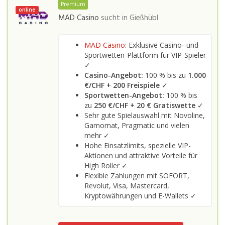
Premium
online
MAD Casino
sucht in
Gießhübl
MAD Casino
: Exklusive Casino- und
Sportwetten-Plattform für VIP-Spieler
✓
Casino-Angebot:
100 % bis zu
1.000
€/CHF + 200 Freispiele
✓
Sportwetten-Angebot:
100 % bis
zu
250 €/CHF + 20 € Gratiswette
✓
Sehr gute Spielauswahl mit Novoline,
Gamomat, Pragmatic und vielen
mehr ✓
Hohe Einsatzlimits, spezielle VIP-
Aktionen und attraktive Vorteile für
High Roller ✓
Flexible Zahlungen mit SOFORT,
Revolut, Visa, Mastercard,
Kryptowährungen und E-Wallets ✓