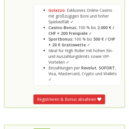
Golazzo
: Exklusives Online Casino
mit großzügigen Boni und hoher
Spielvielfalt ✓
Casino-Bonus:
100 % bis
2.000 € /
CHF + 200 Freispiele
✓
Sportbonus:
100 % bis
500 € / CHF
+ 20 € Gratiswette
✓
Ideal für High Roller mit hohen Ein-
und Auszahlungslimits sowie VIP-
Vorteilen ✓
Einzahlungen per
Revolut
,
SOFORT
,
Visa, Mastercard, Crypto und Wallets
✓
Registrieren & Bonus absahnen