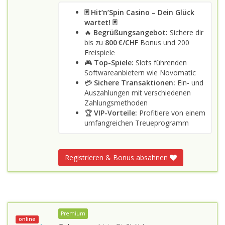
🃏 Hit’n’Spin Casino – Dein Glück
wartet! 🃏
🔥
Begrüßungsangebot:
Sichere dir
bis zu
800 €/CHF
Bonus und 200
Freispiele
🎮
Top-Spiele:
Slots führenden
Softwareanbietern wie Novomatic
💳
Sichere Transaktionen:
Ein- und
Auszahlungen mit verschiedenen
Zahlungsmethoden
🏆
VIP-Vorteile:
Profitiere von einem
umfangreichen Treueprogramm
Registrieren & Bonus absahnen
Premium
online