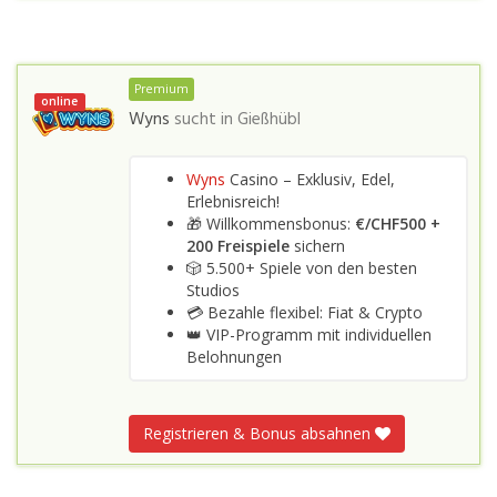
Premium
online
Wyns
sucht in
Gießhübl
Wyns
Casino – Exklusiv, Edel,
Erlebnisreich!
🎁 Willkommensbonus:
€/CHF500 +
200 Freispiele
sichern
🎲 5.500+ Spiele von den besten
Studios
💳 Bezahle flexibel: Fiat & Crypto
👑 VIP-Programm mit individuellen
Belohnungen
Registrieren & Bonus absahnen