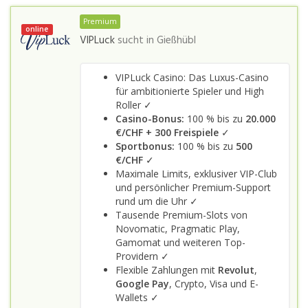
Premium
online
VIPLuck
sucht in
Gießhübl
VIPLuck Casino: Das Luxus-Casino
für ambitionierte Spieler und High
Roller ✓
Casino-Bonus:
100 % bis zu
20.000
€/CHF + 300 Freispiele
✓
Sportbonus:
100 % bis zu
500
€/CHF
✓
Maximale Limits, exklusiver VIP-Club
und persönlicher Premium-Support
rund um die Uhr ✓
Tausende Premium-Slots von
Novomatic, Pragmatic Play,
Gamomat und weiteren Top-
Providern ✓
Flexible Zahlungen mit
Revolut
,
Google Pay
, Crypto, Visa und E-
Wallets ✓