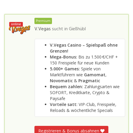
Premium
online
V.Vegas
sucht in
Gießhübl
V.Vegas Casino – Spielspaß ohne
Grenzen!
Mega-Bonus:
Bis zu 1.500 €/CHF +
150 Freispiele für neue Kunden
5.000+ Games:
Spiele von
Marktführern wie
Gamomat
,
Novomatic
&
Pragmatic
Bequem zahlen:
Zahlungsarten wie
SOFORT, Kreditkarte, Crypto &
Paysafe
Vorteile satt:
VIP-Club, Freispiele,
Reloads & wöchentliche Specials
Registrieren & Bonus absahnen