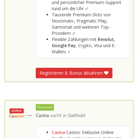
und persönlicher Premium-Support
rund um die Uhr ✓
Tausende Premium-Slots von
Novomatic, Pragmatic Play,
Gamomat und weiteren Top-
Providern ✓
Flexible Zahlungen mit
Revolut
,
Google Pay
, Crypto, Visa und E-
Wallets ✓
Registrieren & Bonus absahnen
Premium
online
Casina
sucht in
Gießhübl
Casina
Casino: Exklusive Online