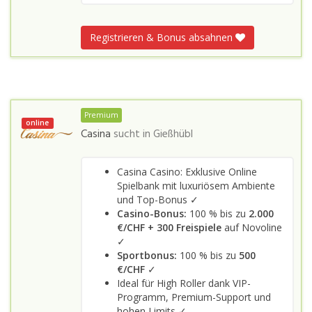
Registrieren & Bonus absahnen
Premium
online
Casina
sucht in
Gießhübl
Casina Casino: Exklusive Online
Spielbank mit luxuriösem Ambiente
und Top-Bonus ✓
Casino-Bonus:
100 % bis zu
2.000
€/CHF + 300 Freispiele
auf Novoline
✓
Sportbonus:
100 % bis zu
500
€/CHF
✓
Ideal für High Roller dank VIP-
Programm, Premium-Support und
hohen Limits ✓