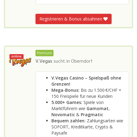
Registrieren & Bonus absahnen
Premium
online
V.Vegas
sucht in
Oberndorf
V.Vegas Casino – Spielspaß ohne
Grenzen!
Mega-Bonus:
Bis zu 1.500 €/CHF +
150 Freispiele für neue Kunden
5.000+ Games:
Spiele von
Marktführern wie
Gamomat
,
Novomatic
&
Pragmatic
Bequem zahlen:
Zahlungsarten wie
SOFORT, Kreditkarte, Crypto &
Paysafe