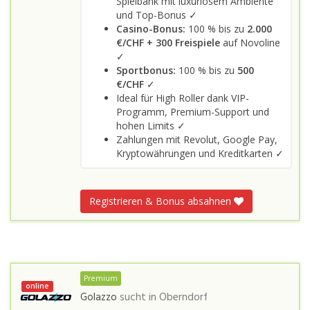
Spielbank mit luxuriösem Ambiente
und Top-Bonus ✓
Casino-Bonus:
100 % bis zu
2.000
€/CHF + 300 Freispiele
auf Novoline
✓
Sportbonus:
100 % bis zu
500
€/CHF
✓
Ideal für High Roller dank VIP-
Programm, Premium-Support und
hohen Limits ✓
Zahlungen mit Revolut, Google Pay,
Kryptowährungen und Kreditkarten ✓
Registrieren & Bonus absahnen
Premium
online
Golazzo
sucht in
Oberndorf