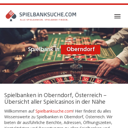
Skip
to
main
Toggl
content
navig
Spielbank in
Oberndorf
Spielbanken in Oberndorf, Österreich –
Übersicht aller Spielcasinos in der Nähe
Willkommen auf
Spielbanksuche.com
! Hier findest du alles
Wissenswerte zu Spielbanken in Oberndorf, Österreich. Wir
bieten dir ausführliche Berichte, Adressen, Öffnungszeiten,