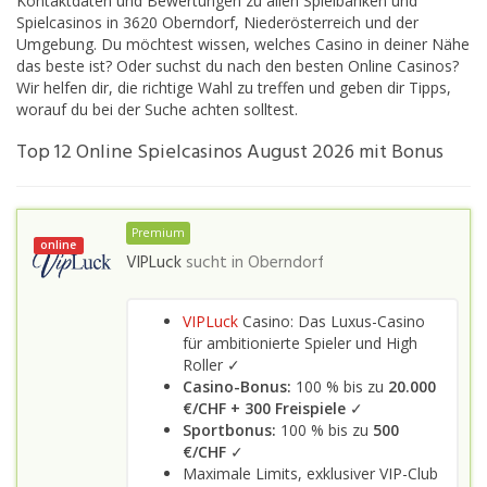
Kontaktdaten und Bewertungen zu allen Spielbanken und
Spielcasinos in 3620 Oberndorf, Niederösterreich und der
Umgebung. Du möchtest wissen, welches Casino in deiner Nähe
das beste ist? Oder suchst du nach den besten Online Casinos?
Wir helfen dir, die richtige Wahl zu treffen und geben dir Tipps,
worauf du bei der Suche achten solltest.
Top 12 Online Spielcasinos August 2026 mit Bonus
Premium
online
VIPLuck
sucht in
Oberndorf
VIPLuck
Casino: Das Luxus-Casino
für ambitionierte Spieler und High
Roller ✓
Casino-Bonus:
100 % bis zu
20.000
€/CHF + 300 Freispiele
✓
Sportbonus:
100 % bis zu
500
€/CHF
✓
Maximale Limits, exklusiver VIP-Club