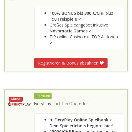
100% BONUS bis 300 €/CHF
plus
150 Freispiele
✓
Großes Spieleangebot inkusive
Novomatic Games
✓
TIP online Casino mit TOP Aktionen
✓
Registrieren & Bonus absahnen
Premium
online
FieryPlay
sucht in
Oberndorf
★
FieryPlay Online Spielbank
>
Dein Spielerlebnis beginnt hier!
1500€/CHF Bonus
auf deine ersten