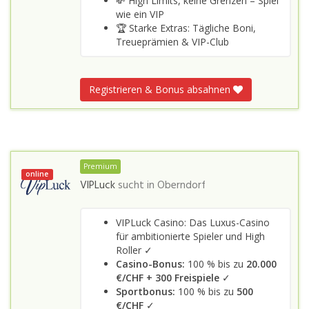
💸 High Limits, keine Grenzen – Spiel
wie ein VIP
🏆 Starke Extras: Tägliche Boni,
Treueprämien & VIP-Club
Registrieren & Bonus absahnen
Premium
online
VIPLuck
sucht in
Oberndorf
VIPLuck Casino: Das Luxus-Casino
für ambitionierte Spieler und High
Roller ✓
Casino-Bonus:
100 % bis zu
20.000
€/CHF + 300 Freispiele
✓
Sportbonus:
100 % bis zu
500
€/CHF
✓