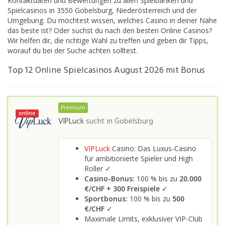
Kontaktdaten und Bewertungen zu allen Spielbanken und
Spielcasinos in 3550 Gobelsburg, Niederösterreich und der
Umgebung. Du möchtest wissen, welches Casino in deiner Nähe
das beste ist? Oder suchst du nach den besten Online Casinos?
Wir helfen dir, die richtige Wahl zu treffen und geben dir Tipps,
worauf du bei der Suche achten solltest.
Top 12 Online Spielcasinos August 2026 mit Bonus
Premium
online
VIPLuck
sucht in
Gobelsburg
VIPLuck
Casino: Das Luxus-Casino
für ambitionierte Spieler und High
Roller ✓
Casino-Bonus:
100 % bis zu
20.000
€/CHF + 300 Freispiele
✓
Sportbonus:
100 % bis zu
500
€/CHF
✓
Maximale Limits, exklusiver VIP-Club