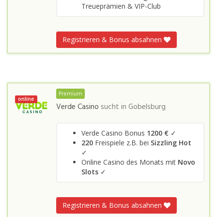
Treueprämien & VIP-Club
Registrieren & Bonus absahnen
Premium
online
Verde Casino
sucht in
Gobelsburg
Verde Casino Bonus
1200 €
✓
220
Freispiele z.B. bei
Sizzling Hot
✓
Online Casino des Monats mit
Novo
Slots
✓
Registrieren & Bonus absahnen