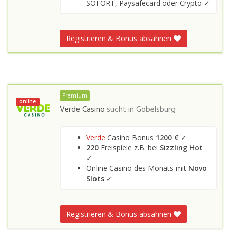
SOFORT, Paysafecard oder Crypto ✓
Registrieren & Bonus absahnen
Premium
online
Verde Casino
sucht in
Gobelsburg
Verde
Casino Bonus
1200 €
✓
220
Freispiele z.B. bei
Sizzling Hot
✓
Online Casino des Monats mit
Novo
Slots
✓
Registrieren & Bonus absahnen