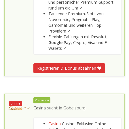
und persönlicher Premium-Support
rund um die Uhr ✓
Tausende Premium-Slots von
Novomatic, Pragmatic Play,
Gamomat und weiteren Top-
Providern ✓
Flexible Zahlungen mit
Revolut
,
Google Pay
, Crypto, Visa und E-
Wallets ✓
Registrieren & Bonus absahnen
Premium
online
Casina
sucht in
Gobelsburg
Casina
Casino: Exklusive Online