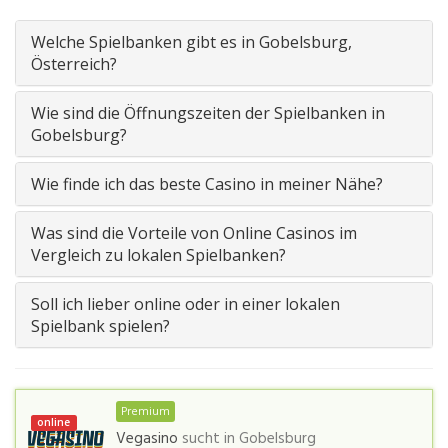
Welche Spielbanken gibt es in Gobelsburg,
Österreich?
Wie sind die Öffnungszeiten der Spielbanken in
Gobelsburg?
Wie finde ich das beste Casino in meiner Nähe?
Was sind die Vorteile von Online Casinos im
Vergleich zu lokalen Spielbanken?
Soll ich lieber online oder in einer lokalen
Spielbank spielen?
Premium
online
Vegasino
sucht in
Gobelsburg