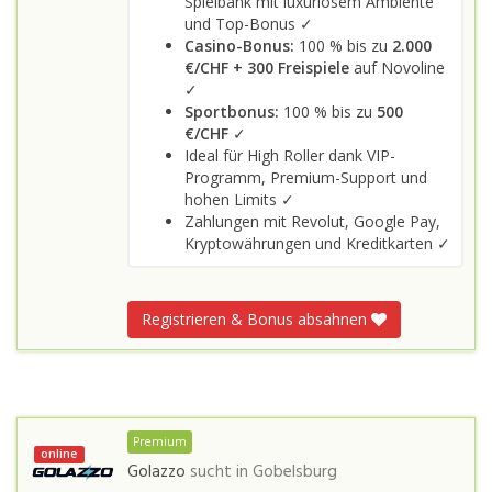
Spielbank mit luxuriösem Ambiente
und Top-Bonus ✓
Casino-Bonus:
100 % bis zu
2.000
€/CHF + 300 Freispiele
auf Novoline
✓
Sportbonus:
100 % bis zu
500
€/CHF
✓
Ideal für High Roller dank VIP-
Programm, Premium-Support und
hohen Limits ✓
Zahlungen mit Revolut, Google Pay,
Kryptowährungen und Kreditkarten ✓
Registrieren & Bonus absahnen
Premium
online
Golazzo
sucht in
Gobelsburg