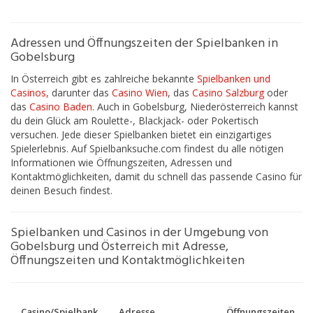
Adressen und Öffnungszeiten der Spielbanken in
Gobelsburg
In Österreich gibt es zahlreiche bekannte
Spielbanken und
Casinos,
darunter das
Casino Wien
, das
Casino Salzburg
oder
das
Casino Baden
. Auch in Gobelsburg, Niederösterreich kannst
du dein Glück am Roulette-, Blackjack- oder Pokertisch
versuchen. Jede dieser Spielbanken bietet ein einzigartiges
Spielerlebnis. Auf Spielbanksuche.com findest du alle nötigen
Informationen wie Öffnungszeiten, Adressen und
Kontaktmöglichkeiten, damit du schnell das passende Casino für
deinen Besuch findest.
Spielbanken und Casinos in der Umgebung von
Gobelsburg und Österreich mit Adresse,
Öffnungszeiten und Kontaktmöglichkeiten
Casino/Spielbank
Adresse
Öffnungszeiten