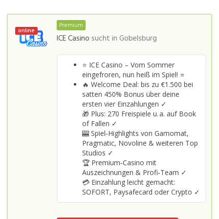
Premium
online
ICE Casino
sucht in
Gobelsburg
⭐ ICE Casino – Vom Sommer
eingefroren, nun heiß im Spiel! ⭐
🔥 Welcome Deal: bis zu €1.500 bei
satten 450% Bonus über deine
ersten vier Einzahlungen ✓
🎁 Plus: 270 Freispiele u. a. auf Book
of Fallen ✓
🎰 Spiel‑Highlights von Gamomat,
Pragmatic, Novoline & weiteren Top
Studios ✓
🏆 Premium‑Casino mit
Auszeichnungen & Profi‑Team ✓
💳 Einzahlung leicht gemacht:
SOFORT, Paysafecard oder Crypto ✓