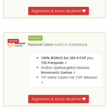
Registrieren & Bonus absahnen
Premium
online
National Casino
sucht in
Gobelsburg
100% BONUS bis 300 €/CHF
plus
150 Freispiele
✓
Großes Spieleangebot inkusive
Novomatic Games
✓
TIP online Casino mit TOP Aktionen
✓
Registrieren & Bonus absahnen