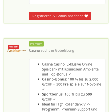
Registrieren & Bonus absahnen
Premium
online
Casina
sucht in
Gobelsburg
Casina Casino: Exklusive Online
Spielbank mit luxuriösem Ambiente
und Top-Bonus ✓
Casino-Bonus:
100 % bis zu
2.000
€/CHF + 300 Freispiele
auf Novoline
✓
Sportbonus:
100 % bis zu
500
€/CHF
✓
Ideal für High Roller dank VIP-
Programm, Premium-Support und