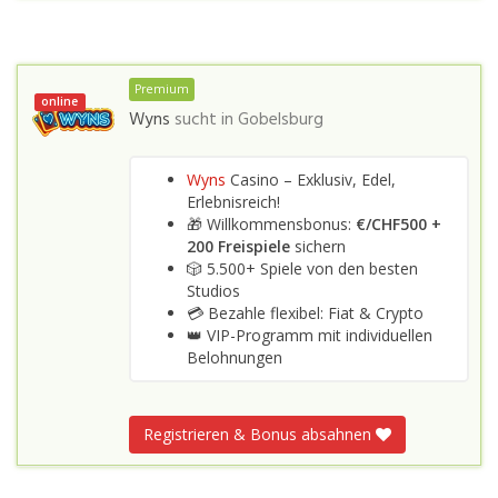
Premium
online
Wyns
sucht in
Gobelsburg
Wyns
Casino – Exklusiv, Edel,
Erlebnisreich!
🎁 Willkommensbonus:
€/CHF500 +
200 Freispiele
sichern
🎲 5.500+ Spiele von den besten
Studios
💳 Bezahle flexibel: Fiat & Crypto
👑 VIP-Programm mit individuellen
Belohnungen
Registrieren & Bonus absahnen