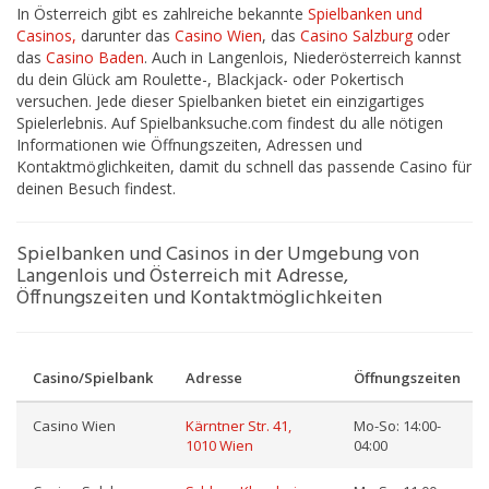
In Österreich gibt es zahlreiche bekannte
Spielbanken und
Casinos,
darunter das
Casino Wien
, das
Casino Salzburg
oder
das
Casino Baden
. Auch in Langenlois, Niederösterreich kannst
du dein Glück am Roulette-, Blackjack- oder Pokertisch
versuchen. Jede dieser Spielbanken bietet ein einzigartiges
Spielerlebnis. Auf Spielbanksuche.com findest du alle nötigen
Informationen wie Öffnungszeiten, Adressen und
Kontaktmöglichkeiten, damit du schnell das passende Casino für
deinen Besuch findest.
Spielbanken und Casinos in der Umgebung von
Langenlois und Österreich mit Adresse,
Öffnungszeiten und Kontaktmöglichkeiten
Casino/Spielbank
Adresse
Öffnungszeiten
Casino Wien
Kärntner Str. 41,
Mo-So: 14:00-
1010 Wien
04:00