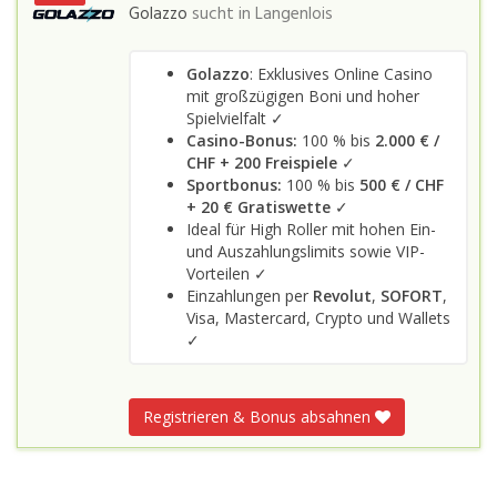
Golazzo
sucht in
Langenlois
Golazzo
: Exklusives Online Casino
mit großzügigen Boni und hoher
Spielvielfalt ✓
Casino-Bonus:
100 % bis
2.000 € /
CHF + 200 Freispiele
✓
Sportbonus:
100 % bis
500 € / CHF
+ 20 € Gratiswette
✓
Ideal für High Roller mit hohen Ein-
und Auszahlungslimits sowie VIP-
Vorteilen ✓
Einzahlungen per
Revolut
,
SOFORT
,
Visa, Mastercard, Crypto und Wallets
✓
Registrieren & Bonus absahnen