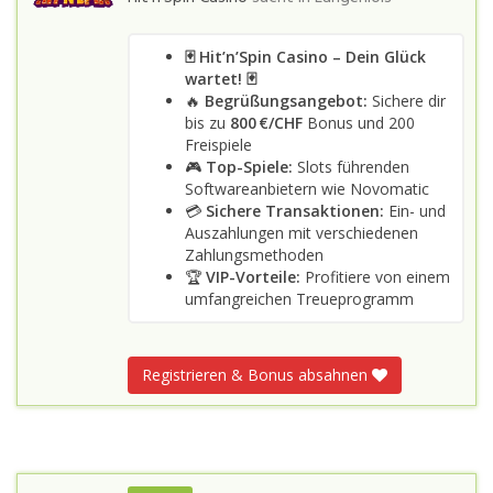
🃏 Hit’n’Spin Casino – Dein Glück
wartet! 🃏
🔥
Begrüßungsangebot:
Sichere dir
bis zu
800 €/CHF
Bonus und 200
Freispiele
🎮
Top-Spiele:
Slots führenden
Softwareanbietern wie Novomatic
💳
Sichere Transaktionen:
Ein- und
Auszahlungen mit verschiedenen
Zahlungsmethoden
🏆
VIP-Vorteile:
Profitiere von einem
umfangreichen Treueprogramm
Registrieren & Bonus absahnen