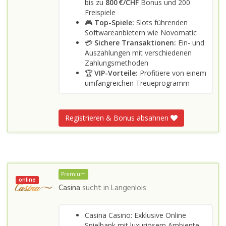
bis zu
800 €/CHF
Bonus und 200
Freispiele
🎮
Top-Spiele:
Slots führenden
Softwareanbietern wie Novomatic
💳
Sichere Transaktionen:
Ein- und
Auszahlungen mit verschiedenen
Zahlungsmethoden
🏆
VIP-Vorteile:
Profitiere von einem
umfangreichen Treueprogramm
Registrieren & Bonus absahnen
Premium
online
Casina
sucht in
Langenlois
Casina Casino: Exklusive Online
Spielbank mit luxuriösem Ambiente