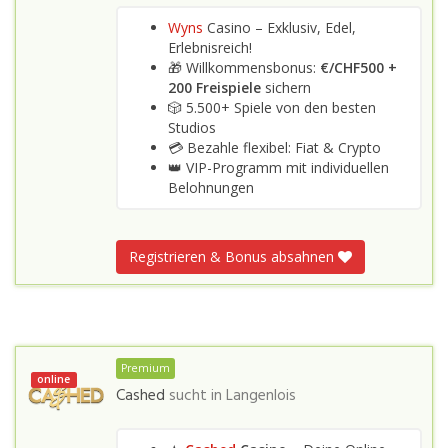
Wyns
Casino – Exklusiv, Edel,
Erlebnisreich!
🎁 Willkommensbonus:
€/CHF500 +
200 Freispiele
sichern
🎲 5.500+ Spiele von den besten
Studios
💳 Bezahle flexibel: Fiat & Crypto
👑 VIP-Programm mit individuellen
Belohnungen
Registrieren & Bonus absahnen
Premium
online
Cashed
sucht in
Langenlois