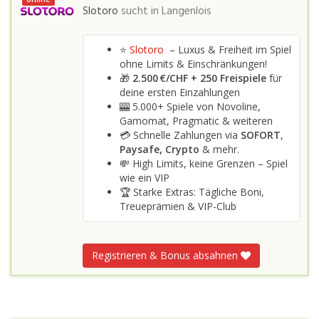
Slotoro
sucht in
Langenlois
⭐
Slotoro
– Luxus & Freiheit im Spiel
ohne Limits & Einschränkungen!
🎁
2.500 €/CHF + 250 Freispiele
für
deine ersten Einzahlungen
🎰 5.000+ Spiele von Novoline,
Gamomat, Pragmatic & weiteren
💳 Schnelle Zahlungen via
SOFORT
,
Paysafe, Crypto
& mehr.
💸 High Limits, keine Grenzen – Spiel
wie ein VIP
🏆 Starke Extras: Tägliche Boni,
Treueprämien & VIP-Club
Registrieren & Bonus absahnen