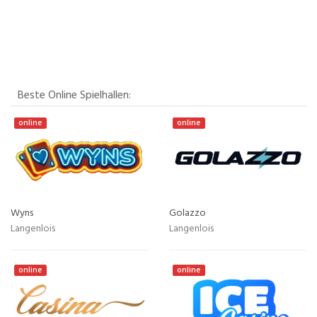
Beste Online Spielhallen:
online
online
Wyns
Golazzo
Langenlois
Langenlois
online
online