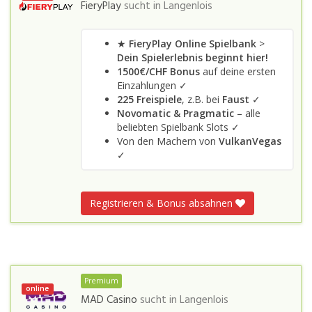
FieryPlay
sucht in
Langenlois
★
FieryPlay Online Spielbank
>
Dein Spielerlebnis beginnt hier!
1500€/CHF Bonus
auf deine ersten
Einzahlungen ✓
225 Freispiele
, z.B. bei
Faust
✓
Novomatic & Pragmatic
– alle
beliebten Spielbank Slots ✓
Von den Machern von
VulkanVegas
✓
Registrieren & Bonus absahnen
Premium
online
MAD Casino
sucht in
Langenlois