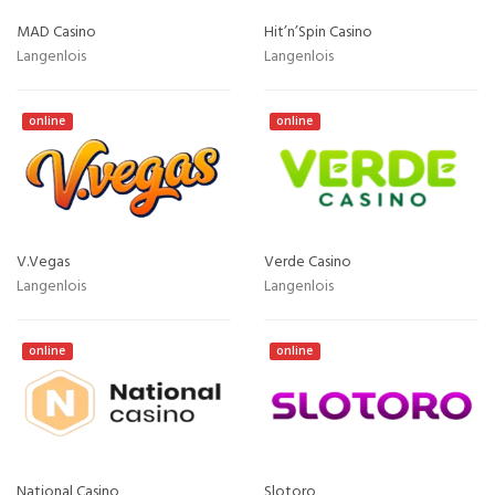
MAD Casino
Hit’n’Spin Casino
Langenlois
Langenlois
online
online
V.Vegas
Verde Casino
Langenlois
Langenlois
online
online
National Casino
Slotoro