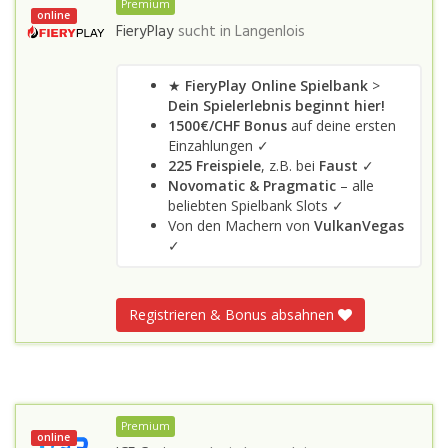
Premium
online
FieryPlay
sucht in
Langenlois
★
FieryPlay Online Spielbank
>
Dein Spielerlebnis beginnt hier!
1500€/CHF Bonus
auf deine ersten
Einzahlungen ✓
225 Freispiele
, z.B. bei
Faust
✓
Novomatic & Pragmatic
– alle
beliebten Spielbank Slots ✓
Von den Machern von
VulkanVegas
✓
Registrieren & Bonus absahnen
Premium
online