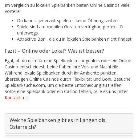
Im Vergleich zu lokalen Spielbanken bieten Online Casinos viele
Vorteile:
Du kannst jederzeit spielen – keine Öffnungszeiten.
Spiele sind auf mobilen Geräten verfügbar, perfekt für
unterwegs.
Attraktive Boni, die du in lokalen Spielbanken nicht findest.
Fazit – Online oder Lokal? Was ist besser?
Egal, ob du dich für eine Spielbank in Langenlois oder ein Online
Casino entscheidest, beide haben ihre Vor- und Nachteile.
Während lokale Spielbanken durch ihr Ambiente punkten,
überzeugen Online Casinos durch Flexibilität und Boni. Besuche
Spielbanksuche.com, um die beste Entscheidung zu treffen!
Sollte eine Spielbank oder ein Casino fehlen, teile es uns unter
Kontakt
mit.
Welche Spielbanken gibt es in Langenlois,
Österreich?