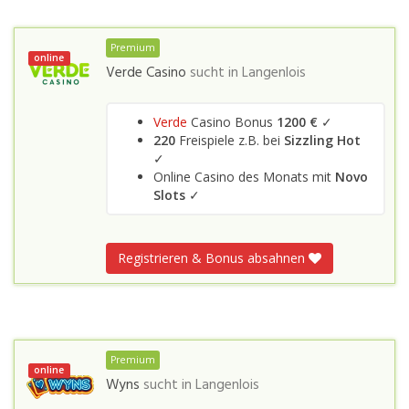
Premium
online
Verde Casino
sucht in
Langenlois
Verde
Casino Bonus
1200 €
✓
220
Freispiele z.B. bei
Sizzling Hot
✓
Online Casino des Monats mit
Novo
Slots
✓
Registrieren & Bonus absahnen
Premium
online
Wyns
sucht in
Langenlois