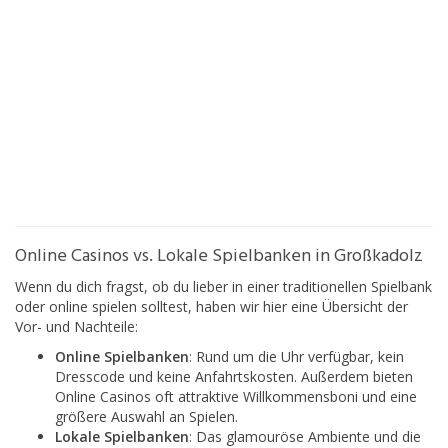
Online Casinos vs. Lokale Spielbanken in Großkadolz
Wenn du dich fragst, ob du lieber in einer traditionellen Spielbank
oder online spielen solltest, haben wir hier eine Übersicht der
Vor- und Nachteile:
Online Spielbanken
: Rund um die Uhr verfügbar, kein
Dresscode und keine Anfahrtskosten. Außerdem bieten
Online Casinos oft attraktive Willkommensboni und eine
größere Auswahl an Spielen.
Lokale Spielbanken
: Das glamouröse Ambiente und die