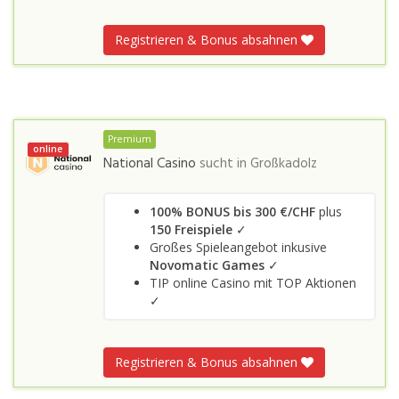
Registrieren & Bonus absahnen
Premium
online
National Casino
sucht in
Großkadolz
100% BONUS bis 300 €/CHF
plus
150 Freispiele
✓
Großes Spieleangebot inkusive
Novomatic Games
✓
TIP online Casino mit TOP Aktionen
✓
Registrieren & Bonus absahnen