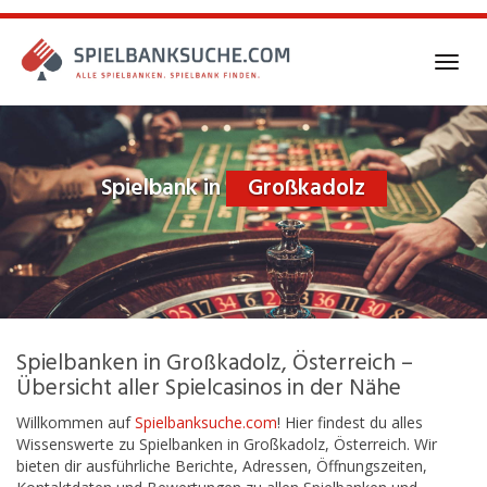
Skip
to
main
Toggl
content
navig
Spielbank in
Großkadolz
Spielbanken in Großkadolz, Österreich –
Übersicht aller Spielcasinos in der Nähe
Willkommen auf
Spielbanksuche.com
! Hier findest du alles
Wissenswerte zu Spielbanken in Großkadolz, Österreich. Wir
bieten dir ausführliche Berichte, Adressen, Öffnungszeiten,