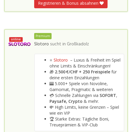
Registrieren & Bonus absahnen
Premium
online
Slotoro
sucht in
Großkadolz
⭐
Slotoro
– Luxus & Freiheit im Spiel
ohne Limits & Einschränkungen!
🎁
2.500 €/CHF + 250 Freispiele
für
deine ersten Einzahlungen
🎰 5.000+ Spiele von Novoline,
Gamomat, Pragmatic & weiteren
💳 Schnelle Zahlungen via
SOFORT
,
Paysafe, Crypto
& mehr.
💸 High Limits, keine Grenzen – Spiel
wie ein VIP
🏆 Starke Extras: Tägliche Boni,
Treueprämien & VIP-Club