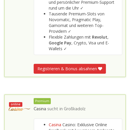
und persönlicher Premium-Support
rund um die Uhr ✓
Tausende Premium-Slots von
Novomatic, Pragmatic Play,
Gamomat und weiteren Top-
Providern ✓
Flexible Zahlungen mit
Revolut
,
Google Pay
, Crypto, Visa und E-
Wallets ✓
Registrieren & Bonus absahnen
Premium
online
Casina
sucht in
Großkadolz
Casina
Casino: Exklusive Online