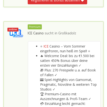
Registrieren & Bonus absahnen
Premium
online
ICE Casino
sucht in
Großkadolz
⭐
ICE
Casino – Vom Sommer
eingefroren, nun heiß im Spiel! ⭐
🔥 Welcome Deal: bis zu €1.500 bei
satten 450% Bonus über deine
ersten vier Einzahlungen ✓
🎁 Plus: 270 Freispiele u. a. auf Book
of Fallen ✓
🎰 Spiel‑Highlights von Gamomat,
Pragmatic, Novoline & weiteren Top
Studios ✓
🏆 Premium‑Casino mit
Auszeichnungen & Profi‑Team ✓
💳 Einzahlung leicht gemacht: