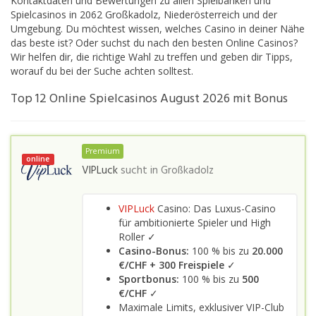
Kontaktdaten und Bewertungen zu allen Spielbanken und
Spielcasinos in 2062 Großkadolz, Niederösterreich und der
Umgebung. Du möchtest wissen, welches Casino in deiner Nähe
das beste ist? Oder suchst du nach den besten Online Casinos?
Wir helfen dir, die richtige Wahl zu treffen und geben dir Tipps,
worauf du bei der Suche achten solltest.
Top 12 Online Spielcasinos August 2026 mit Bonus
Premium
online
VIPLuck
sucht in
Großkadolz
VIPLuck
Casino: Das Luxus-Casino
für ambitionierte Spieler und High
Roller ✓
Casino-Bonus:
100 % bis zu
20.000
€/CHF + 300 Freispiele
✓
Sportbonus:
100 % bis zu
500
€/CHF
✓
Maximale Limits, exklusiver VIP-Club