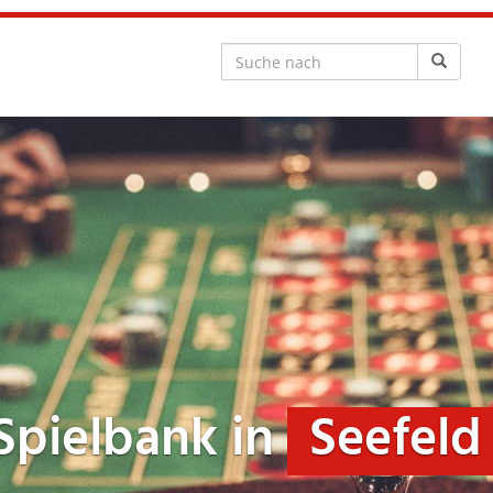
Spielbank in
Seefeld