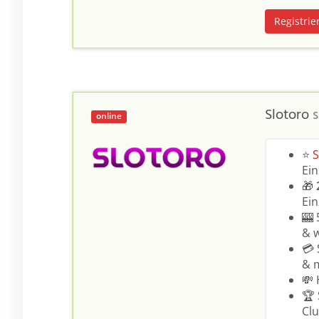
Registri
Slotoro
s
online
⭐
S
Ei
🎁
Ei
🎰 
& 
💳 
& 
💸 
🏆 
Cl