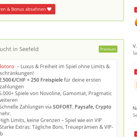
eren & Bonus absahnen
V
ucht in
Seefeld
Premium
S
lotoro
– Luxus & Freiheit im Spiel ohne Limits &
nschränkungen!
2.500 €/CHF + 250 Freispiele
für deine ersten
nzahlungen
5.000+ Spiele von Novoline, Gamomat, Pragmatic
weiteren
Schnelle Zahlungen via
SOFORT
,
Paysafe, Crypto
N
mehr.
S
High Limits, keine Grenzen – Spiel wie ein VIP
Starke Extras: Tägliche Boni, Treueprämien & VIP-
ub