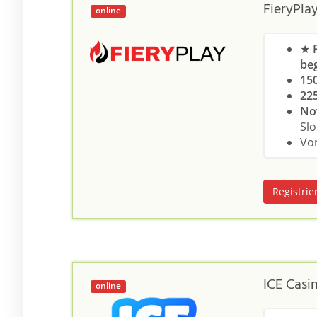
FieryPla
online
★
beg
15
225
No
Slo
Vo
Registri
ICE Casi
online