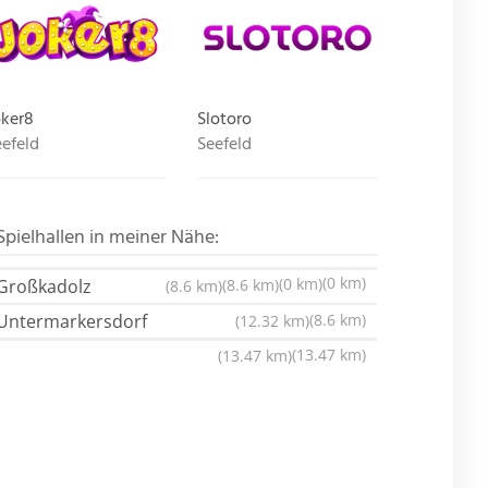
oker8
Slotoro
eefeld
Seefeld
Spielhallen in meiner Nähe:
(0 km)
(0 km)
Großkadolz
(8.6 km)
(8.6 km)
Untermarkersdorf
(8.6 km)
(12.32 km)
(13.47 km)
(13.47 km)