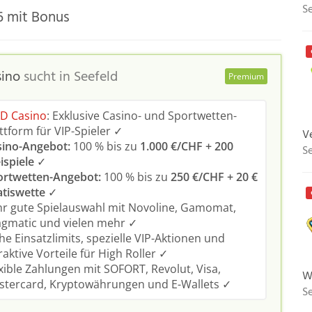
S
6 mit Bonus
ino
sucht in
Seefeld
Premium
D Casino
: Exklusive Casino- und Sportwetten-
ttform für VIP-Spieler ✓
V
sino-Angebot:
100 % bis zu
1.000 €/CHF + 200
S
ispiele
✓
ortwetten-Angebot:
100 % bis zu
250 €/CHF + 20 €
atiswette
✓
hr gute Spielauswahl mit Novoline, Gamomat,
agmatic und vielen mehr ✓
e Einsatzlimits, spezielle VIP-Aktionen und
raktive Vorteile für High Roller ✓
xible Zahlungen mit SOFORT, Revolut, Visa,
W
stercard, Kryptowährungen und E-Wallets ✓
S