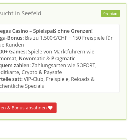
sucht in
Seefeld
Premium
egas Casino – Spielspaß ohne Grenzen!
ga-Bonus:
Bis zu 1.500 €/CHF + 150 Freispiele für
ue Kunden
000+ Games:
Spiele von Marktführern wie
momat
,
Novomatic
&
Pragmatic
quem zahlen:
Zahlungsarten wie SOFORT,
ditkarte, Crypto & Paysafe
teile satt:
VIP-Club, Freispiele, Reloads &
hentliche Specials
eren & Bonus absahnen