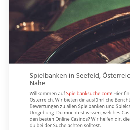
Spielbanken in Seefeld, Österreic
Nähe
Willkommen auf
Spielbanksuche.com
! Hier f
Österreich. Wir bieten dir ausführliche Beric
Bewertungen zu allen Spielbanken und Spielca
Umgebung. Du möchtest wissen, welches Casin
den besten Online Casinos? Wir helfen dir, die
du bei der Suche achten solltest.