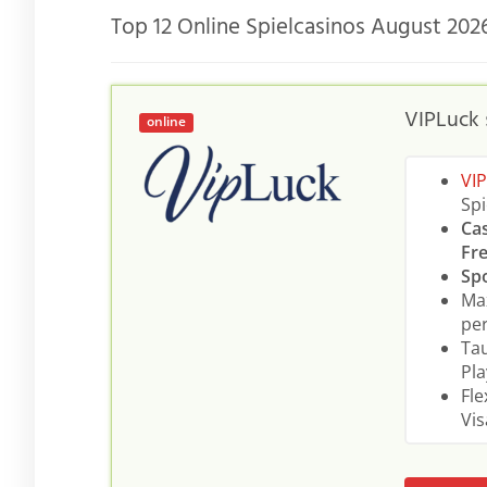
Top 12 Online Spielcasinos August 202
VIPLuck
online
VI
Spi
Ca
Fre
Sp
Max
pe
Ta
Pl
Fle
Vis