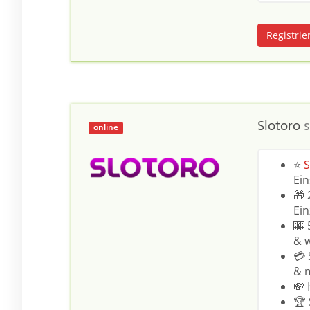
Registri
Slotoro
s
online
⭐
S
Ei
🎁
Ei
🎰 
& 
💳 
& 
💸 
🏆 