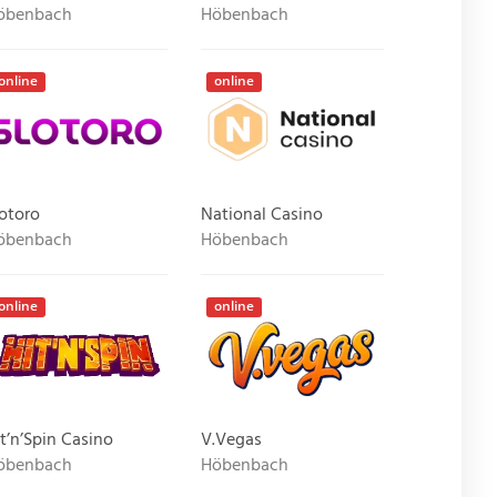
öbenbach
Höbenbach
online
online
lotoro
National Casino
öbenbach
Höbenbach
online
online
t’n’Spin Casino
V.Vegas
öbenbach
Höbenbach