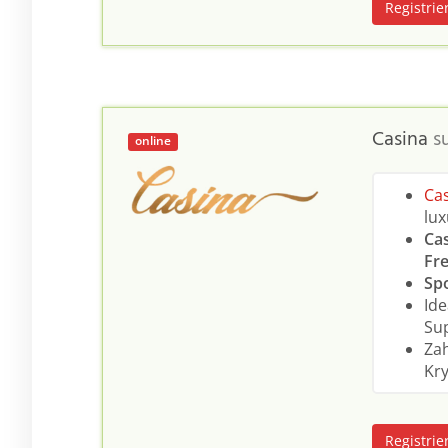
Registri
Casina
s
online
Ca
lu
Ca
Fre
Sp
Ide
Su
Zah
Kr
Registri