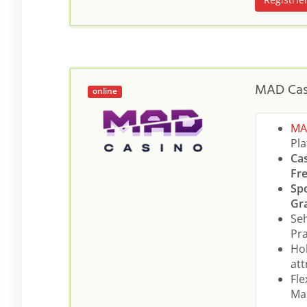
MAD Cas
online
MA
Pla
Ca
Fre
Sp
Gr
Se
Pr
Hoh
att
Fle
Ma