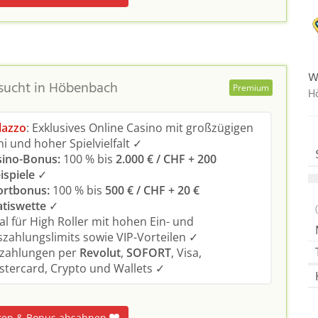
W
sucht in
Höbenbach
Premium
H
lazzo
: Exklusives Online Casino mit großzügigen
i und hoher Spielvielfalt ✓
sino-Bonus:
100 % bis
2.000 € / CHF + 200
ispiele
✓
ortbonus:
100 % bis
500 € / CHF + 20 €
atiswette
✓
al für High Roller mit hohen Ein- und
zahlungslimits sowie VIP-Vorteilen ✓
nzahlungen per
Revolut
,
SOFORT
, Visa,
tercard, Crypto und Wallets ✓
eren & Bonus absahnen