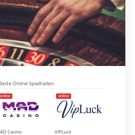
Beste Online Spielhallen:
online
online
AD Casino
VIPLuck