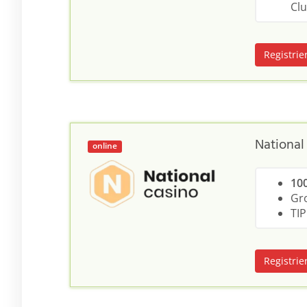
Cl
Registri
National
online
10
Gr
TIP
Registri