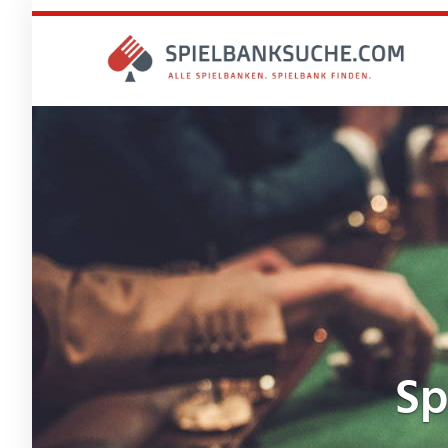
Skip
to
main
content
Sp