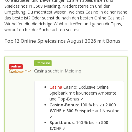
Kontaktdaten und Bewertungen zu allen Spielbanken und
Spielcasinos in 3508 Meidling, Niederösterreich und der
Umgebung. Du möchtest wissen, welches Casino in deiner Nähe
das beste ist? Oder suchst du nach den besten Online Casinos?
Wir helfen dir, die richtige Wahl zu treffen und geben dir Tipps,
worauf du bei der Suche achten solltest.
Top 12 Online Spielcasinos August 2026 mit Bonus
Premium
online
Casina
sucht in
Meidling
Casina
Casino: Exklusive Online
Spielbank mit luxuriösem Ambiente
und Top-Bonus ✓
Casino-Bonus:
100 % bis zu
2.000
€/CHF + 300 Freispiele
auf Novoline
✓
Sportbonus:
100 % bis zu
500
€/CHF
✓