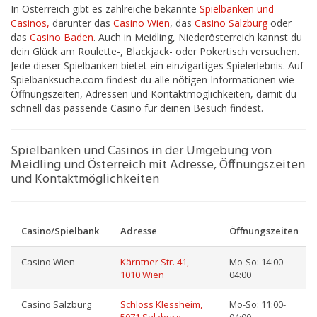
In Österreich gibt es zahlreiche bekannte
Spielbanken und
Casinos,
darunter das
Casino Wien
, das
Casino Salzburg
oder
das
Casino Baden
. Auch in Meidling, Niederösterreich kannst du
dein Glück am Roulette-, Blackjack- oder Pokertisch versuchen.
Jede dieser Spielbanken bietet ein einzigartiges Spielerlebnis. Auf
Spielbanksuche.com findest du alle nötigen Informationen wie
Öffnungszeiten, Adressen und Kontaktmöglichkeiten, damit du
schnell das passende Casino für deinen Besuch findest.
Spielbanken und Casinos in der Umgebung von
Meidling und Österreich mit Adresse, Öffnungszeiten
und Kontaktmöglichkeiten
Casino/Spielbank
Adresse
Öffnungszeiten
Casino Wien
Kärntner Str. 41,
Mo-So: 14:00-
1010 Wien
04:00
Casino Salzburg
Schloss Klessheim,
Mo-So: 11:00-