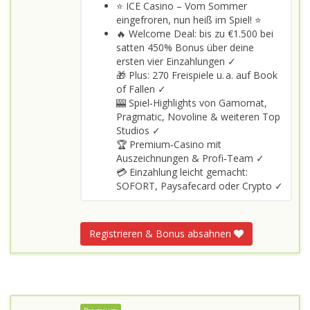
⭐ ICE Casino – Vom Sommer
eingefroren, nun heiß im Spiel! ⭐
🔥 Welcome Deal: bis zu €1.500 bei
satten 450% Bonus über deine
ersten vier Einzahlungen ✓
🎁 Plus: 270 Freispiele u. a. auf Book
of Fallen ✓
🎰 Spiel‑Highlights von Gamomat,
Pragmatic, Novoline & weiteren Top
Studios ✓
🏆 Premium‑Casino mit
Auszeichnungen & Profi‑Team ✓
💳 Einzahlung leicht gemacht:
SOFORT, Paysafecard oder Crypto ✓
Registrieren & Bonus absahnen