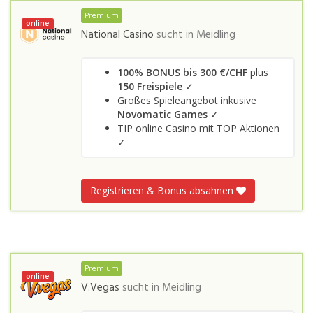
Premium
online
National Casino
sucht in
Meidling
100% BONUS bis 300 €/CHF
plus
150 Freispiele
✓
Großes Spieleangebot inkusive
Novomatic Games
✓
TIP online Casino mit TOP Aktionen
✓
Registrieren & Bonus absahnen
Premium
online
V.Vegas
sucht in
Meidling