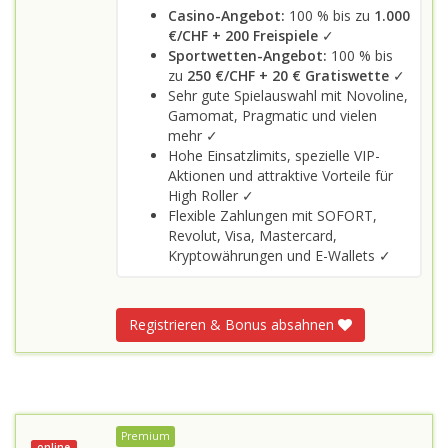
Casino-Angebot:
100 % bis zu
1.000
€/CHF + 200 Freispiele
✓
Sportwetten-Angebot:
100 % bis
zu
250 €/CHF + 20 € Gratiswette
✓
Sehr gute Spielauswahl mit Novoline,
Gamomat, Pragmatic und vielen
mehr ✓
Hohe Einsatzlimits, spezielle VIP-
Aktionen und attraktive Vorteile für
High Roller ✓
Flexible Zahlungen mit SOFORT,
Revolut, Visa, Mastercard,
Kryptowährungen und E-Wallets ✓
Registrieren & Bonus absahnen
Premium
online