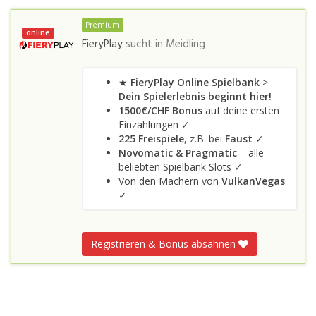
Premium
online
FieryPlay
sucht in
Meidling
★
FieryPlay Online Spielbank
>
Dein Spielerlebnis beginnt hier!
1500€/CHF Bonus
auf deine ersten
Einzahlungen ✓
225 Freispiele
, z.B. bei
Faust
✓
Novomatic & Pragmatic
– alle
beliebten Spielbank Slots ✓
Von den Machern von
VulkanVegas
✓
Registrieren & Bonus absahnen