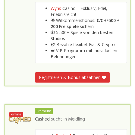
Wyns
Casino – Exklusiv, Edel,
Erlebnisreich!
🎁 Willkommensbonus:
€/CHF500 +
200 Freispiele
sichern
🎲 5.500+ Spiele von den besten
Studios
💳 Bezahle flexibel: Fiat & Crypto
👑 VIP-Programm mit individuellen
Belohnungen
Registrieren & Bonus absahnen
Premium
online
Cashed
sucht in
Meidling