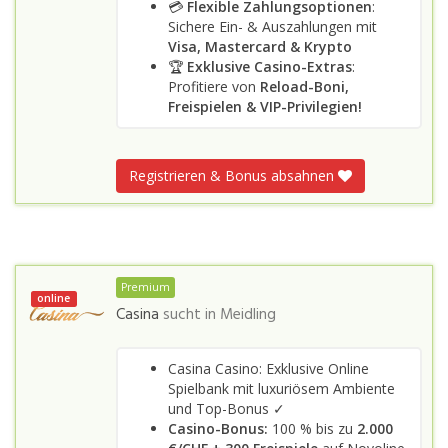
💳
Flexible Zahlungsoptionen
:
Sichere Ein- & Auszahlungen mit
Visa, Mastercard & Krypto
🏆
Exklusive Casino-Extras
:
Profitiere von
Reload-Boni,
Freispielen & VIP-Privilegien!
Registrieren & Bonus absahnen
Premium
online
Casina
sucht in
Meidling
Casina Casino: Exklusive Online
Spielbank mit luxuriösem Ambiente
und Top-Bonus ✓
Casino-Bonus:
100 % bis zu
2.000