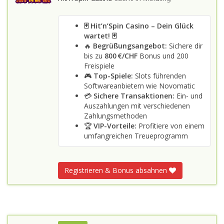
🃏 Hit’n’Spin Casino – Dein Glück
wartet! 🃏
🔥
Begrüßungsangebot:
Sichere dir
bis zu
800 €/CHF
Bonus und 200
Freispiele
🎮
Top-Spiele:
Slots führenden
Softwareanbietern wie Novomatic
💳
Sichere Transaktionen:
Ein- und
Auszahlungen mit verschiedenen
Zahlungsmethoden
🏆
VIP-Vorteile:
Profitiere von einem
umfangreichen Treueprogramm
Registrieren & Bonus absahnen