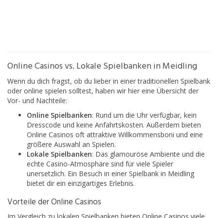
Online Casinos vs. Lokale Spielbanken in Meidling
Wenn du dich fragst, ob du lieber in einer traditionellen Spielbank
oder online spielen solltest, haben wir hier eine Übersicht der
Vor- und Nachteile:
Online Spielbanken
: Rund um die Uhr verfügbar, kein
Dresscode und keine Anfahrtskosten. Außerdem bieten
Online Casinos oft attraktive Willkommensboni und eine
größere Auswahl an Spielen.
Lokale Spielbanken
: Das glamouröse Ambiente und die
echte Casino-Atmosphäre sind für viele Spieler
unersetzlich. Ein Besuch in einer Spielbank in Meidling
bietet dir ein einzigartiges Erlebnis.
Vorteile der Online Casinos
Im Vergleich zu lokalen Spielbanken bieten Online Casinos viele