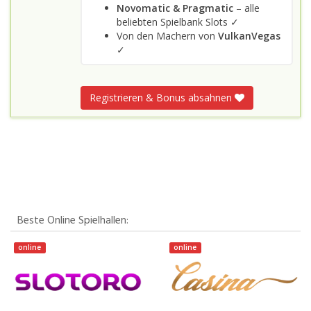
Novomatic & Pragmatic
– alle
beliebten Spielbank Slots ✓
Von den Machern von
VulkanVegas
✓
Registrieren & Bonus absahnen
Beste Online Spielhallen:
online
online