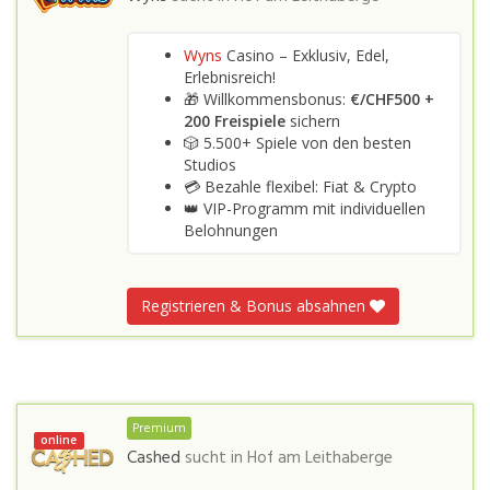
Wyns
Casino – Exklusiv, Edel,
Erlebnisreich!
🎁 Willkommensbonus:
€/CHF500 +
200 Freispiele
sichern
🎲 5.500+ Spiele von den besten
Studios
💳 Bezahle flexibel: Fiat & Crypto
👑 VIP-Programm mit individuellen
Belohnungen
Registrieren & Bonus absahnen
Premium
online
Cashed
sucht in
Hof am Leithaberge