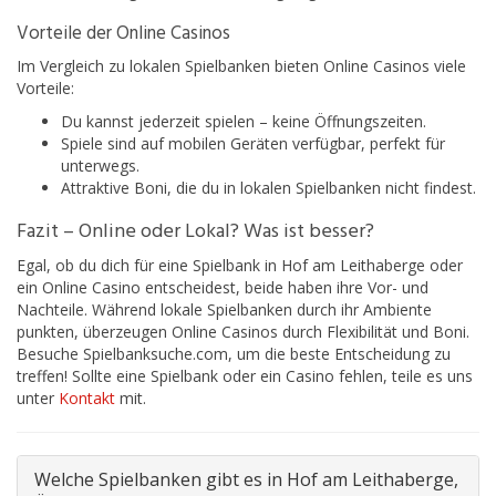
Vorteile der Online Casinos
Im Vergleich zu lokalen Spielbanken bieten Online Casinos viele
Vorteile:
Du kannst jederzeit spielen – keine Öffnungszeiten.
Spiele sind auf mobilen Geräten verfügbar, perfekt für
unterwegs.
Attraktive Boni, die du in lokalen Spielbanken nicht findest.
Fazit – Online oder Lokal? Was ist besser?
Egal, ob du dich für eine Spielbank in Hof am Leithaberge oder
ein Online Casino entscheidest, beide haben ihre Vor- und
Nachteile. Während lokale Spielbanken durch ihr Ambiente
punkten, überzeugen Online Casinos durch Flexibilität und Boni.
Besuche Spielbanksuche.com, um die beste Entscheidung zu
treffen! Sollte eine Spielbank oder ein Casino fehlen, teile es uns
unter
Kontakt
mit.
Welche Spielbanken gibt es in Hof am Leithaberge,