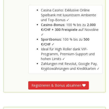
Casina Casino: Exklusive Online
Spielbank mit luxuriösem Ambiente
und Top-Bonus ✓
Casino-Bonus:
100 % bis zu
2.000
€/CHF + 300 Freispiele
auf Novoline
✓
Sportbonus:
100 % bis zu
500
€/CHF
✓
Ideal für High Roller dank VIP-
Programm, Premium-Support und
hohen Limits ✓
Zahlungen mit Revolut, Google Pay,
Kryptowährungen und Kreditkarten ✓
Registrieren & Bonus absahnen