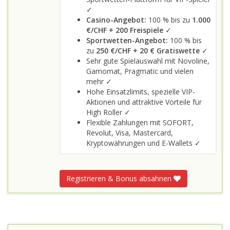
✓
Casino-Angebot:
100 % bis zu
1.000
€/CHF + 200 Freispiele
✓
Sportwetten-Angebot:
100 % bis
zu
250 €/CHF + 20 € Gratiswette
✓
Sehr gute Spielauswahl mit Novoline,
Gamomat, Pragmatic und vielen
mehr ✓
Hohe Einsatzlimits, spezielle VIP-
Aktionen und attraktive Vorteile für
High Roller ✓
Flexible Zahlungen mit SOFORT,
Revolut, Visa, Mastercard,
Kryptowährungen und E-Wallets ✓
Registrieren & Bonus absahnen