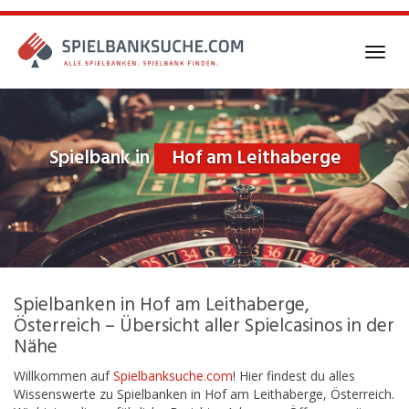
Skip
to
main
Toggl
content
navig
Spielbank in
Hof am Leithaberge
Spielbanken in Hof am Leithaberge,
Österreich – Übersicht aller Spielcasinos in der
Nähe
Willkommen auf
Spielbanksuche.com
! Hier findest du alles
Wissenswerte zu Spielbanken in Hof am Leithaberge, Österreich.