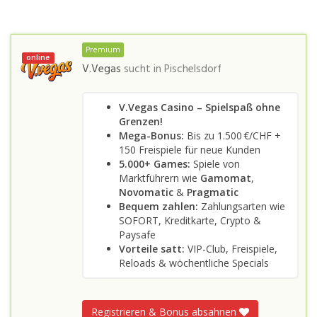
Premium
online
V.Vegas
sucht in
Pischelsdorf
V.Vegas Casino – Spielspaß ohne
Grenzen!
Mega-Bonus:
Bis zu 1.500 €/CHF +
150 Freispiele für neue Kunden
5.000+ Games:
Spiele von
Marktführern wie
Gamomat
,
Novomatic
&
Pragmatic
Bequem zahlen:
Zahlungsarten wie
SOFORT, Kreditkarte, Crypto &
Paysafe
Vorteile satt:
VIP-Club, Freispiele,
Reloads & wöchentliche Specials
Registrieren & Bonus absahnen