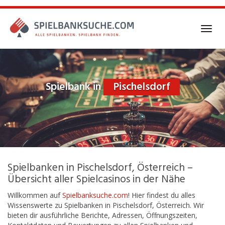
Skip
to
main
Toggl
content
navig
Spielbank in
Pischelsdorf
Spielbanken in Pischelsdorf, Österreich –
Übersicht aller Spielcasinos in der Nähe
Willkommen auf
Spielbanksuche.com
! Hier findest du alles
Wissenswerte zu Spielbanken in Pischelsdorf, Österreich. Wir
bieten dir ausführliche Berichte, Adressen, Öffnungszeiten,