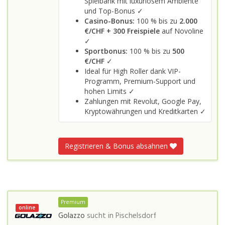
Spielbank mit luxuriösem Ambiente
und Top-Bonus ✓
Casino-Bonus:
100 % bis zu
2.000
€/CHF + 300 Freispiele
auf Novoline
✓
Sportbonus:
100 % bis zu
500
€/CHF
✓
Ideal für High Roller dank VIP-
Programm, Premium-Support und
hohen Limits ✓
Zahlungen mit Revolut, Google Pay,
Kryptowährungen und Kreditkarten ✓
Registrieren & Bonus absahnen
Premium
online
Golazzo
sucht in
Pischelsdorf