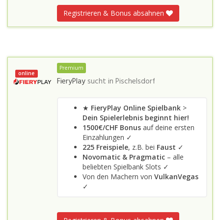
Registrieren & Bonus absahnen
Premium
online
FieryPlay
sucht in
Pischelsdorf
★
FieryPlay Online Spielbank
>
Dein Spielerlebnis beginnt hier!
1500€/CHF Bonus
auf deine ersten
Einzahlungen ✓
225 Freispiele
, z.B. bei
Faust
✓
Novomatic & Pragmatic
– alle
beliebten Spielbank Slots ✓
Von den Machern von
VulkanVegas
✓