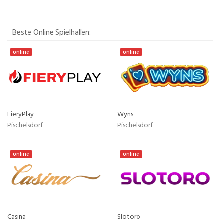
Beste Online Spielhallen:
online
online
FieryPlay
Wyns
Pischelsdorf
Pischelsdorf
online
online
Casina
Slotoro