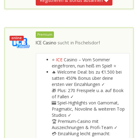
Registrieren & Bonus absahnen
Premium
online
ICE Casino
sucht in
Pischelsdorf
⭐
ICE
Casino – Vom Sommer
eingefroren, nun heiß im Spiel! ⭐
🔥 Welcome Deal: bis zu €1.500 bei
satten 450% Bonus über deine
ersten vier Einzahlungen ✓
🎁 Plus: 270 Freispiele u. a. auf Book
of Fallen ✓
🎰 Spiel‑Highlights von Gamomat,
Pragmatic, Novoline & weiteren Top
Studios ✓
🏆 Premium‑Casino mit
Auszeichnungen & Profi‑Team ✓
💳 Einzahlung leicht gemacht: