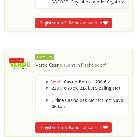
SOFORT, Paysafecard oder Crypto ✓
Registrieren & Bonus absahnen
Premium
online
Verde Casino
sucht in
Pischelsdorf
Verde
Casino Bonus
1200 €
✓
220
Freispiele z.B. bei
Sizzling Hot
✓
Online Casino des Monats mit
Novo
Slots
✓
Registrieren & Bonus absahnen