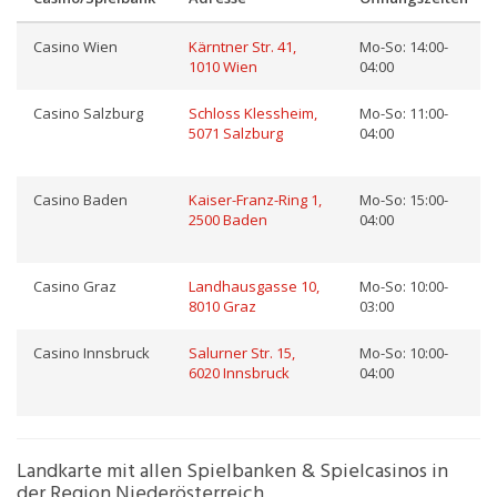
Casino Wien
Kärntner Str. 41,
Mo-So: 14:00-
1010 Wien
04:00
Casino Salzburg
Schloss Klessheim,
Mo-So: 11:00-
5071 Salzburg
04:00
Casino Baden
Kaiser-Franz-Ring 1,
Mo-So: 15:00-
2500 Baden
04:00
Casino Graz
Landhausgasse 10,
Mo-So: 10:00-
8010 Graz
03:00
Casino Innsbruck
Salurner Str. 15,
Mo-So: 10:00-
6020 Innsbruck
04:00
Landkarte mit allen Spielbanken & Spielcasinos in
der Region Niederösterreich