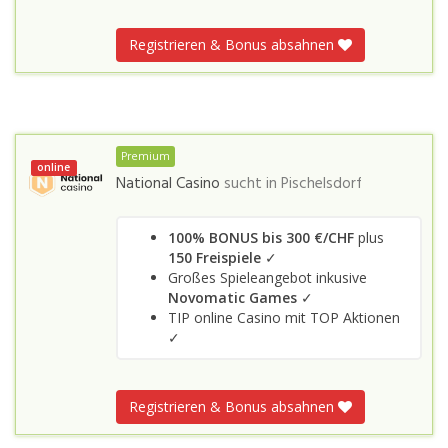
Registrieren & Bonus absahnen
Premium
online
National Casino
sucht in
Pischelsdorf
100% BONUS bis 300 €/CHF
plus
150 Freispiele
✓
Großes Spieleangebot inkusive
Novomatic Games
✓
TIP online Casino mit TOP Aktionen
✓
Registrieren & Bonus absahnen