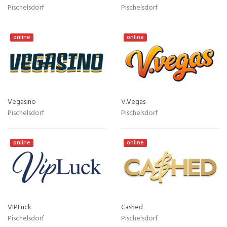
Pischelsdorf
Pischelsdorf
online
online
Vegasino
V.Vegas
Pischelsdorf
Pischelsdorf
online
online
VIPLuck
Cashed
Pischelsdorf
Pischelsdorf