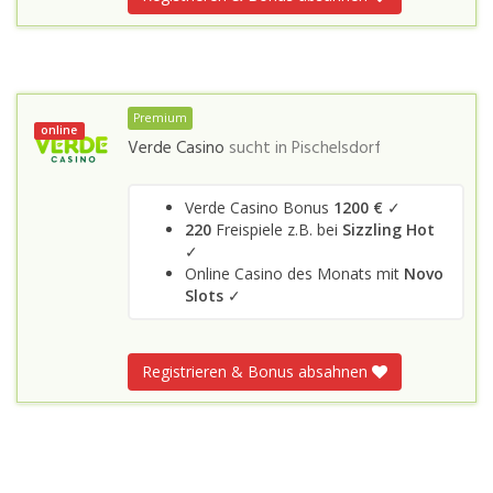
Premium
online
Verde Casino
sucht in
Pischelsdorf
Verde Casino Bonus
1200 €
✓
220
Freispiele z.B. bei
Sizzling Hot
✓
Online Casino des Monats mit
Novo
Slots
✓
Registrieren & Bonus absahnen