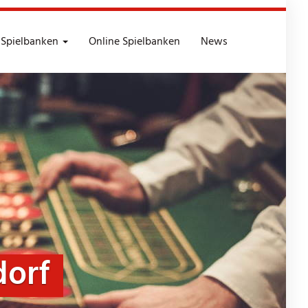
Spielbanken
Online Spielbanken
News
dorf