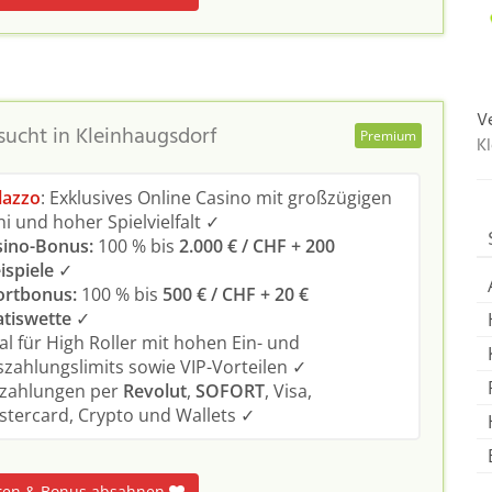
V
sucht in
Kleinhaugsdorf
Premium
K
lazzo
: Exklusives Online Casino mit großzügigen
i und hoher Spielvielfalt ✓
sino-Bonus:
100 % bis
2.000 € / CHF + 200
ispiele
✓
ortbonus:
100 % bis
500 € / CHF + 20 €
atiswette
✓
al für High Roller mit hohen Ein- und
zahlungslimits sowie VIP-Vorteilen ✓
nzahlungen per
Revolut
,
SOFORT
, Visa,
tercard, Crypto und Wallets ✓
eren & Bonus absahnen