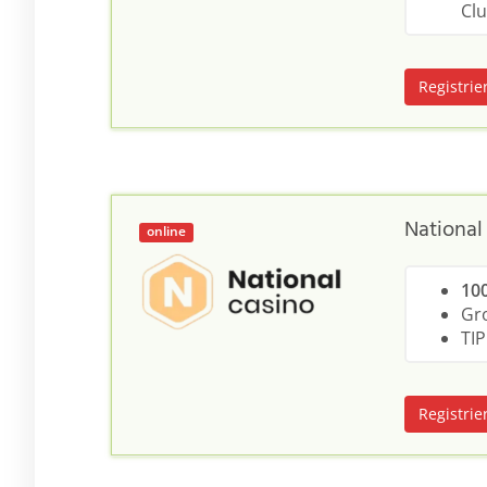
Cl
Registri
National
online
10
Gr
TIP
Registri