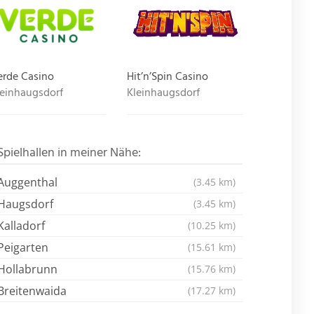
erde Casino
Hit’n’Spin Casino
leinhaugsdorf
Kleinhaugsdorf
Spielhallen in meiner Nähe:
Auggenthal
(3.45 km)
Haugsdorf
(3.45 km)
Kalladorf
(10.25 km)
Peigarten
(15.61 km)
Hollabrunn
(15.76 km)
Breitenwaida
(17.27 km)