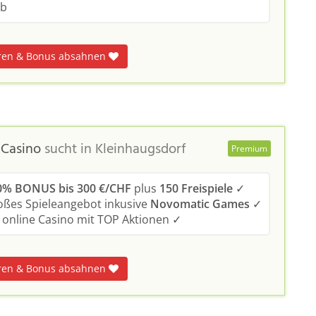
ub
eren & Bonus absahnen
 Casino
sucht in
Kleinhaugsdorf
Premium
0% BONUS bis 300 €/CHF
plus
150 Freispiele
✓
oßes Spieleangebot inkusive
Novomatic Games
✓
 online Casino mit TOP Aktionen ✓
eren & Bonus absahnen