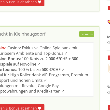
eren & Bonus absahnen
ucht in
Kleinhaugsdorf
Premium
J
K
sina
Casino: Exklusive Online Spielbank mit
xuriösem Ambiente und Top-Bonus ✓
sino-Bonus:
100 % bis zu
2.000 €/CHF + 300
ispiele
auf Novoline ✓
ortbonus:
100 % bis zu
500 €/CHF
✓
al für High Roller dank VIP-Programm, Premium-
pport und hohen Limits ✓
lungen mit Revolut, Google Pay,
N
yptowährungen und Kreditkarten ✓
K
eren & Bonus absahnen