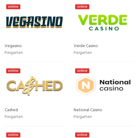
online
online
Vegasino
Verde Casino
Peigarten
Peigarten
online
online
Cashed
National Casino
Peigarten
Peigarten
online
online