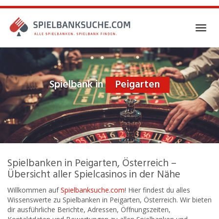
Skip
to
main
Toggl
content
navig
Spielbank in
Peigarten
Spielbanken in Peigarten, Österreich –
Übersicht aller Spielcasinos in der Nähe
Willkommen auf
Spielbanksuche.com
! Hier findest du alles
Wissenswerte zu Spielbanken in Peigarten, Österreich. Wir bieten
dir ausführliche Berichte, Adressen, Öffnungszeiten,