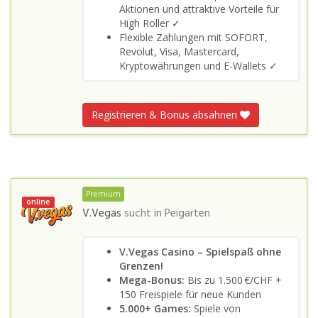
Aktionen und attraktive Vorteile für
High Roller ✓
Flexible Zahlungen mit SOFORT,
Revolut, Visa, Mastercard,
Kryptowährungen und E-Wallets ✓
Registrieren & Bonus absahnen
Premium
online
V.Vegas
sucht in
Peigarten
V.Vegas Casino – Spielspaß ohne
Grenzen!
Mega-Bonus:
Bis zu 1.500 €/CHF +
150 Freispiele für neue Kunden
5.000+ Games:
Spiele von