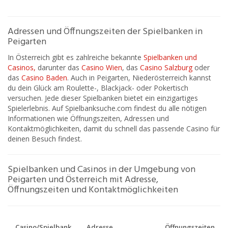
Adressen und Öffnungszeiten der Spielbanken in
Peigarten
In Österreich gibt es zahlreiche bekannte
Spielbanken und
Casinos,
darunter das
Casino Wien
, das
Casino Salzburg
oder
das
Casino Baden
. Auch in Peigarten, Niederösterreich kannst
du dein Glück am Roulette-, Blackjack- oder Pokertisch
versuchen. Jede dieser Spielbanken bietet ein einzigartiges
Spielerlebnis. Auf Spielbanksuche.com findest du alle nötigen
Informationen wie Öffnungszeiten, Adressen und
Kontaktmöglichkeiten, damit du schnell das passende Casino für
deinen Besuch findest.
Spielbanken und Casinos in der Umgebung von
Peigarten und Österreich mit Adresse,
Öffnungszeiten und Kontaktmöglichkeiten
Casino/Spielbank
Adresse
Öffnungszeiten