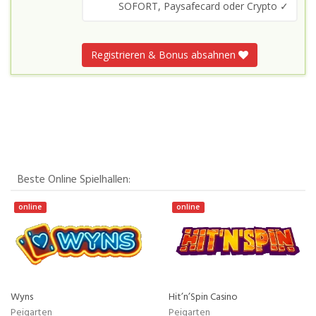
SOFORT, Paysafecard oder Crypto ✓
Registrieren & Bonus absahnen
Beste Online Spielhallen:
online
online
Wyns
Hit’n’Spin Casino
Peigarten
Peigarten