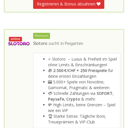
Registrieren & Bonus absahnen
Premium
online
Slotoro
sucht in
Peigarten
⭐ Slotoro – Luxus & Freiheit im Spiel
ohne Limits & Einschränkungen!
🎁
2.500 €/CHF + 250 Freispiele
für
deine ersten Einzahlungen
🎰 5.000+ Spiele von Novoline,
Gamomat, Pragmatic & weiteren
💳 Schnelle Zahlungen via
SOFORT
,
Paysafe, Crypto
& mehr.
💸 High Limits, keine Grenzen – Spiel
wie ein VIP
🏆 Starke Extras: Tägliche Boni,
Treueprämien & VIP-Club