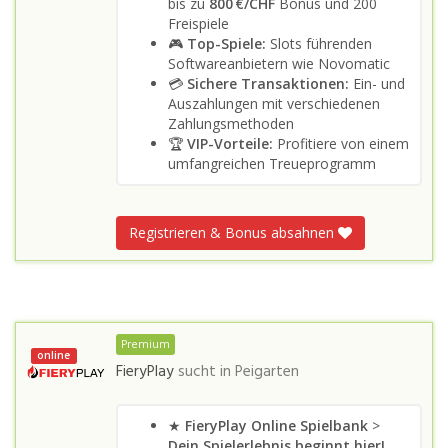
bis zu
800 €/CHF
Bonus und 200
Freispiele
🎮
Top-Spiele:
Slots führenden
Softwareanbietern wie Novomatic
💳
Sichere Transaktionen:
Ein- und
Auszahlungen mit verschiedenen
Zahlungsmethoden
🏆
VIP-Vorteile:
Profitiere von einem
umfangreichen Treueprogramm
Registrieren & Bonus absahnen
Premium
online
FieryPlay
sucht in
Peigarten
★
FieryPlay Online Spielbank
>
Dein Spielerlebnis beginnt hier!