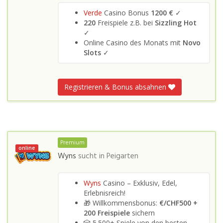
Verde
Casino Bonus
1200 €
✓
220
Freispiele z.B. bei
Sizzling Hot
✓
Online Casino des Monats mit
Novo
Slots
✓
Registrieren & Bonus absahnen
Premium
online
Wyns
sucht in
Peigarten
Wyns
Casino – Exklusiv, Edel,
Erlebnisreich!
🎁 Willkommensbonus:
€/CHF500 +
200 Freispiele
sichern
🎲 5.500+ Spiele von den besten