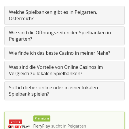
Welche Spielbanken gibt es in Peigarten,
Österreich?
Wie sind die Öffnungszeiten der Spielbanken in
Peigarten?
Wie finde ich das beste Casino in meiner Nähe?
Was sind die Vorteile von Online Casinos im
Vergleich zu lokalen Spielbanken?
Soll ich lieber online oder in einer lokalen
Spielbank spielen?
Premium
online
FieryPlay
sucht in
Peigarten