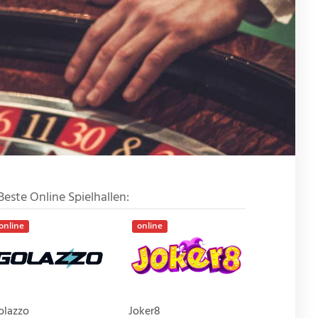
Beste Online Spielhallen:
online
online
olazzo
Joker8