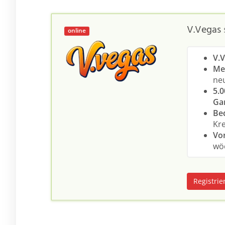
V.Vegas
online
V.V
Me
ne
5.
Ga
Be
Kre
Vor
wöc
Registri