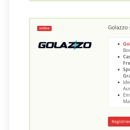
Golazzo
online
Go
Bon
Ca
Fre
Sp
Gr
Ide
Aus
Ei
Mas
Registri