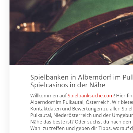
Spielbanken in Alberndorf im Pulk
Spielcasinos in der Nähe
Willkommen auf
Spielbanksuche.com
! Hier f
Alberndorf im Pulkautal, Österreich. Wir biete
Kontaktdaten und Bewertungen zu allen Spiel
Pulkautal, Niederösterreich und der Umgebun
Nähe das beste ist? Oder suchst du nach den b
Wahl zu treffen und geben dir Tipps, worauf d