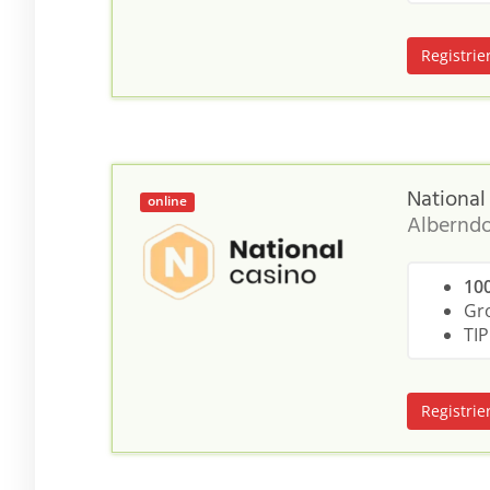
Registri
National
online
Alberndo
10
Gr
TIP
Registri