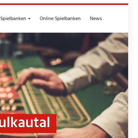
Spielbanken
Online Spielbanken
News
ulkautal