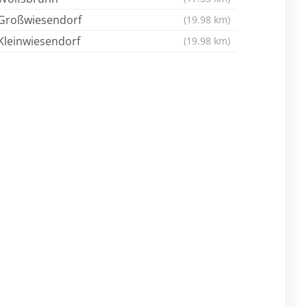
Großwiesendorf
(19.98 km)
Kleinwiesendorf
(19.98 km)