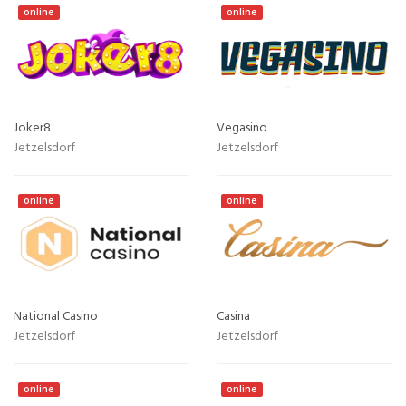
online
online
Joker8
Vegasino
Jetzelsdorf
Jetzelsdorf
online
online
National Casino
Casina
Jetzelsdorf
Jetzelsdorf
online
online