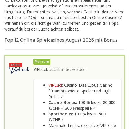
Kontaktdaten und Bewertungen zu allen Spielbanken und
Spielcasinos in 2053 Jetzelsdorf, Niederösterreich und der
Umgebung. Du möchtest wissen, welches Casino in deiner Nähe
das beste ist? Oder suchst du nach den besten Online Casinos?
Wir helfen dir, die richtige Wahl zu treffen und geben dir Tipps,
worauf du bei der Suche achten solltest.
Top 12 Online Spielcasinos August 2026 mit Bonus
Premium
online
VIPLuck
sucht in
Jetzelsdorf
VIPLuck
Casino: Das Luxus-Casino
für ambitionierte Spieler und High
Roller ✓
Casino-Bonus:
100 % bis zu
20.000
€/CHF + 300 Freispiele
✓
Sportbonus:
100 % bis zu
500
€/CHF
✓
Maximale Limits, exklusiver VIP-Club