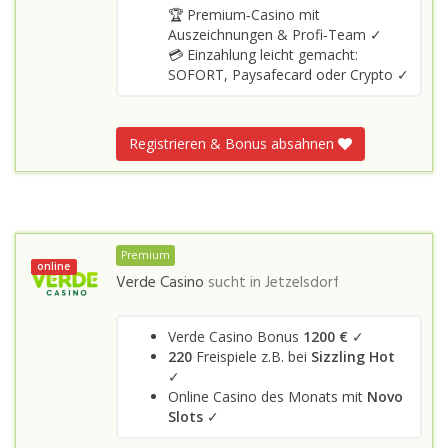
🏆 Premium‑Casino mit
Auszeichnungen & Profi‑Team ✓
💳 Einzahlung leicht gemacht:
SOFORT, Paysafecard oder Crypto ✓
Registrieren & Bonus absahnen
Premium
online
Verde Casino
sucht in
Jetzelsdorf
Verde Casino Bonus
1200 €
✓
220
Freispiele z.B. bei
Sizzling Hot
✓
Online Casino des Monats mit
Novo
Slots
✓