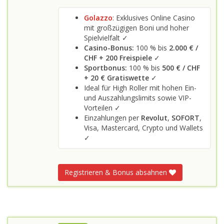
Golazzo
: Exklusives Online Casino
mit großzügigen Boni und hoher
Spielvielfalt ✓
Casino-Bonus:
100 % bis
2.000 € /
CHF + 200 Freispiele
✓
Sportbonus:
100 % bis
500 € / CHF
+ 20 € Gratiswette
✓
Ideal für High Roller mit hohen Ein-
und Auszahlungslimits sowie VIP-
Vorteilen ✓
Einzahlungen per
Revolut
,
SOFORT
,
Visa, Mastercard, Crypto und Wallets
✓
Registrieren & Bonus absahnen