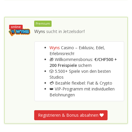
Premium
online
Wyns
sucht in
Jetzelsdorf
Wyns
Casino – Exklusiv, Edel,
Erlebnisreich!
🎁 Willkommensbonus:
€/CHF500 +
200 Freispiele
sichern
🎲 5.500+ Spiele von den besten
Studios
💳 Bezahle flexibel: Fiat & Crypto
👑 VIP-Programm mit individuellen
Belohnungen
Registrieren & Bonus absahnen