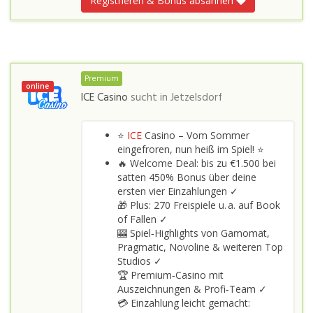
Registrieren & Bonus absahnen
Premium
online
ICE Casino
sucht in
Jetzelsdorf
⭐
ICE
Casino – Vom Sommer
eingefroren, nun heiß im Spiel! ⭐
🔥 Welcome Deal: bis zu €1.500 bei
satten 450% Bonus über deine
ersten vier Einzahlungen ✓
🎁 Plus: 270 Freispiele u. a. auf Book
of Fallen ✓
🎰 Spiel‑Highlights von Gamomat,
Pragmatic, Novoline & weiteren Top
Studios ✓
🏆 Premium‑Casino mit
Auszeichnungen & Profi‑Team ✓
💳 Einzahlung leicht gemacht: