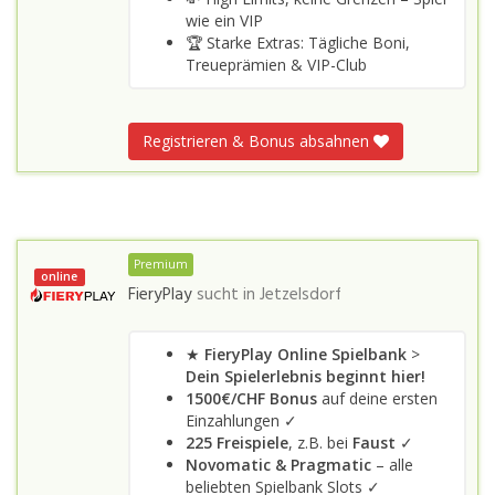
wie ein VIP
🏆 Starke Extras: Tägliche Boni,
Treueprämien & VIP-Club
Registrieren & Bonus absahnen
Premium
online
FieryPlay
sucht in
Jetzelsdorf
★
FieryPlay Online Spielbank
>
Dein Spielerlebnis beginnt hier!
1500€/CHF Bonus
auf deine ersten
Einzahlungen ✓
225 Freispiele
, z.B. bei
Faust
✓
Novomatic & Pragmatic
– alle
beliebten Spielbank Slots ✓