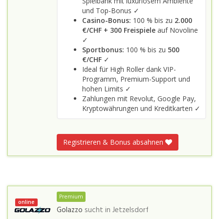
Spielbank mit luxuriösem Ambiente
und Top-Bonus ✓
Casino-Bonus:
100 % bis zu
2.000
€/CHF + 300 Freispiele
auf Novoline
✓
Sportbonus:
100 % bis zu
500
€/CHF
✓
Ideal für High Roller dank VIP-
Programm, Premium-Support und
hohen Limits ✓
Zahlungen mit Revolut, Google Pay,
Kryptowährungen und Kreditkarten ✓
Registrieren & Bonus absahnen
Premium
online
Golazzo
sucht in
Jetzelsdorf