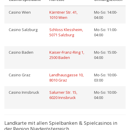
Casino Wien
Kärntner Str. 41,
Mo-So: 14:00-
1010 Wien
04:00
Casino Salzburg
Schloss Klessheim,
Mo-So: 11:00-
5071 Salzburg
04:00
Casino Baden
Kaiser-Franz-Ring 1,
Mo-So: 15:00-
2500 Baden
04:00
Casino Graz
Landhausgasse 10,
Mo-So: 10:00-
8010 Graz
03:00
Casino Innsbruck
Salurner Str. 15,
Mo-So: 10:00-
6020 Innsbruck
04:00
Landkarte mit allen Spielbanken & Spielcasinos in
der Region Niederösterreich