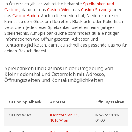
In Österreich gibt es zahlreiche bekannte
Spielbanken und
Casinos,
darunter das
Casino Wien
, das
Casino Salzburg
oder
das
Casino Baden
. Auch in Kleinriedenthal, Niederösterreich
kannst du dein Glück am Roulette-, Blackjack- oder Pokertisch
versuchen. Jede dieser Spielbanken bietet ein einzigartiges
Spielerlebnis. Auf Spielbanksuche.com findest du alle nötigen
Informationen wie Öffnungszeiten, Adressen und
Kontaktmöglichkeiten, damit du schnell das passende Casino für
deinen Besuch findest.
Spielbanken und Casinos in der Umgebung von
Kleinriedenthal und Österreich mit Adresse,
Öffnungszeiten und Kontaktmöglichkeiten
Casino/Spielbank
Adresse
Öffnungszeiten
Casino Wien
Kärntner Str. 41,
Mo-So: 14:00-
1010 Wien
04:00