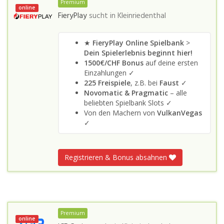
Premium
online
FieryPlay
sucht in
Kleinriedenthal
★
FieryPlay Online Spielbank
>
Dein Spielerlebnis beginnt hier!
1500€/CHF Bonus
auf deine ersten
Einzahlungen ✓
225 Freispiele
, z.B. bei
Faust
✓
Novomatic & Pragmatic
– alle
beliebten Spielbank Slots ✓
Von den Machern von
VulkanVegas
✓
Registrieren & Bonus absahnen
Premium
online