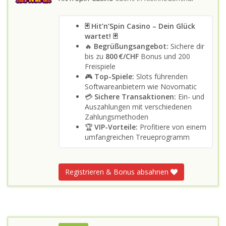
🃏 Hit’n’Spin Casino – Dein Glück
wartet! 🃏
🔥
Begrüßungsangebot:
Sichere dir
bis zu
800 €/CHF
Bonus und 200
Freispiele
🎮
Top-Spiele:
Slots führenden
Softwareanbietern wie Novomatic
💳
Sichere Transaktionen:
Ein- und
Auszahlungen mit verschiedenen
Zahlungsmethoden
🏆
VIP-Vorteile:
Profitiere von einem
umfangreichen Treueprogramm
Registrieren & Bonus absahnen