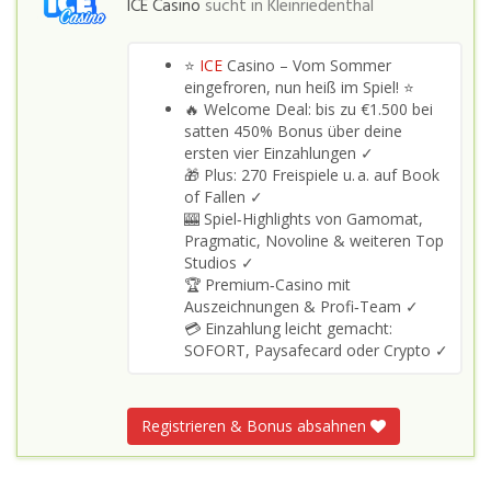
ICE Casino
sucht in
Kleinriedenthal
⭐
ICE
Casino – Vom Sommer
eingefroren, nun heiß im Spiel! ⭐
🔥 Welcome Deal: bis zu €1.500 bei
satten 450% Bonus über deine
ersten vier Einzahlungen ✓
🎁 Plus: 270 Freispiele u. a. auf Book
of Fallen ✓
🎰 Spiel‑Highlights von Gamomat,
Pragmatic, Novoline & weiteren Top
Studios ✓
🏆 Premium‑Casino mit
Auszeichnungen & Profi‑Team ✓
💳 Einzahlung leicht gemacht:
SOFORT, Paysafecard oder Crypto ✓
Registrieren & Bonus absahnen