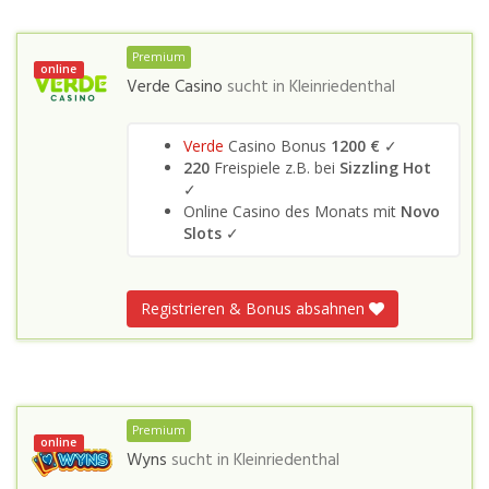
Premium
online
Verde Casino
sucht in
Kleinriedenthal
Verde
Casino Bonus
1200 €
✓
220
Freispiele z.B. bei
Sizzling Hot
✓
Online Casino des Monats mit
Novo
Slots
✓
Registrieren & Bonus absahnen
Premium
online
Wyns
sucht in
Kleinriedenthal