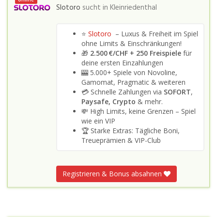
Slotoro
sucht in
Kleinriedenthal
⭐
Slotoro
– Luxus & Freiheit im Spiel
ohne Limits & Einschränkungen!
🎁
2.500 €/CHF + 250 Freispiele
für
deine ersten Einzahlungen
🎰 5.000+ Spiele von Novoline,
Gamomat, Pragmatic & weiteren
💳 Schnelle Zahlungen via
SOFORT
,
Paysafe, Crypto
& mehr.
💸 High Limits, keine Grenzen – Spiel
wie ein VIP
🏆 Starke Extras: Tägliche Boni,
Treueprämien & VIP-Club
Registrieren & Bonus absahnen