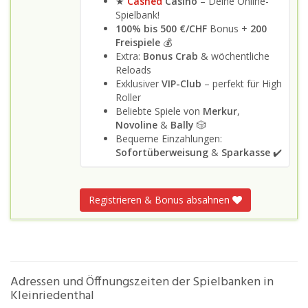
★
Cashed
Casino
– Deine Online-
Spielbank!
100% bis 500 €/CHF
Bonus +
200
Freispiele
💰
Extra:
Bonus Crab
& wöchentliche
Reloads
Exklusiver
VIP-Club
– perfekt für High
Roller
Beliebte Spiele von
Merkur
,
Novoline
&
Bally
🎲
Bequeme Einzahlungen:
Sofortüberweisung
&
Sparkasse
✔️
Registrieren & Bonus absahnen
Adressen und Öffnungszeiten der Spielbanken in
Kleinriedenthal