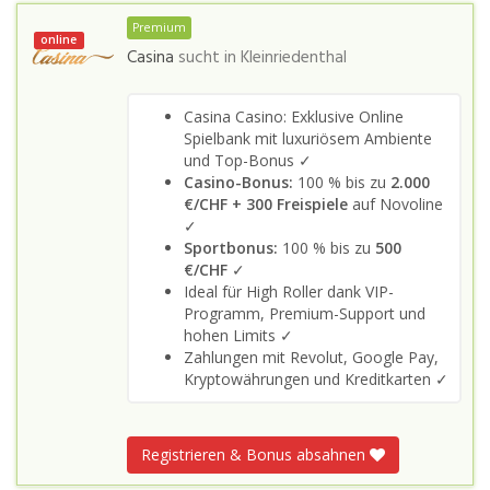
Premium
online
Casina
sucht in
Kleinriedenthal
Casina Casino: Exklusive Online
Spielbank mit luxuriösem Ambiente
und Top-Bonus ✓
Casino-Bonus:
100 % bis zu
2.000
€/CHF + 300 Freispiele
auf Novoline
✓
Sportbonus:
100 % bis zu
500
€/CHF
✓
Ideal für High Roller dank VIP-
Programm, Premium-Support und
hohen Limits ✓
Zahlungen mit Revolut, Google Pay,
Kryptowährungen und Kreditkarten ✓
Registrieren & Bonus absahnen