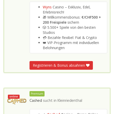
Wyns
Casino – Exklusiv, Edel,
Erlebnisreich!
🎁 Willkommensbonus:
€/CHF500 +
200 Freispiele
sichern
🎲 5.500+ Spiele von den besten
Studios
💳 Bezahle flexibel: Fiat & Crypto
👑 VIP-Programm mit individuellen
Belohnungen
Registrieren & Bonus absahnen
Premium
online
Cashed
sucht in
Kleinriedenthal