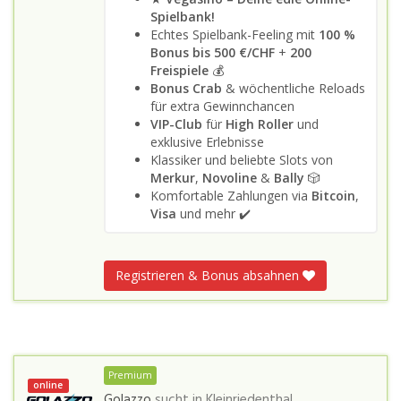
Spielbank!
Echtes Spielbank-Feeling mit
100 %
Bonus bis 500 €/CHF
+
200
Freispiele
💰
Bonus Crab
& wöchentliche Reloads
für extra Gewinnchancen
VIP-Club
für
High Roller
und
exklusive Erlebnisse
Klassiker und beliebte Slots von
Merkur
,
Novoline
&
Bally
🎲
Komfortable Zahlungen via
Bitcoin
,
Visa
und mehr ✔️
Registrieren & Bonus absahnen
Premium
online
Golazzo
sucht in
Kleinriedenthal