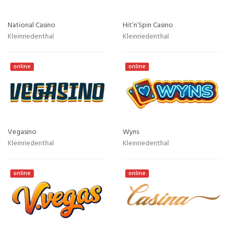
National Casino
Hit’n’Spin Casino
Kleinriedenthal
Kleinriedenthal
online
online
Vegasino
Wyns
Kleinriedenthal
Kleinriedenthal
online
online