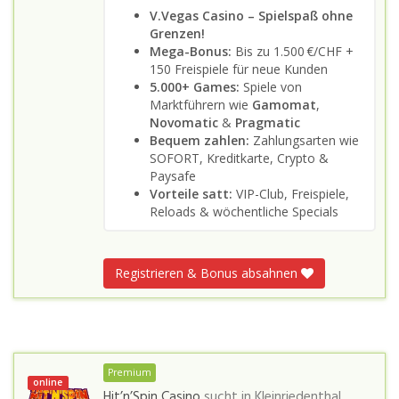
V.Vegas Casino – Spielspaß ohne
Grenzen!
Mega-Bonus:
Bis zu 1.500 €/CHF +
150 Freispiele für neue Kunden
5.000+ Games:
Spiele von
Marktführern wie
Gamomat
,
Novomatic
&
Pragmatic
Bequem zahlen:
Zahlungsarten wie
SOFORT, Kreditkarte, Crypto &
Paysafe
Vorteile satt:
VIP-Club, Freispiele,
Reloads & wöchentliche Specials
Registrieren & Bonus absahnen
Premium
online
Hit’n’Spin Casino
sucht in
Kleinriedenthal