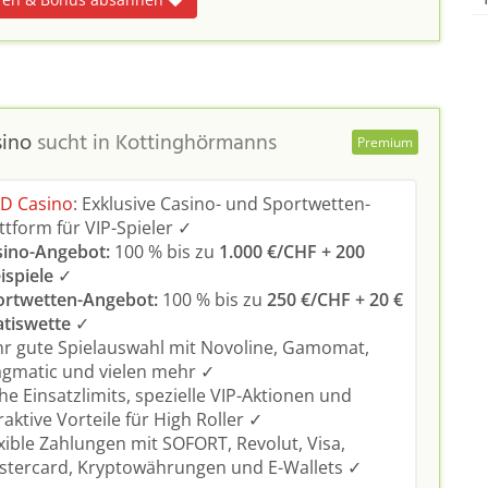
ino
sucht in
Kottinghörmanns
Premium
D Casino
: Exklusive Casino- und Sportwetten-
ttform für VIP-Spieler ✓
sino-Angebot:
100 % bis zu
1.000 €/CHF + 200
ispiele
✓
ortwetten-Angebot:
100 % bis zu
250 €/CHF + 20 €
atiswette
✓
hr gute Spielauswahl mit Novoline, Gamomat,
agmatic und vielen mehr ✓
e Einsatzlimits, spezielle VIP-Aktionen und
raktive Vorteile für High Roller ✓
xible Zahlungen mit SOFORT, Revolut, Visa,
stercard, Kryptowährungen und E-Wallets ✓