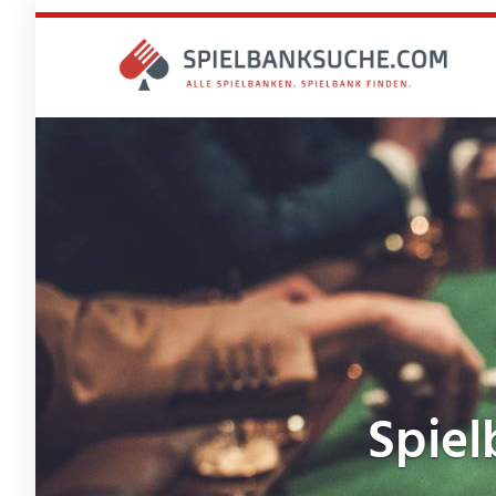
Skip
to
main
content
Spiel