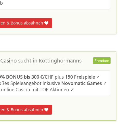
ub
eren & Bonus absahnen
 Casino
sucht in
Kottinghörmanns
Premium
0% BONUS bis 300 €/CHF
plus
150 Freispiele
✓
oßes Spieleangebot inkusive
Novomatic Games
✓
 online Casino mit TOP Aktionen ✓
eren & Bonus absahnen