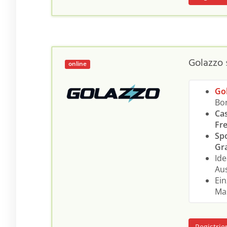
Golazzo
online
Go
Bon
Ca
Fre
Sp
Gr
Ide
Aus
Ei
Mas
Registri