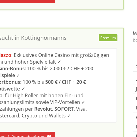
M
sucht in
Kottinghörmanns
Premium
K
lazzo
: Exklusives Online Casino mit großzügigen
i und hoher Spielvielfalt ✓
sino-Bonus:
100 % bis
2.000 € / CHF + 200
ispiele
✓
ortbonus:
100 % bis
500 € / CHF + 20 €
atiswette
✓
al für High Roller mit hohen Ein- und
zahlungslimits sowie VIP-Vorteilen ✓
nzahlungen per
Revolut
,
SOFORT
, Visa,
tercard, Crypto und Wallets ✓
eren & Bonus absahnen