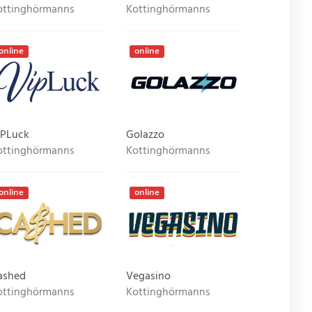
ottinghörmanns
Kottinghörmanns
online
online
IPLuck
Golazzo
ottinghörmanns
Kottinghörmanns
online
online
ashed
Vegasino
ottinghörmanns
Kottinghörmanns