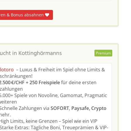
eren & Bonus absahnen
ucht in
Kottinghörmanns
Premium
lotoro
– Luxus & Freiheit im Spiel ohne Limits &
nschränkungen!
2.500 €/CHF + 250 Freispiele
für deine ersten
nzahlungen
5.000+ Spiele von Novoline, Gamomat, Pragmatic
weiteren
Schnelle Zahlungen via
SOFORT
,
Paysafe, Crypto
mehr.
High Limits, keine Grenzen – Spiel wie ein VIP
Starke Extras: Tägliche Boni, Treueprämien & VIP-