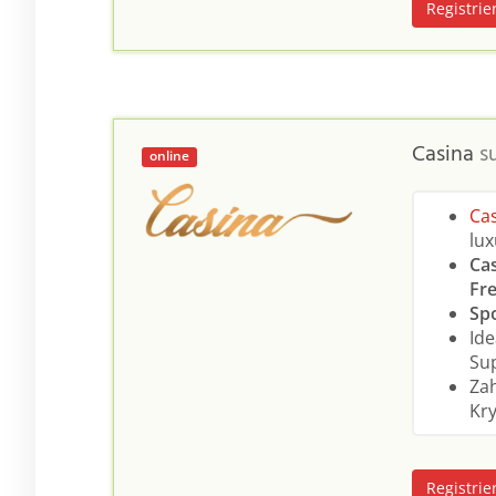
Registri
Casina
s
online
Ca
lu
Ca
Fre
Sp
Ide
Su
Zah
Kr
Registri