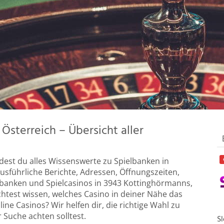
Österreich – Übersicht aller
indest du alles Wissenswerte zu Spielbanken in
usführliche Berichte, Adressen, Öffnungszeiten,
banken und Spielcasinos in 3943 Kottinghörmanns,
test wissen, welches Casino in deiner Nähe das
ne Casinos? Wir helfen dir, die richtige Wahl zu
 Suche achten solltest.
S