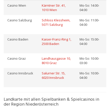
Casino Wien
Kärntner Str. 41,
Mo-So: 14:00-
1010 Wien
04:00
Casino Salzburg
Schloss Klessheim,
Mo-So: 11:00-
5071 Salzburg
04:00
Casino Baden
Kaiser-Franz-Ring 1,
Mo-So: 15:00-
2500 Baden
04:00
Casino Graz
Landhausgasse 10,
Mo-So: 10:00-
8010 Graz
03:00
Casino Innsbruck
Salurner Str. 15,
Mo-So: 10:00-
6020 Innsbruck
04:00
Landkarte mit allen Spielbanken & Spielcasinos in
der Region Niederösterreich