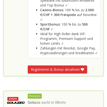
Spielbank mit luxuriösem Ambiente
und Top-Bonus ✓
Casino-Bonus:
100 % bis zu
2.000
€/CHF + 300 Freispiele
auf Novoline
✓
Sportbonus:
100 % bis zu
500
€/CHF
✓
Ideal für High Roller dank VIP-
Programm, Premium-Support und
hohen Limits ✓
Zahlungen mit Revolut, Google Pay,
Kryptowährungen und Kreditkarten ✓
Registrieren & Bonus absahnen
Premium
online
Golazzo
sucht in
Ullrichs