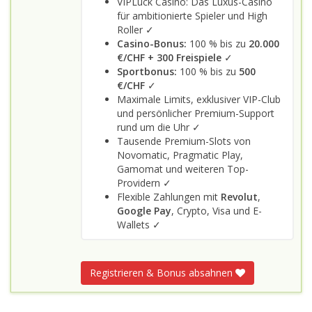
VIPLuck Casino: Das Luxus-Casino
für ambitionierte Spieler und High
Roller ✓
Casino-Bonus:
100 % bis zu
20.000
€/CHF + 300 Freispiele
✓
Sportbonus:
100 % bis zu
500
€/CHF
✓
Maximale Limits, exklusiver VIP-Club
und persönlicher Premium-Support
rund um die Uhr ✓
Tausende Premium-Slots von
Novomatic, Pragmatic Play,
Gamomat und weiteren Top-
Providern ✓
Flexible Zahlungen mit
Revolut
,
Google Pay
, Crypto, Visa und E-
Wallets ✓
Registrieren & Bonus absahnen