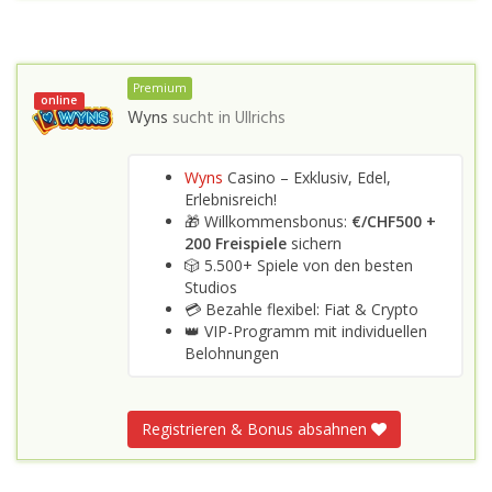
Premium
online
Wyns
sucht in
Ullrichs
Wyns
Casino – Exklusiv, Edel,
Erlebnisreich!
🎁 Willkommensbonus:
€/CHF500 +
200 Freispiele
sichern
🎲 5.500+ Spiele von den besten
Studios
💳 Bezahle flexibel: Fiat & Crypto
👑 VIP-Programm mit individuellen
Belohnungen
Registrieren & Bonus absahnen