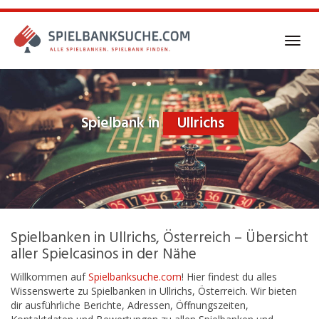
Skip
to
main
Toggl
content
navig
Spielbank in
Ullrichs
Spielbanken in Ullrichs, Österreich – Übersicht
aller Spielcasinos in der Nähe
Willkommen auf
Spielbanksuche.com
! Hier findest du alles
Wissenswerte zu Spielbanken in Ullrichs, Österreich. Wir bieten
dir ausführliche Berichte, Adressen, Öffnungszeiten,