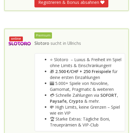
Registrieren & Bonus absahnen
Premium
online
Slotoro
sucht in
Ullrichs
⭐ Slotoro – Luxus & Freiheit im Spiel
ohne Limits & Einschränkungen!
🎁
2.500 €/CHF + 250 Freispiele
für
deine ersten Einzahlungen
🎰 5.000+ Spiele von Novoline,
Gamomat, Pragmatic & weiteren
💳 Schnelle Zahlungen via
SOFORT
,
Paysafe, Crypto
& mehr.
💸 High Limits, keine Grenzen – Spiel
wie ein VIP
🏆 Starke Extras: Tägliche Boni,
Treueprämien & VIP-Club