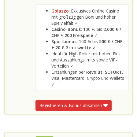
Golazzo
: Exklusives Online Casino
mit großzügigen Boni und hoher
Spielvielfalt ✓
Casino-Bonus:
100 % bis
2.000 € /
CHF + 200 Freispiele
✓
Sportbonus:
100 % bis
500 € / CHF
+ 20 € Gratiswette
✓
Ideal für High Roller mit hohen Ein-
und Auszahlungslimits sowie VIP-
Vorteilen ✓
Einzahlungen per
Revolut
,
SOFORT
,
Visa, Mastercard, Crypto und Wallets
✓
Registrieren & Bonus absahnen