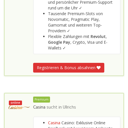
und persönlicher Premium-Support
rund um die Uhr ✓
Tausende Premium-Slots von
Novomatic, Pragmatic Play,
Gamomat und weiteren Top-
Providern ✓
Flexible Zahlungen mit
Revolut
,
Google Pay
, Crypto, Visa und E-
Wallets ✓
Registrieren & Bonus absahnen
Premium
online
Casina
sucht in
Ullrichs
Casina
Casino: Exklusive Online