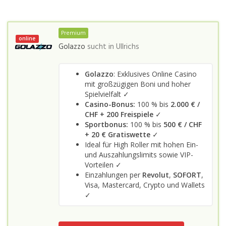
Premium
online
Golazzo
sucht in
Ullrichs
Golazzo
: Exklusives Online Casino
mit großzügigen Boni und hoher
Spielvielfalt ✓
Casino-Bonus:
100 % bis
2.000 € /
CHF + 200 Freispiele
✓
Sportbonus:
100 % bis
500 € / CHF
+ 20 € Gratiswette
✓
Ideal für High Roller mit hohen Ein-
und Auszahlungslimits sowie VIP-
Vorteilen ✓
Einzahlungen per
Revolut
,
SOFORT
,
Visa, Mastercard, Crypto und Wallets
✓