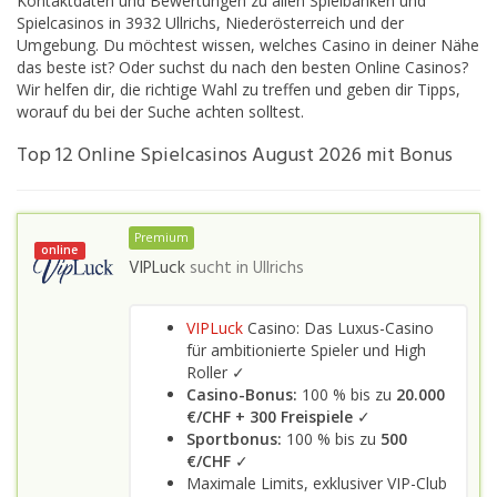
Kontaktdaten und Bewertungen zu allen Spielbanken und
Spielcasinos in 3932 Ullrichs, Niederösterreich und der
Umgebung. Du möchtest wissen, welches Casino in deiner Nähe
das beste ist? Oder suchst du nach den besten Online Casinos?
Wir helfen dir, die richtige Wahl zu treffen und geben dir Tipps,
worauf du bei der Suche achten solltest.
Top 12 Online Spielcasinos August 2026 mit Bonus
Premium
online
VIPLuck
sucht in
Ullrichs
VIPLuck
Casino: Das Luxus-Casino
für ambitionierte Spieler und High
Roller ✓
Casino-Bonus:
100 % bis zu
20.000
€/CHF + 300 Freispiele
✓
Sportbonus:
100 % bis zu
500
€/CHF
✓
Maximale Limits, exklusiver VIP-Club