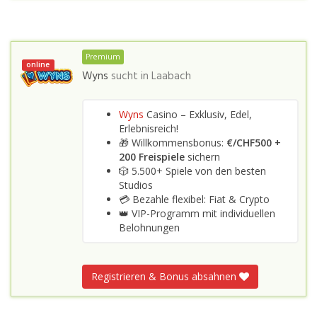
Premium
online
Wyns
sucht in
Laabach
Wyns
Casino – Exklusiv, Edel,
Erlebnisreich!
🎁 Willkommensbonus:
€/CHF500 +
200 Freispiele
sichern
🎲 5.500+ Spiele von den besten
Studios
💳 Bezahle flexibel: Fiat & Crypto
👑 VIP-Programm mit individuellen
Belohnungen
Registrieren & Bonus absahnen