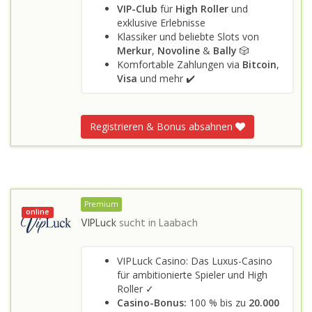
VIP-Club
für
High Roller
und
exklusive Erlebnisse
Klassiker und beliebte Slots von
Merkur
,
Novoline
&
Bally
🎲
Komfortable Zahlungen via
Bitcoin
,
Visa
und mehr ✔️
Registrieren & Bonus absahnen
Premium
online
VIPLuck
sucht in
Laabach
VIPLuck Casino: Das Luxus-Casino
für ambitionierte Spieler und High
Roller ✓
Casino-Bonus:
100 % bis zu
20.000