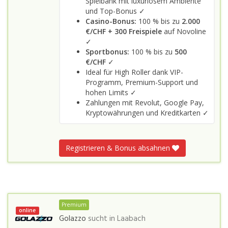
Spielbank mit luxuriösem Ambiente
und Top-Bonus ✓
Casino-Bonus:
100 % bis zu
2.000
€/CHF + 300 Freispiele
auf Novoline
✓
Sportbonus:
100 % bis zu
500
€/CHF
✓
Ideal für High Roller dank VIP-
Programm, Premium-Support und
hohen Limits ✓
Zahlungen mit Revolut, Google Pay,
Kryptowährungen und Kreditkarten ✓
Registrieren & Bonus absahnen
Premium
online
Golazzo
sucht in
Laabach