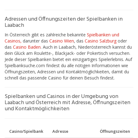
Adressen und Öffnungszeiten der Spielbanken in
Laabach
In Österreich gibt es zahlreiche bekannte
Spielbanken und
Casinos,
darunter das
Casino Wien
, das
Casino Salzburg
oder
das
Casino Baden
. Auch in Laabach, Niederösterreich kannst du
dein Glück am Roulette-, Blackjack- oder Pokertisch versuchen.
Jede dieser Spielbanken bietet ein einzigartiges Spielerlebnis. Auf
Spielbanksuche.com findest du alle nötigen Informationen wie
Öffnungszeiten, Adressen und Kontaktmöglichkeiten, damit du
schnell das passende Casino für deinen Besuch findest.
Spielbanken und Casinos in der Umgebung von
Laabach und Österreich mit Adresse, Öffnungszeiten
und Kontaktmöglichkeiten
Casino/Spielbank
Adresse
Öffnungszeiten