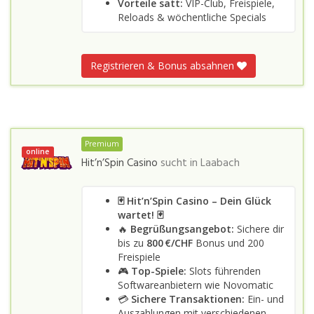
Vorteile satt:
VIP-Club, Freispiele,
Reloads & wöchentliche Specials
Registrieren & Bonus absahnen
Premium
online
Hit’n’Spin Casino
sucht in
Laabach
🃏 Hit’n’Spin Casino – Dein Glück
wartet! 🃏
🔥
Begrüßungsangebot:
Sichere dir
bis zu
800 €/CHF
Bonus und 200
Freispiele
🎮
Top-Spiele:
Slots führenden
Softwareanbietern wie Novomatic
💳
Sichere Transaktionen:
Ein- und
Auszahlungen mit verschiedenen