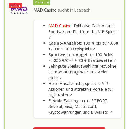
Premium
online
MAD Casino
sucht in
Laabach
MAD Casino
: Exklusive Casino- und
Sportwetten-Plattform für VIP-Spieler
✓
Casino-Angebot:
100 % bis zu
1.000
€/CHF + 200 Freispiele
✓
Sportwetten-Angebot:
100 % bis
zu
250 €/CHF + 20 € Gratiswette
✓
Sehr gute Spielauswahl mit Novoline,
Gamomat, Pragmatic und vielen
mehr ✓
Hohe Einsatzlimits, spezielle VIP-
Aktionen und attraktive Vorteile für
High Roller ✓
Flexible Zahlungen mit SOFORT,
Revolut, Visa, Mastercard,
Kryptowährungen und E-Wallets ✓