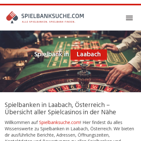
Skip
to
main
Toggl
content
navig
Spielbank in
Laabach
Spielbanken in Laabach, Österreich –
Übersicht aller Spielcasinos in der Nähe
Willkommen auf
Spielbanksuche.com
! Hier findest du alles
Wissenswerte zu Spielbanken in Laabach, Österreich. Wir bieten
dir ausführliche Berichte, Adressen, Öffnungszeiten,