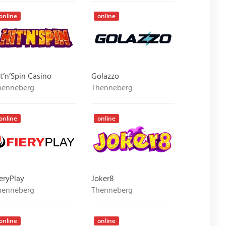
online
online
t’n’Spin Casino
Golazzo
henneberg
Thenneberg
online
online
eryPlay
Joker8
henneberg
Thenneberg
online
online