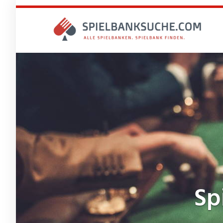
Skip
to
main
content
Sp