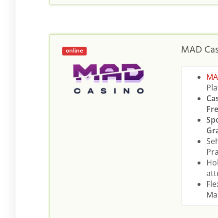
MAD Cas
online
MA
Pla
Ca
Fre
Sp
Gr
Se
Pr
Hoh
att
Fle
Ma