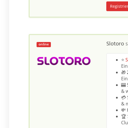
Registri
Slotoro
s
online
⭐
S
Ei
🎁
Ei
🎰 
& 
💳 
& 
💸 
🏆 
Cl