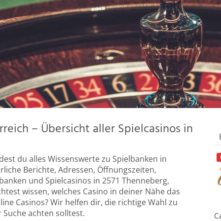
eich – Übersicht aller Spielcasinos in
indest du alles Wissenswerte zu Spielbanken in
rliche Berichte, Adressen, Öffnungszeiten,
banken und Spielcasinos in 2571 Thenneberg,
test wissen, welches Casino in deiner Nähe das
ne Casinos? Wir helfen dir, die richtige Wahl zu
 Suche achten solltest.
C