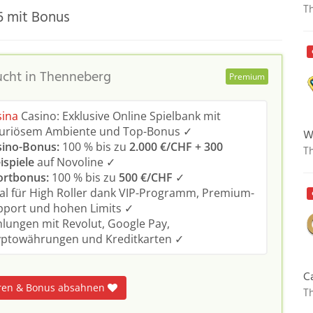
T
6 mit Bonus
ucht in
Thenneberg
Premium
sina
Casino: Exklusive Online Spielbank mit
xuriösem Ambiente und Top-Bonus ✓
W
sino-Bonus:
100 % bis zu
2.000 €/CHF + 300
T
ispiele
auf Novoline ✓
ortbonus:
100 % bis zu
500 €/CHF
✓
al für High Roller dank VIP-Programm, Premium-
pport und hohen Limits ✓
lungen mit Revolut, Google Pay,
yptowährungen und Kreditkarten ✓
C
eren & Bonus absahnen
T