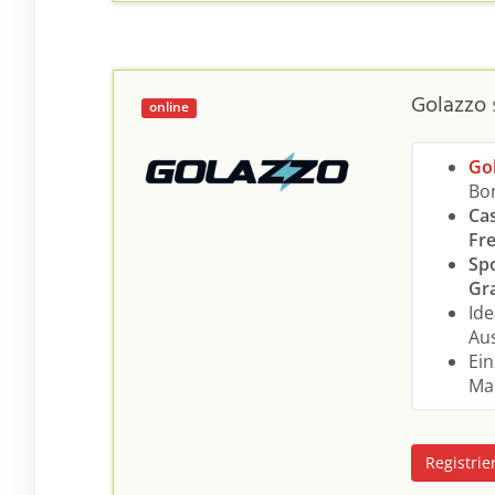
Golazzo
online
Go
Bon
Ca
Fre
Sp
Gr
Ide
Aus
Ei
Mas
Registri