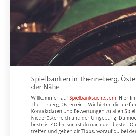
Spielbanken in Thenneberg, Österr
der Nähe
Willkommen auf
Spielbanksuche.com
! Hier f
Thenneberg, Österreich. Wir bieten dir ausfüh
Kontaktdaten und Bewertungen zu allen Spiel
Niederösterreich und der Umgebung. Du möch
beste ist? Oder suchst du nach den besten Onli
treffen und geben dir Tipps, worauf du bei der