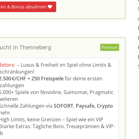
eren & Bonus absahnen
ucht in
Thenneberg
Premium
lotoro
– Luxus & Freiheit im Spiel ohne Limits &
nschränkungen!
2.500 €/CHF + 250 Freispiele
für deine ersten
nzahlungen
5.000+ Spiele von Novoline, Gamomat, Pragmatic
weiteren
Schnelle Zahlungen via
SOFORT
,
Paysafe, Crypto
mehr.
High Limits, keine Grenzen – Spiel wie ein VIP
Starke Extras: Tägliche Boni, Treueprämien & VIP-
ub