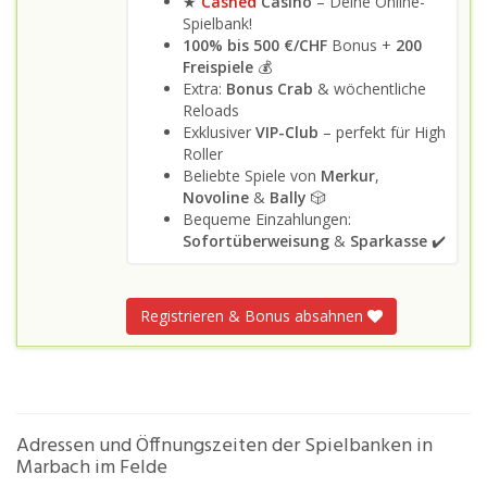
★
Cashed
Casino
– Deine Online-
Spielbank!
100% bis 500 €/CHF
Bonus +
200
Freispiele
💰
Extra:
Bonus Crab
& wöchentliche
Reloads
Exklusiver
VIP-Club
– perfekt für High
Roller
Beliebte Spiele von
Merkur
,
Novoline
&
Bally
🎲
Bequeme Einzahlungen:
Sofortüberweisung
&
Sparkasse
✔️
Registrieren & Bonus absahnen
Adressen und Öffnungszeiten der Spielbanken in
Marbach im Felde