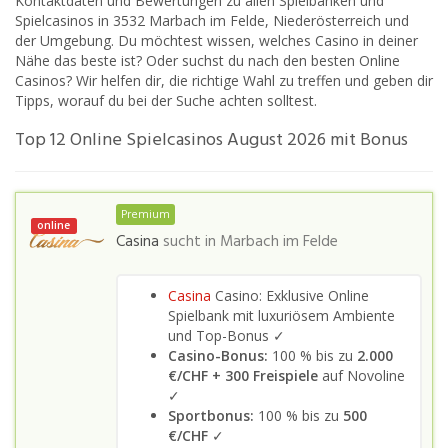
Kontaktdaten und Bewertungen zu allen Spielbanken und
Spielcasinos in 3532 Marbach im Felde, Niederösterreich und
der Umgebung. Du möchtest wissen, welches Casino in deiner
Nähe das beste ist? Oder suchst du nach den besten Online
Casinos? Wir helfen dir, die richtige Wahl zu treffen und geben dir
Tipps, worauf du bei der Suche achten solltest.
Top 12 Online Spielcasinos August 2026 mit Bonus
Premium
online
Casina
sucht in
Marbach im Felde
Casina
Casino: Exklusive Online
Spielbank mit luxuriösem Ambiente
und Top-Bonus ✓
Casino-Bonus:
100 % bis zu
2.000
€/CHF + 300 Freispiele
auf Novoline
✓
Sportbonus:
100 % bis zu
500
€/CHF
✓