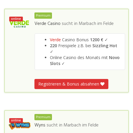
Premium
online
Verde Casino
sucht in
Marbach im Felde
Verde
Casino Bonus
1200 €
✓
220
Freispiele z.B. bei
Sizzling Hot
✓
Online Casino des Monats mit
Novo
Slots
✓
Registrieren & Bonus absahnen
Premium
online
Wyns
sucht in
Marbach im Felde