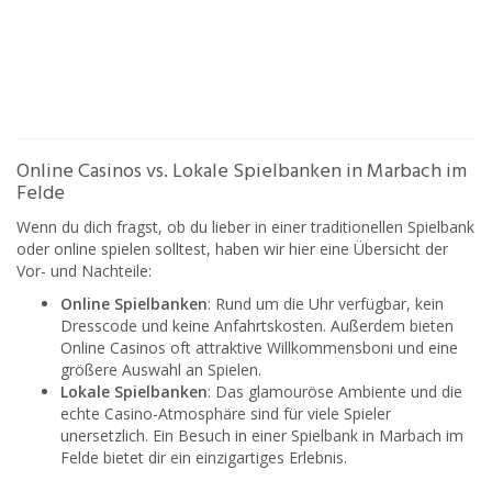
Online Casinos vs. Lokale Spielbanken in Marbach im
Felde
Wenn du dich fragst, ob du lieber in einer traditionellen Spielbank
oder online spielen solltest, haben wir hier eine Übersicht der
Vor- und Nachteile:
Online Spielbanken
: Rund um die Uhr verfügbar, kein
Dresscode und keine Anfahrtskosten. Außerdem bieten
Online Casinos oft attraktive Willkommensboni und eine
größere Auswahl an Spielen.
Lokale Spielbanken
: Das glamouröse Ambiente und die
echte Casino-Atmosphäre sind für viele Spieler
unersetzlich. Ein Besuch in einer Spielbank in Marbach im
Felde bietet dir ein einzigartiges Erlebnis.