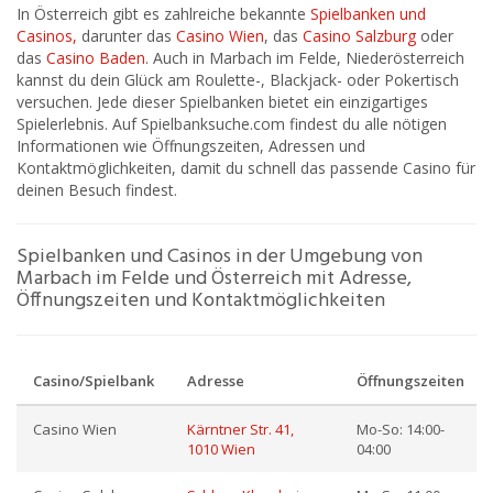
In Österreich gibt es zahlreiche bekannte
Spielbanken und
Casinos,
darunter das
Casino Wien
, das
Casino Salzburg
oder
das
Casino Baden
. Auch in Marbach im Felde, Niederösterreich
kannst du dein Glück am Roulette-, Blackjack- oder Pokertisch
versuchen. Jede dieser Spielbanken bietet ein einzigartiges
Spielerlebnis. Auf Spielbanksuche.com findest du alle nötigen
Informationen wie Öffnungszeiten, Adressen und
Kontaktmöglichkeiten, damit du schnell das passende Casino für
deinen Besuch findest.
Spielbanken und Casinos in der Umgebung von
Marbach im Felde und Österreich mit Adresse,
Öffnungszeiten und Kontaktmöglichkeiten
Casino/Spielbank
Adresse
Öffnungszeiten
Casino Wien
Kärntner Str. 41,
Mo-So: 14:00-
1010 Wien
04:00