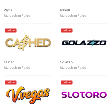
Wyns
Joker8
Marbach im Felde
Marbach im Felde
online
online
Cashed
Golazzo
Marbach im Felde
Marbach im Felde
online
online