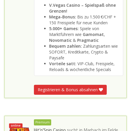
V.Vegas Casino – Spielspaß ohne
Grenzen!
Mega-Bonus:
Bis zu 1.500 €/CHF +
150 Freispiele für neue Kunden
5.000+ Games:
Spiele von
Marktführern wie
Gamomat
,
Novomatic
&
Pragmatic
Bequem zahlen:
Zahlungsarten wie
SOFORT, Kreditkarte, Crypto &
Paysafe
Vorteile satt:
VIP-Club, Freispiele,
Reloads & wöchentliche Specials
Registrieren & Bonus absahnen
Premium
online
Hit’n’Spin Casino
sucht in
Marbach im Felde