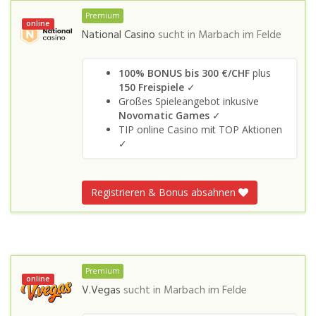
Premium
online
National Casino
sucht in
Marbach im Felde
100% BONUS bis 300 €/CHF
plus
150 Freispiele
✓
Großes Spieleangebot inkusive
Novomatic Games
✓
TIP online Casino mit TOP Aktionen
✓
Registrieren & Bonus absahnen
Premium
online
V.Vegas
sucht in
Marbach im Felde