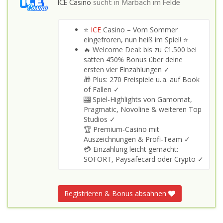
ICE Casino
sucht in
Marbach im Felde
⭐
ICE
Casino – Vom Sommer
eingefroren, nun heiß im Spiel! ⭐
🔥 Welcome Deal: bis zu €1.500 bei
satten 450% Bonus über deine
ersten vier Einzahlungen ✓
🎁 Plus: 270 Freispiele u. a. auf Book
of Fallen ✓
🎰 Spiel‑Highlights von Gamomat,
Pragmatic, Novoline & weiteren Top
Studios ✓
🏆 Premium‑Casino mit
Auszeichnungen & Profi‑Team ✓
💳 Einzahlung leicht gemacht:
SOFORT, Paysafecard oder Crypto ✓
Registrieren & Bonus absahnen