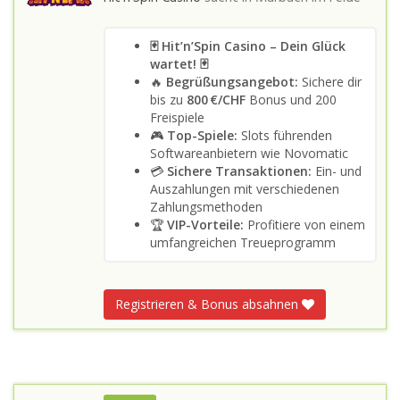
🃏 Hit’n’Spin Casino – Dein Glück
wartet! 🃏
🔥
Begrüßungsangebot:
Sichere dir
bis zu
800 €/CHF
Bonus und 200
Freispiele
🎮
Top-Spiele:
Slots führenden
Softwareanbietern wie Novomatic
💳
Sichere Transaktionen:
Ein- und
Auszahlungen mit verschiedenen
Zahlungsmethoden
🏆
VIP-Vorteile:
Profitiere von einem
umfangreichen Treueprogramm
Registrieren & Bonus absahnen