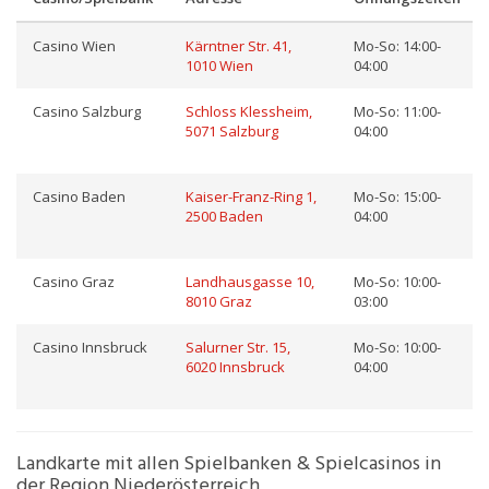
Casino Wien
Kärntner Str. 41,
Mo-So: 14:00-
1010 Wien
04:00
Casino Salzburg
Schloss Klessheim,
Mo-So: 11:00-
5071 Salzburg
04:00
Casino Baden
Kaiser-Franz-Ring 1,
Mo-So: 15:00-
2500 Baden
04:00
Casino Graz
Landhausgasse 10,
Mo-So: 10:00-
8010 Graz
03:00
Casino Innsbruck
Salurner Str. 15,
Mo-So: 10:00-
6020 Innsbruck
04:00
Landkarte mit allen Spielbanken & Spielcasinos in
der Region Niederösterreich