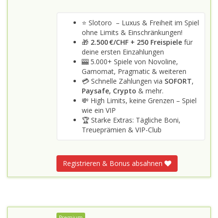
⭐ Slotoro – Luxus & Freiheit im Spiel
ohne Limits & Einschränkungen!
🎁
2.500 €/CHF + 250 Freispiele
für
deine ersten Einzahlungen
🎰 5.000+ Spiele von Novoline,
Gamomat, Pragmatic & weiteren
💳 Schnelle Zahlungen via
SOFORT
,
Paysafe, Crypto
& mehr.
💸 High Limits, keine Grenzen – Spiel
wie ein VIP
🏆 Starke Extras: Tägliche Boni,
Treueprämien & VIP-Club
Registrieren & Bonus absahnen
Premium