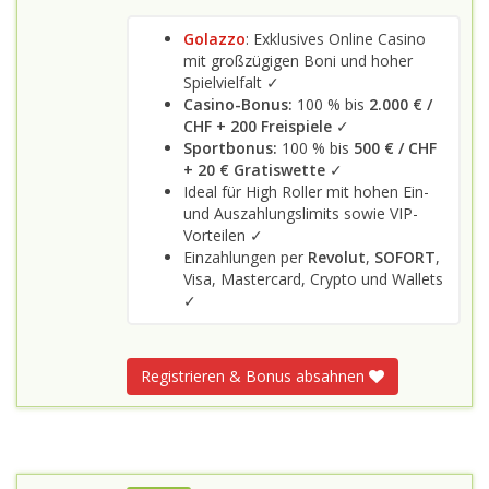
Golazzo
: Exklusives Online Casino
mit großzügigen Boni und hoher
Spielvielfalt ✓
Casino-Bonus:
100 % bis
2.000 € /
CHF + 200 Freispiele
✓
Sportbonus:
100 % bis
500 € / CHF
+ 20 € Gratiswette
✓
Ideal für High Roller mit hohen Ein-
und Auszahlungslimits sowie VIP-
Vorteilen ✓
Einzahlungen per
Revolut
,
SOFORT
,
Visa, Mastercard, Crypto und Wallets
✓
Registrieren & Bonus absahnen