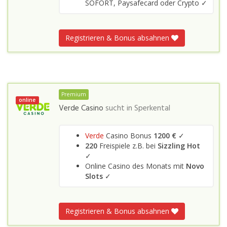
SOFORT, Paysafecard oder Crypto ✓
Registrieren & Bonus absahnen
Premium
online
Verde Casino
sucht in
Sperkental
Verde
Casino Bonus
1200 €
✓
220
Freispiele z.B. bei
Sizzling Hot
✓
Online Casino des Monats mit
Novo
Slots
✓
Registrieren & Bonus absahnen