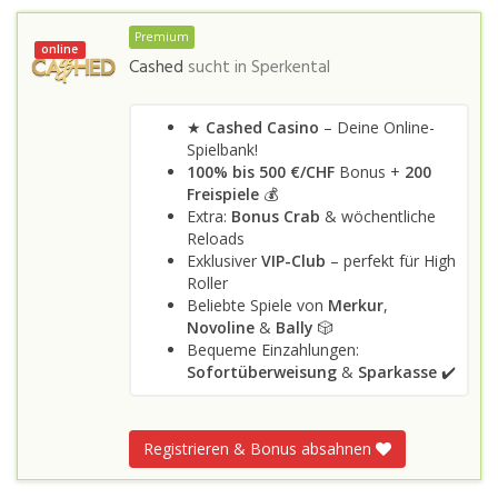
Premium
online
Cashed
sucht in
Sperkental
★
Cashed Casino
– Deine Online-
Spielbank!
100% bis 500 €/CHF
Bonus +
200
Freispiele
💰
Extra:
Bonus Crab
& wöchentliche
Reloads
Exklusiver
VIP-Club
– perfekt für High
Roller
Beliebte Spiele von
Merkur
,
Novoline
&
Bally
🎲
Bequeme Einzahlungen:
Sofortüberweisung
&
Sparkasse
✔️
Registrieren & Bonus absahnen