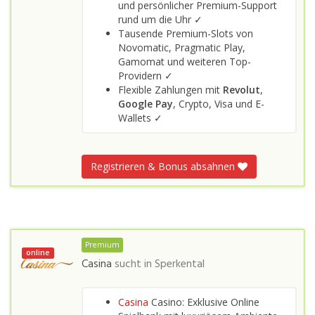
und persönlicher Premium-Support
rund um die Uhr ✓
Tausende Premium-Slots von
Novomatic, Pragmatic Play,
Gamomat und weiteren Top-
Providern ✓
Flexible Zahlungen mit
Revolut
,
Google Pay
, Crypto, Visa und E-
Wallets ✓
Registrieren & Bonus absahnen
Premium
online
Casina
sucht in
Sperkental
Casina
Casino: Exklusive Online