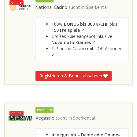
online
National Casino
sucht in
Sperkental
100% BONUS bis 300 €/CHF
plus
150 Freispiele
✓
Großes Spieleangebot inkusive
Novomatic Games
✓
TIP online Casino mit TOP Aktionen
✓
Registrieren & Bonus absahnen
Premium
online
Vegasino
sucht in
Sperkental
★
Vegasino – Deine edle Online-