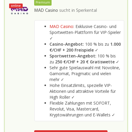
Premium
online
MAD Casino
sucht in
Sperkental
MAD Casino
: Exklusive Casino- und
Sportwetten-Plattform für VIP-Spieler
✓
Casino-Angebot:
100 % bis zu
1.000
€/CHF + 200 Freispiele
✓
Sportwetten-Angebot:
100 % bis
zu
250 €/CHF + 20 € Gratiswette
✓
Sehr gute Spielauswahl mit Novoline,
Gamomat, Pragmatic und vielen
mehr ✓
Hohe Einsatzlimits, spezielle VIP-
Aktionen und attraktive Vorteile für
High Roller ✓
Flexible Zahlungen mit SOFORT,
Revolut, Visa, Mastercard,
Kryptowährungen und E-Wallets ✓