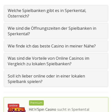
Welche Spielbanken gibt es in Sperkental,
Österreich?
Wie sind die Öffnungszeiten der Spielbanken in
Sperkental?
Wie finde ich das beste Casino in meiner Nähe?
Was sind die Vorteile von Online Casinos im
Vergleich zu lokalen Spielbanken?
Soll ich lieber online oder in einer lokalen
Spielbank spielen?
Premium
online
Hit’n’Spin Casino
sucht in
Sperkental