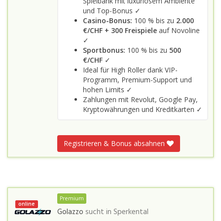
Spielbank mit luxuriösem Ambiente
und Top-Bonus ✓
Casino-Bonus:
100 % bis zu
2.000
€/CHF + 300 Freispiele
auf Novoline
✓
Sportbonus:
100 % bis zu
500
€/CHF
✓
Ideal für High Roller dank VIP-
Programm, Premium-Support und
hohen Limits ✓
Zahlungen mit Revolut, Google Pay,
Kryptowährungen und Kreditkarten ✓
Registrieren & Bonus absahnen
Premium
online
Golazzo
sucht in
Sperkental