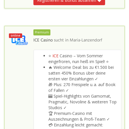
Registrieren & Bonus absahnen
Premium
online
ICE Casino
sucht in
Maria-Lanzendorf
⭐
ICE
Casino – Vom Sommer
eingefroren, nun heiß im Spiel! ⭐
🔥 Welcome Deal: bis zu €1.500 bei
satten 450% Bonus über deine
ersten vier Einzahlungen ✓
🎁 Plus: 270 Freispiele u. a. auf Book
of Fallen ✓
🎰 Spiel‑Highlights von Gamomat,
Pragmatic, Novoline & weiteren Top
Studios ✓
🏆 Premium‑Casino mit
Auszeichnungen & Profi‑Team ✓
💳 Einzahlung leicht gemacht: