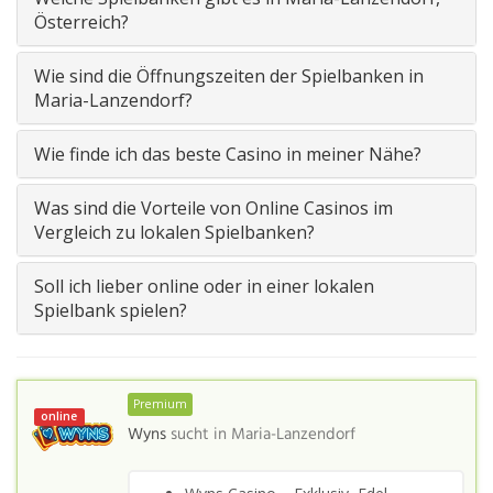
Österreich?
Wie sind die Öffnungszeiten der Spielbanken in
Maria-Lanzendorf?
Wie finde ich das beste Casino in meiner Nähe?
Was sind die Vorteile von Online Casinos im
Vergleich zu lokalen Spielbanken?
Soll ich lieber online oder in einer lokalen
Spielbank spielen?
Premium
online
Wyns
sucht in
Maria-Lanzendorf