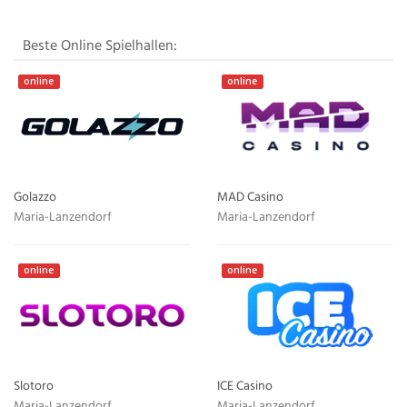
Beste Online Spielhallen:
online
online
Golazzo
MAD Casino
Maria-Lanzendorf
Maria-Lanzendorf
online
online
Slotoro
ICE Casino
Maria-Lanzendorf
Maria-Lanzendorf