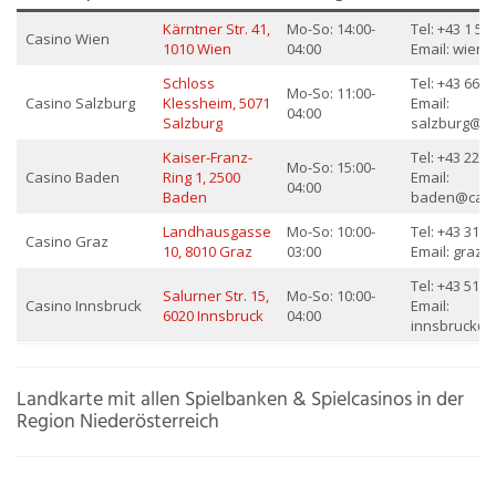
Kärntner Str. 41,
Mo-So: 14:00-
Tel: +43 1 51
Casino Wien
1010 Wien
04:00
Email:
wien@
Schloss
Tel: +43 662 
Mo-So: 11:00-
Casino Salzburg
Klessheim, 5071
Email:
04:00
Salzburg
salzburg@ca
Kaiser-Franz-
Tel: +43 2252
Mo-So: 15:00-
Casino Baden
Ring 1, 2500
Email:
04:00
Baden
baden@casi
Landhausgasse
Mo-So: 10:00-
Tel: +43 316 
Casino Graz
10, 8010 Graz
03:00
Email:
graz@
Tel: +43 512 
Salurner Str. 15,
Mo-So: 10:00-
Casino Innsbruck
Email:
6020 Innsbruck
04:00
innsbruck@c
Landkarte mit allen Spielbanken & Spielcasinos in der
Region Niederösterreich