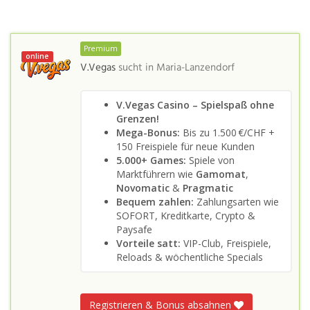
Premium
online
V.Vegas
sucht in
Maria-Lanzendorf
V.Vegas Casino – Spielspaß ohne
Grenzen!
Mega-Bonus:
Bis zu 1.500 €/CHF +
150 Freispiele für neue Kunden
5.000+ Games:
Spiele von
Marktführern wie
Gamomat
,
Novomatic
&
Pragmatic
Bequem zahlen:
Zahlungsarten wie
SOFORT, Kreditkarte, Crypto &
Paysafe
Vorteile satt:
VIP-Club, Freispiele,
Reloads & wöchentliche Specials
Registrieren & Bonus absahnen