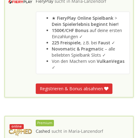
FieryPlay
sucht in
Maria-Lanzendorf
★
FieryPlay Online Spielbank
>
Dein Spielerlebnis beginnt hier!
1500€/CHF Bonus
auf deine ersten
Einzahlungen ✓
225 Freispiele
, z.B. bei
Faust
✓
Novomatic & Pragmatic
– alle
beliebten Spielbank Slots ✓
Von den Machern von
VulkanVegas
✓
Registrieren & Bonus absahnen
Premium
online
Cashed
sucht in
Maria-Lanzendorf