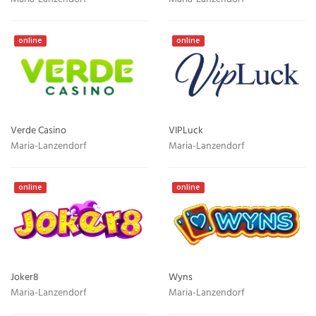
online
online
Verde Casino
VIPLuck
Maria-Lanzendorf
Maria-Lanzendorf
online
online
Joker8
Wyns
Maria-Lanzendorf
Maria-Lanzendorf