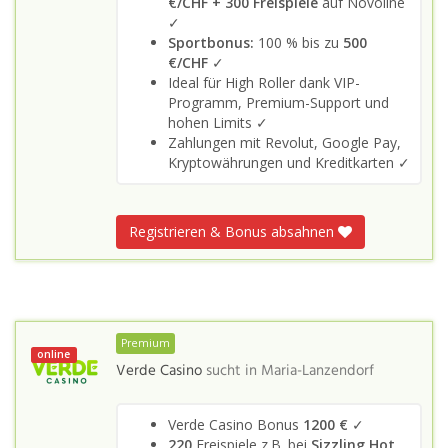
€/CHF + 300 Freispiele
auf Novoline
✓
Sportbonus:
100 % bis zu
500
€/CHF
✓
Ideal für High Roller dank VIP-
Programm, Premium-Support und
hohen Limits ✓
Zahlungen mit Revolut, Google Pay,
Kryptowährungen und Kreditkarten ✓
Registrieren & Bonus absahnen
Premium
online
Verde Casino
sucht in
Maria-Lanzendorf
Verde Casino Bonus
1200 €
✓
220
Freispiele z.B. bei
Sizzling Hot