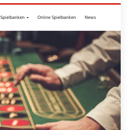
Spielbanken
Online Spielbanken
News