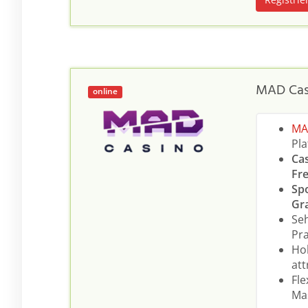
MAD Cas
online
MA
Pla
Ca
Fre
Sp
Gr
Se
Pr
Hoh
att
Fle
Ma