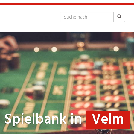
Spielbank in
Velm