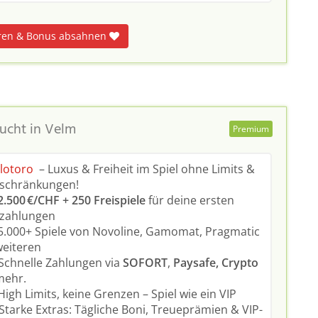
eren & Bonus absahnen
ucht in
Velm
Premium
lotoro
– Luxus & Freiheit im Spiel ohne Limits &
nschränkungen!
2.500 €/CHF + 250 Freispiele
für deine ersten
nzahlungen
5.000+ Spiele von Novoline, Gamomat, Pragmatic
weiteren
Schnelle Zahlungen via
SOFORT
,
Paysafe, Crypto
mehr.
High Limits, keine Grenzen – Spiel wie ein VIP
Starke Extras: Tägliche Boni, Treueprämien & VIP-