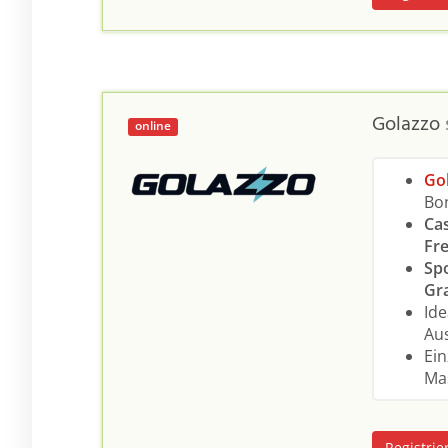
Golazzo
online
Go
Bon
Ca
Fre
Sp
Gr
Ide
Aus
Ei
Mas
Registri