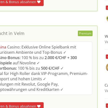
eren & Bonus absahnen
ucht in
Velm
Premium
W
V
sina
Casino: Exklusive Online Spielbank mit
xuriösem Ambiente und Top-Bonus ✓
sino-Bonus:
100 % bis zu
2.000 €/CHF + 300
ispiele
auf Novoline ✓
ortbonus:
100 % bis zu
500 €/CHF
✓
al für High Roller dank VIP-Programm, Premium-
pport und hohen Limits ✓
lungen mit Revolut, Google Pay,
C
yptowährungen und Kreditkarten ✓
V
eren & Bonus absahnen