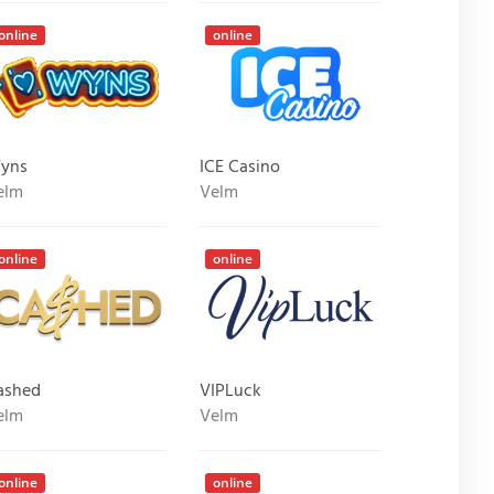
online
online
yns
ICE Casino
elm
Velm
online
online
ashed
VIPLuck
elm
Velm
online
online