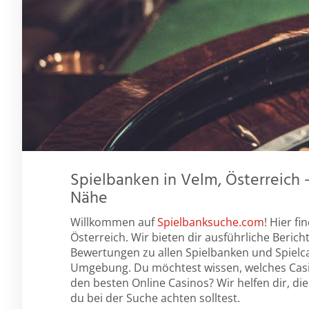
Spielbanken in Velm, Österreich –
Nähe
Willkommen auf
Spielbanksuche.com
! Hier f
Österreich. Wir bieten dir ausführliche Beric
Bewertungen zu allen Spielbanken und Spielca
Umgebung. Du möchtest wissen, welches Casin
den besten Online Casinos? Wir helfen dir, die
du bei der Suche achten solltest.