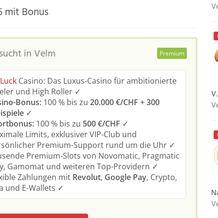
V
6 mit Bonus
sucht in
Velm
Premium
PLuck
Casino: Das Luxus-Casino für ambitionierte
eler und High Roller ✓
V
sino-Bonus:
100 % bis zu
20.000 €/CHF + 300
V
ispiele
✓
ortbonus:
100 % bis zu
500 €/CHF
✓
imale Limits, exklusiver VIP-Club und
rsönlicher Premium-Support rund um die Uhr ✓
usende Premium-Slots von Novomatic, Pragmatic
ay, Gamomat und weiteren Top-Providern ✓
xible Zahlungen mit
Revolut
,
Google Pay
, Crypto,
a und E-Wallets ✓
N
V