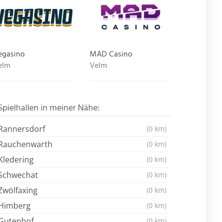
egasino
MAD Casino
elm
Velm
Spielhallen in meiner Nähe:
Rannersdorf
(0 km)
Rauchenwarth
(0 km)
Kledering
(0 km)
Schwechat
(0 km)
Zwölfaxing
(0 km)
Himberg
(0 km)
Gutenhof
(0 km)