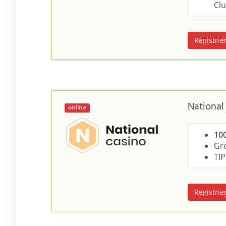
Cl
Registri
National
online
10
Gr
TIP
Registri