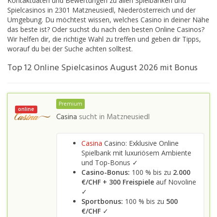
Kontaktdaten und Bewertungen zu allen Spielbanken und
Spielcasinos in 2301 Matzneusiedl, Niederösterreich und der
Umgebung. Du möchtest wissen, welches Casino in deiner Nähe
das beste ist? Oder suchst du nach den besten Online Casinos?
Wir helfen dir, die richtige Wahl zu treffen und geben dir Tipps,
worauf du bei der Suche achten solltest.
Top 12 Online Spielcasinos August 2026 mit Bonus
Premium
online
Casina
sucht in
Matzneusiedl
Casina
Casino: Exklusive Online
Spielbank mit luxuriösem Ambiente
und Top-Bonus ✓
Casino-Bonus:
100 % bis zu
2.000
€/CHF + 300 Freispiele
auf Novoline
✓
Sportbonus:
100 % bis zu
500
€/CHF
✓