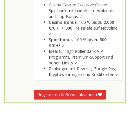
Casina Casino: Exklusive Online
Spielbank mit luxuriösem Ambiente
und Top-Bonus ✓
Casino-Bonus:
100 % bis zu
2.000
€/CHF + 300 Freispiele
auf Novoline
✓
Sportbonus:
100 % bis zu
500
€/CHF
✓
Ideal für High Roller dank VIP-
Programm, Premium-Support und
hohen Limits ✓
Zahlungen mit Revolut, Google Pay,
Kryptowährungen und Kreditkarten ✓
Registrieren & Bonus absahnen