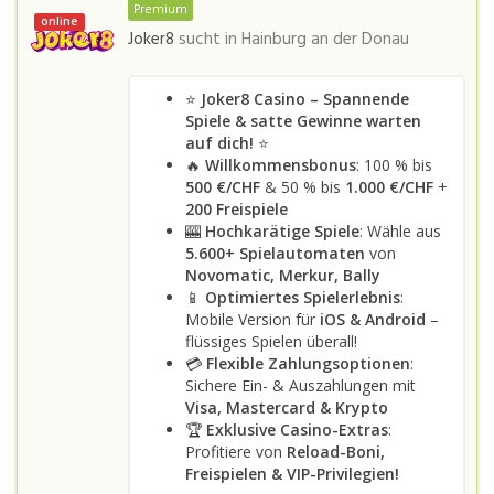
Premium
online
Joker8
sucht in
Hainburg an der Donau
⭐
Joker8 Casino – Spannende
Spiele & satte Gewinne warten
auf dich!
⭐
🔥
Willkommensbonus
: 100 % bis
500 €/CHF
& 50 % bis
1.000 €/CHF
+
200 Freispiele
🎰
Hochkarätige Spiele
: Wähle aus
5.600+ Spielautomaten
von
Novomatic, Merkur, Bally
📱
Optimiertes Spielerlebnis
:
Mobile Version für
iOS & Android
–
flüssiges Spielen überall!
💳
Flexible Zahlungsoptionen
:
Sichere Ein- & Auszahlungen mit
Visa, Mastercard & Krypto
🏆
Exklusive Casino-Extras
:
Profitiere von
Reload-Boni,
Freispielen & VIP-Privilegien!