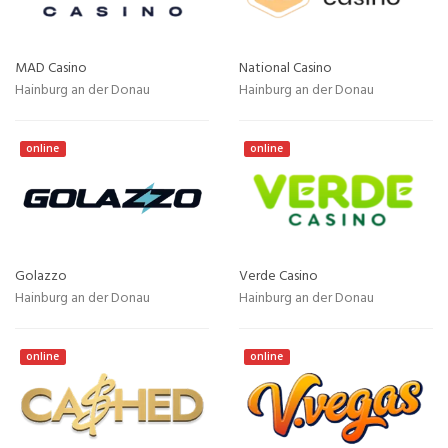
MAD Casino
National Casino
Hainburg an der Donau
Hainburg an der Donau
online
online
Golazzo
Verde Casino
Hainburg an der Donau
Hainburg an der Donau
online
online