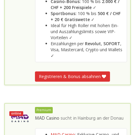
Casino-Bonus:
100 % bis
2.000 € /
CHF + 200 Freispiele
✓
Sportbonus:
100 % bis
500 € / CHF
+ 20 € Gratiswette
✓
Ideal für High Roller mit hohen Ein-
und Auszahlungslimits sowie VIP-
Vorteilen ✓
Einzahlungen per
Revolut
,
SOFORT
,
Visa, Mastercard, Crypto und Wallets
✓
Registrieren & Bonus absahnen
Premium
online
MAD Casino
sucht in
Hainburg an der Donau
MAD Casino
: Exklusive Casino- und