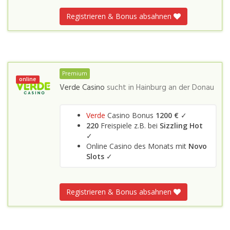
Registrieren & Bonus absahnen
Premium
online
Verde Casino
sucht in
Hainburg an der Donau
Verde
Casino Bonus
1200 €
✓
220
Freispiele z.B. bei
Sizzling Hot
✓
Online Casino des Monats mit
Novo
Slots
✓
Registrieren & Bonus absahnen