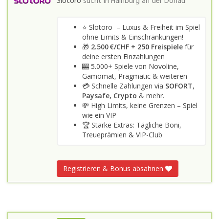
Slotoro
sucht in
Hainburg an der Donau
⭐ Slotoro – Luxus & Freiheit im Spiel
ohne Limits & Einschränkungen!
🎁
2.500 €/CHF + 250 Freispiele
für
deine ersten Einzahlungen
🎰 5.000+ Spiele von Novoline,
Gamomat, Pragmatic & weiteren
💳 Schnelle Zahlungen via
SOFORT
,
Paysafe, Crypto
& mehr.
💸 High Limits, keine Grenzen – Spiel
wie ein VIP
🏆 Starke Extras: Tägliche Boni,
Treueprämien & VIP-Club
Registrieren & Bonus absahnen