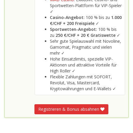
Sportwetten-Plattform für VIP-Spieler
✓
Casino-Angebot:
100 % bis zu
1.000
€/CHF + 200 Freispiele
✓
Sportwetten-Angebot:
100 % bis
zu
250 €/CHF + 20 € Gratiswette
✓
Sehr gute Spielauswahl mit Novoline,
Gamomat, Pragmatic und vielen
mehr ✓
Hohe Einsatzlimits, spezielle VIP-
Aktionen und attraktive Vorteile für
High Roller ✓
Flexible Zahlungen mit SOFORT,
Revolut, Visa, Mastercard,
Kryptowährungen und E-Wallets ✓
Registrieren & Bonus absahnen