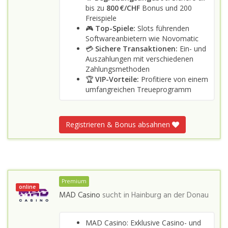
bis zu
800 €/CHF
Bonus und 200
Freispiele
🎮
Top-Spiele:
Slots führenden
Softwareanbietern wie Novomatic
💳
Sichere Transaktionen:
Ein- und
Auszahlungen mit verschiedenen
Zahlungsmethoden
🏆
VIP-Vorteile:
Profitiere von einem
umfangreichen Treueprogramm
Registrieren & Bonus absahnen
Premium
online
MAD Casino
sucht in
Hainburg an der Donau
MAD Casino: Exklusive Casino- und