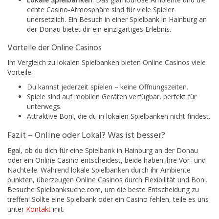
echte Casino-Atmosphäre sind für viele Spieler
unersetzlich. Ein Besuch in einer Spielbank in Hainburg an
der Donau bietet dir ein einzigartiges Erlebnis.
Vorteile der Online Casinos
Im Vergleich zu lokalen Spielbanken bieten Online Casinos viele
Vorteile:
Du kannst jederzeit spielen – keine Öffnungszeiten.
Spiele sind auf mobilen Geräten verfügbar, perfekt für
unterwegs.
Attraktive Boni, die du in lokalen Spielbanken nicht findest.
Fazit – Online oder Lokal? Was ist besser?
Egal, ob du dich für eine Spielbank in Hainburg an der Donau
oder ein Online Casino entscheidest, beide haben ihre Vor- und
Nachteile. Während lokale Spielbanken durch ihr Ambiente
punkten, überzeugen Online Casinos durch Flexibilität und Boni.
Besuche Spielbanksuche.com, um die beste Entscheidung zu
treffen! Sollte eine Spielbank oder ein Casino fehlen, teile es uns
unter
Kontakt
mit.