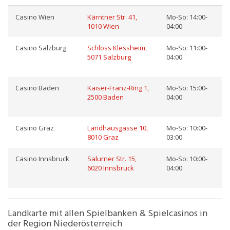
Casino Wien
Kärntner Str. 41,
Mo-So: 14:00-
1010 Wien
04:00
Casino Salzburg
Schloss Klessheim,
Mo-So: 11:00-
5071 Salzburg
04:00
Casino Baden
Kaiser-Franz-Ring 1,
Mo-So: 15:00-
2500 Baden
04:00
Casino Graz
Landhausgasse 10,
Mo-So: 10:00-
8010 Graz
03:00
Casino Innsbruck
Salurner Str. 15,
Mo-So: 10:00-
6020 Innsbruck
04:00
Landkarte mit allen Spielbanken & Spielcasinos in
der Region Niederösterreich