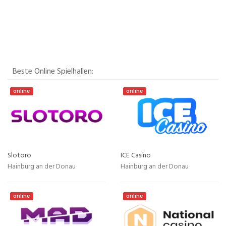
Beste Online Spielhallen:
online
online
Slotoro
ICE Casino
Hainburg an der Donau
Hainburg an der Donau
online
online