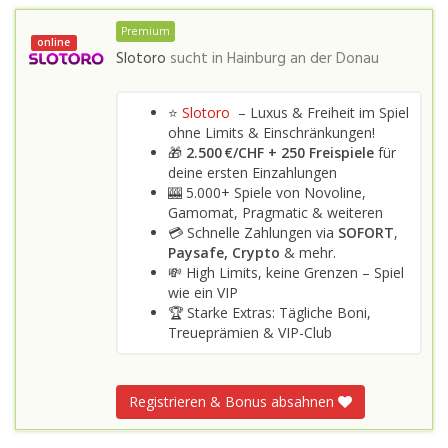
Premium
online
Slotoro
sucht in
Hainburg an der Donau
⭐
Slotoro
– Luxus & Freiheit im Spiel
ohne Limits & Einschränkungen!
🎁
2.500 €/CHF + 250 Freispiele
für
deine ersten Einzahlungen
🎰 5.000+ Spiele von Novoline,
Gamomat, Pragmatic & weiteren
💳 Schnelle Zahlungen via
SOFORT
,
Paysafe, Crypto
& mehr.
💸 High Limits, keine Grenzen – Spiel
wie ein VIP
🏆 Starke Extras: Tägliche Boni,
Treueprämien & VIP-Club
Registrieren & Bonus absahnen