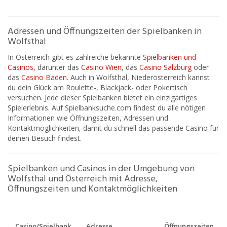
Adressen und Öffnungszeiten der Spielbanken in
Wolfsthal
In Österreich gibt es zahlreiche bekannte
Spielbanken und
Casinos,
darunter das
Casino Wien
, das
Casino Salzburg
oder
das
Casino Baden
. Auch in Wolfsthal, Niederösterreich kannst
du dein Glück am Roulette-, Blackjack- oder Pokertisch
versuchen. Jede dieser Spielbanken bietet ein einzigartiges
Spielerlebnis. Auf Spielbanksuche.com findest du alle nötigen
Informationen wie Öffnungszeiten, Adressen und
Kontaktmöglichkeiten, damit du schnell das passende Casino für
deinen Besuch findest.
Spielbanken und Casinos in der Umgebung von
Wolfsthal und Österreich mit Adresse,
Öffnungszeiten und Kontaktmöglichkeiten
Casino/Spielbank
Adresse
Öffnungszeiten