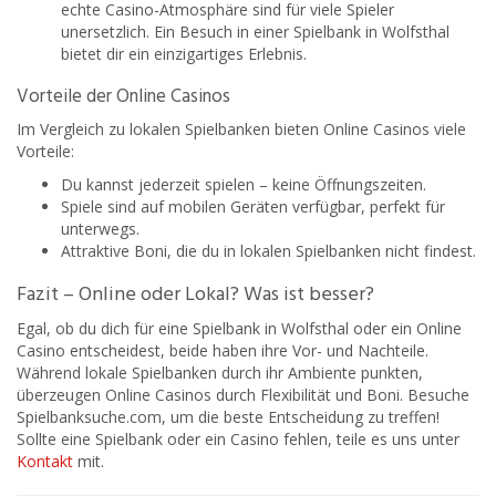
echte Casino-Atmosphäre sind für viele Spieler
unersetzlich. Ein Besuch in einer Spielbank in Wolfsthal
bietet dir ein einzigartiges Erlebnis.
Vorteile der Online Casinos
Im Vergleich zu lokalen Spielbanken bieten Online Casinos viele
Vorteile:
Du kannst jederzeit spielen – keine Öffnungszeiten.
Spiele sind auf mobilen Geräten verfügbar, perfekt für
unterwegs.
Attraktive Boni, die du in lokalen Spielbanken nicht findest.
Fazit – Online oder Lokal? Was ist besser?
Egal, ob du dich für eine Spielbank in Wolfsthal oder ein Online
Casino entscheidest, beide haben ihre Vor- und Nachteile.
Während lokale Spielbanken durch ihr Ambiente punkten,
überzeugen Online Casinos durch Flexibilität und Boni. Besuche
Spielbanksuche.com, um die beste Entscheidung zu treffen!
Sollte eine Spielbank oder ein Casino fehlen, teile es uns unter
Kontakt
mit.