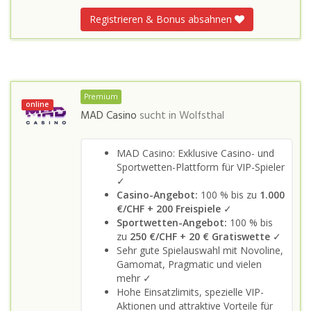
Registrieren & Bonus absahnen
Premium
online
MAD Casino
sucht in
Wolfsthal
MAD Casino: Exklusive Casino- und
Sportwetten-Plattform für VIP-Spieler
✓
Casino-Angebot:
100 % bis zu
1.000
€/CHF + 200 Freispiele
✓
Sportwetten-Angebot:
100 % bis
zu
250 €/CHF + 20 € Gratiswette
✓
Sehr gute Spielauswahl mit Novoline,
Gamomat, Pragmatic und vielen
mehr ✓
Hohe Einsatzlimits, spezielle VIP-
Aktionen und attraktive Vorteile für