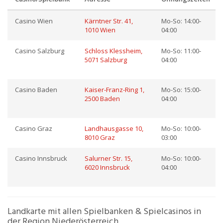
Casino Wien
Kärntner Str. 41,
Mo-So: 14:00-
1010 Wien
04:00
Casino Salzburg
Schloss Klessheim,
Mo-So: 11:00-
5071 Salzburg
04:00
Casino Baden
Kaiser-Franz-Ring 1,
Mo-So: 15:00-
2500 Baden
04:00
Casino Graz
Landhausgasse 10,
Mo-So: 10:00-
8010 Graz
03:00
Casino Innsbruck
Salurner Str. 15,
Mo-So: 10:00-
6020 Innsbruck
04:00
Landkarte mit allen Spielbanken & Spielcasinos in
der Region Niederösterreich