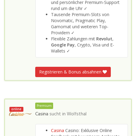
und persönlicher Premium-Support
rund um die Uhr ✓
Tausende Premium-Slots von
Novomatic, Pragmatic Play,
Gamomat und weiteren Top-
Providern ✓
Flexible Zahlungen mit
Revolut
,
Google Pay
, Crypto, Visa und E-
Wallets ✓
Registrieren & Bonus absahnen
Premium
online
Casina
sucht in
Wolfsthal
Casina
Casino: Exklusive Online