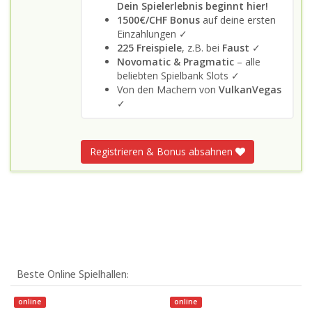
Dein Spielerlebnis beginnt hier!
1500€/CHF Bonus
auf deine ersten
Einzahlungen ✓
225 Freispiele
, z.B. bei
Faust
✓
Novomatic & Pragmatic
– alle
beliebten Spielbank Slots ✓
Von den Machern von
VulkanVegas
✓
Registrieren & Bonus absahnen
Beste Online Spielhallen:
online
online