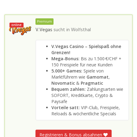
Premium
online
V.Vegas
sucht in
Wolfsthal
V.Vegas Casino – Spielspaß ohne
Grenzen!
Mega-Bonus:
Bis zu 1.500 €/CHF +
150 Freispiele für neue Kunden
5.000+ Games:
Spiele von
Marktführern wie
Gamomat
,
Novomatic
&
Pragmatic
Bequem zahlen:
Zahlungsarten wie
SOFORT, Kreditkarte, Crypto &
Paysafe
Vorteile satt:
VIP-Club, Freispiele,
Reloads & wöchentliche Specials
Registrieren & Bonus absahnen