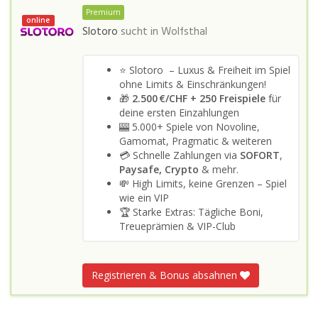
Premium
online
Slotoro
sucht in
Wolfsthal
⭐ Slotoro – Luxus & Freiheit im Spiel
ohne Limits & Einschränkungen!
🎁
2.500 €/CHF + 250 Freispiele
für
deine ersten Einzahlungen
🎰 5.000+ Spiele von Novoline,
Gamomat, Pragmatic & weiteren
💳 Schnelle Zahlungen via
SOFORT
,
Paysafe, Crypto
& mehr.
💸 High Limits, keine Grenzen – Spiel
wie ein VIP
🏆 Starke Extras: Tägliche Boni,
Treueprämien & VIP-Club
Registrieren & Bonus absahnen