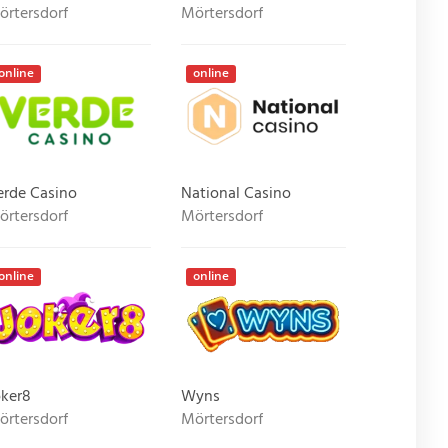
örtersdorf
Mörtersdorf
online
online
erde Casino
National Casino
örtersdorf
Mörtersdorf
online
online
oker8
Wyns
örtersdorf
Mörtersdorf