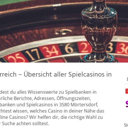
reich – Übersicht aller Spielcasinos in
indest du alles Wissenswerte zu Spielbanken in
hrliche Berichte, Adressen, Öffnungszeiten,
banken und Spielcasinos in 3580 Mörtersdorf,
test wissen, welches Casino in deiner Nähe das
ne Casinos? Wir helfen dir, die richtige Wahl zu
 Suche achten solltest.
S