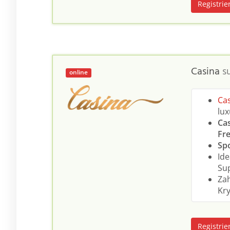
Registri
Casina
s
online
Ca
lu
Ca
Fre
Sp
Ide
Su
Zah
Kr
Registri