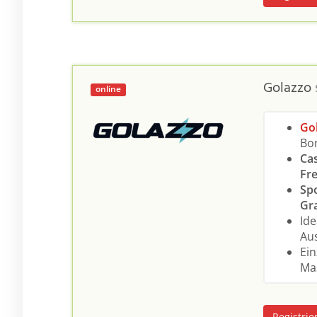
Golazzo
online
Go
Bon
Ca
Fre
Sp
Gr
Ide
Aus
Ei
Mas
Registri