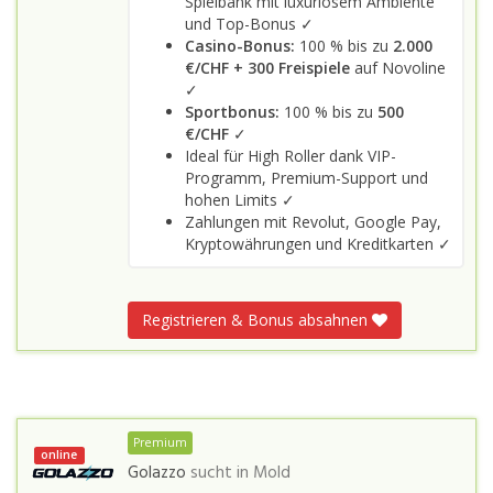
Spielbank mit luxuriösem Ambiente
und Top-Bonus ✓
Casino-Bonus:
100 % bis zu
2.000
€/CHF + 300 Freispiele
auf Novoline
✓
Sportbonus:
100 % bis zu
500
€/CHF
✓
Ideal für High Roller dank VIP-
Programm, Premium-Support und
hohen Limits ✓
Zahlungen mit Revolut, Google Pay,
Kryptowährungen und Kreditkarten ✓
Registrieren & Bonus absahnen
Premium
online
Golazzo
sucht in
Mold