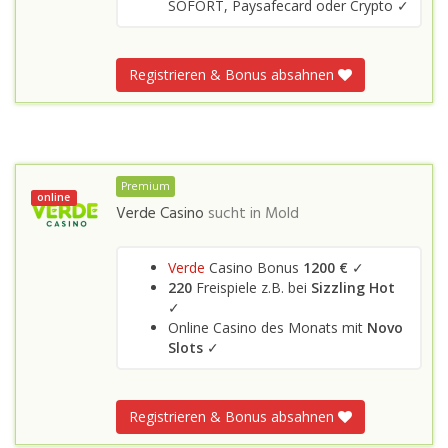
SOFORT, Paysafecard oder Crypto ✓
Registrieren & Bonus absahnen
Premium
online
Verde Casino
sucht in
Mold
Verde
Casino Bonus
1200 €
✓
220
Freispiele z.B. bei
Sizzling Hot
✓
Online Casino des Monats mit
Novo
Slots
✓
Registrieren & Bonus absahnen