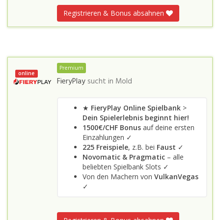
Registrieren & Bonus absahnen
Premium
online
FieryPlay
sucht in
Mold
★
FieryPlay Online Spielbank
>
Dein Spielerlebnis beginnt hier!
1500€/CHF Bonus
auf deine ersten
Einzahlungen ✓
225 Freispiele
, z.B. bei
Faust
✓
Novomatic & Pragmatic
– alle
beliebten Spielbank Slots ✓
Von den Machern von
VulkanVegas
✓