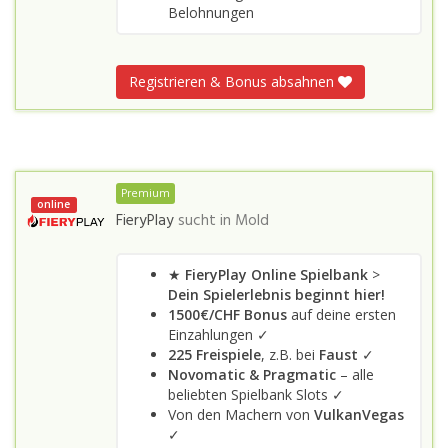
Belohnungen
Registrieren & Bonus absahnen
Premium
online
FieryPlay
sucht in
Mold
★
FieryPlay Online Spielbank
>
Dein Spielerlebnis beginnt hier!
1500€/CHF Bonus
auf deine ersten
Einzahlungen ✓
225 Freispiele
, z.B. bei
Faust
✓
Novomatic & Pragmatic
– alle
beliebten Spielbank Slots ✓
Von den Machern von
VulkanVegas
✓