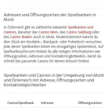
Adressen und Öffnungszeiten der Spielbanken in
Mold
In Österreich gibt es zahlreiche bekannte
Spielbanken und
Casinos,
darunter das
Casino Wien
, das
Casino Salzburg
oder
das
Casino Baden
. Auch in Mold, Niederösterreich kannst du
dein Glück am Roulette-, Blackjack- oder Pokertisch versuchen.
Jede dieser Spielbanken bietet ein einzigartiges Spielerlebnis. Auf
Spielbanksuche.com findest du alle nötigen Informationen wie
Öffnungszeiten, Adressen und Kontaktmöglichkeiten, damit du
schnell das passende Casino für deinen Besuch findest.
Spielbanken und Casinos in der Umgebung von Mold
und Österreich mit Adresse, Öffnungszeiten und
Kontaktmöglichkeiten
Casino/Spielbank
Adresse
Öffnungszeiten