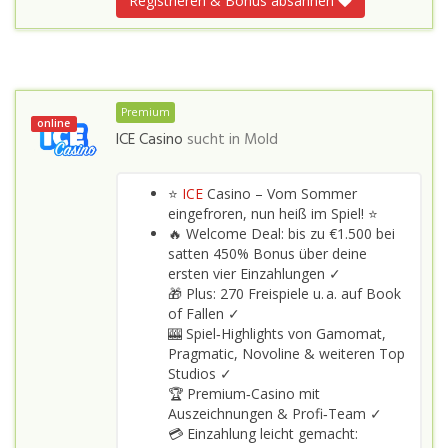
Registrieren & Bonus absahnen
Premium
online
ICE Casino
sucht in
Mold
⭐
ICE
Casino – Vom Sommer
eingefroren, nun heiß im Spiel! ⭐
🔥 Welcome Deal: bis zu €1.500 bei
satten 450% Bonus über deine
ersten vier Einzahlungen ✓
🎁 Plus: 270 Freispiele u. a. auf Book
of Fallen ✓
🎰 Spiel‑Highlights von Gamomat,
Pragmatic, Novoline & weiteren Top
Studios ✓
🏆 Premium‑Casino mit
Auszeichnungen & Profi‑Team ✓
💳 Einzahlung leicht gemacht: