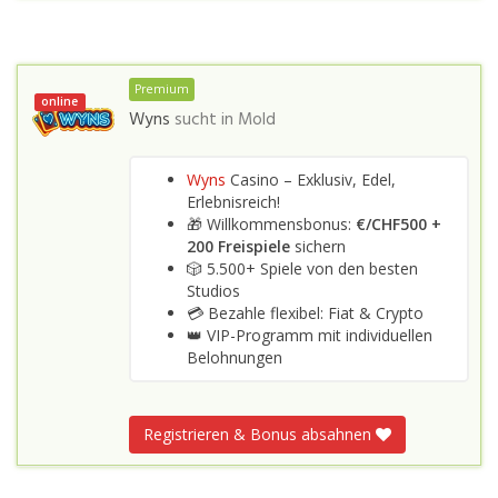
Premium
online
Wyns
sucht in
Mold
Wyns
Casino – Exklusiv, Edel,
Erlebnisreich!
🎁 Willkommensbonus:
€/CHF500 +
200 Freispiele
sichern
🎲 5.500+ Spiele von den besten
Studios
💳 Bezahle flexibel: Fiat & Crypto
👑 VIP-Programm mit individuellen
Belohnungen
Registrieren & Bonus absahnen