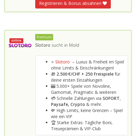
Registrieren & Bonus absahnen
Premium
online
Slotoro
sucht in
Mold
⭐
Slotoro
– Luxus & Freiheit im Spiel
ohne Limits & Einschränkungen!
🎁
2.500 €/CHF + 250 Freispiele
für
deine ersten Einzahlungen
🎰 5.000+ Spiele von Novoline,
Gamomat, Pragmatic & weiteren
💳 Schnelle Zahlungen via
SOFORT
,
Paysafe, Crypto
& mehr.
💸 High Limits, keine Grenzen – Spiel
wie ein VIP
🏆 Starke Extras: Tägliche Boni,
Treueprämien & VIP-Club