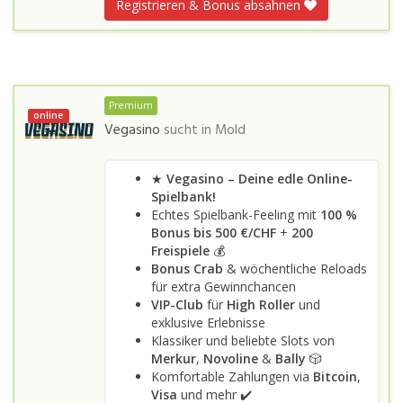
Registrieren & Bonus absahnen
Premium
online
Vegasino
sucht in
Mold
★
Vegasino – Deine edle Online-
Spielbank!
Echtes Spielbank-Feeling mit
100 %
Bonus bis 500 €/CHF
+
200
Freispiele
💰
Bonus Crab
& wöchentliche Reloads
für extra Gewinnchancen
VIP-Club
für
High Roller
und
exklusive Erlebnisse
Klassiker und beliebte Slots von
Merkur
,
Novoline
&
Bally
🎲
Komfortable Zahlungen via
Bitcoin
,
Visa
und mehr ✔️