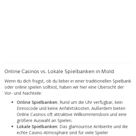
Online Casinos vs. Lokale Spielbanken in Mold
Wenn du dich fragst, ob du lieber in einer traditionellen Spielbank
oder online spielen solltest, haben wir hier eine Übersicht der
Vor- und Nachteile:
Online Spielbanken
: Rund um die Uhr verfügbar, kein
Dresscode und keine Anfahrtskosten. Außerdem bieten
Online Casinos oft attraktive Willkommensboni und eine
größere Auswahl an Spielen.
Lokale Spielbanken
: Das glamouröse Ambiente und die
echte Casino-Atmosphäre sind für viele Spieler