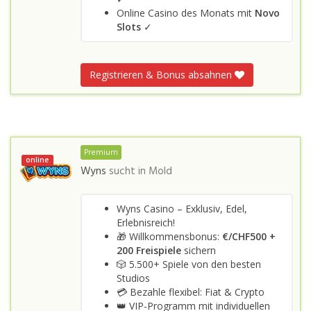
Online Casino des Monats mit
Novo
Slots
✓
Registrieren & Bonus absahnen
Premium
online
Wyns
sucht in
Mold
Wyns Casino – Exklusiv, Edel,
Erlebnisreich!
🎁 Willkommensbonus:
€/CHF500 +
200 Freispiele
sichern
🎲 5.500+ Spiele von den besten
Studios
💳 Bezahle flexibel: Fiat & Crypto
👑 VIP-Programm mit individuellen