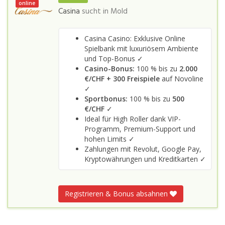
online
Casina
sucht in
Mold
Casina Casino: Exklusive Online
Spielbank mit luxuriösem Ambiente
und Top-Bonus ✓
Casino-Bonus:
100 % bis zu
2.000
€/CHF + 300 Freispiele
auf Novoline
✓
Sportbonus:
100 % bis zu
500
€/CHF
✓
Ideal für High Roller dank VIP-
Programm, Premium-Support und
hohen Limits ✓
Zahlungen mit Revolut, Google Pay,
Kryptowährungen und Kreditkarten ✓
Registrieren & Bonus absahnen