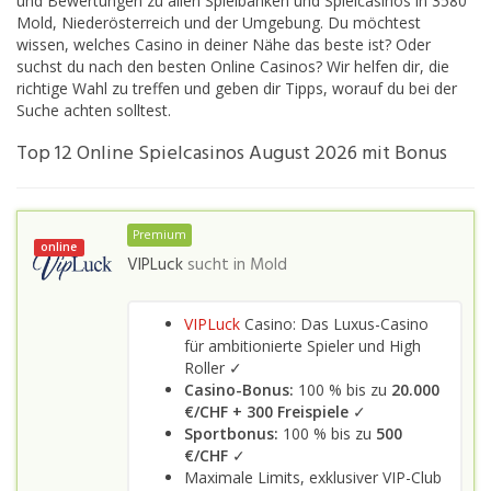
und Bewertungen zu allen Spielbanken und Spielcasinos in 3580
Mold, Niederösterreich und der Umgebung. Du möchtest
wissen, welches Casino in deiner Nähe das beste ist? Oder
suchst du nach den besten Online Casinos? Wir helfen dir, die
richtige Wahl zu treffen und geben dir Tipps, worauf du bei der
Suche achten solltest.
Top 12 Online Spielcasinos August 2026 mit Bonus
Premium
online
VIPLuck
sucht in
Mold
VIPLuck
Casino: Das Luxus-Casino
für ambitionierte Spieler und High
Roller ✓
Casino-Bonus:
100 % bis zu
20.000
€/CHF + 300 Freispiele
✓
Sportbonus:
100 % bis zu
500
€/CHF
✓
Maximale Limits, exklusiver VIP-Club