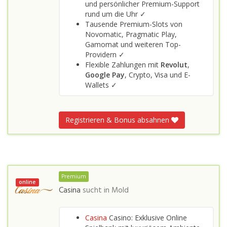
und persönlicher Premium-Support
rund um die Uhr ✓
Tausende Premium-Slots von
Novomatic, Pragmatic Play,
Gamomat und weiteren Top-
Providern ✓
Flexible Zahlungen mit
Revolut
,
Google Pay
, Crypto, Visa und E-
Wallets ✓
Registrieren & Bonus absahnen
Premium
online
Casina
sucht in
Mold
Casina
Casino: Exklusive Online