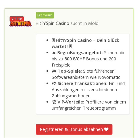
Premium
online
Hit’n’Spin Casino
sucht in
Mold
🃏 Hit’n’Spin Casino – Dein Glück
wartet! 🃏
🔥
Begrüßungsangebot:
Sichere dir
bis zu
800 €/CHF
Bonus und 200
Freispiele
🎮
Top-Spiele:
Slots führenden
Softwareanbietern wie Novomatic
💳
Sichere Transaktionen:
Ein- und
Auszahlungen mit verschiedenen
Zahlungsmethoden
🏆
VIP-Vorteile:
Profitiere von einem
umfangreichen Treueprogramm
Registrieren & Bonus absahnen