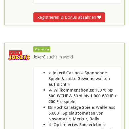
Registrieren & Bonus absahnen
Premium
online
Joker8
sucht in
Mold
⭐
Joker8 Casino – Spannende
Spiele & satte Gewinne warten
auf dich!
⭐
🔥
Willkommensbonus
: 100 % bis
500 €/CHF
& 50 % bis
1.000 €/CHF
+
200 Freispiele
🎰
Hochkarätige Spiele
: Wähle aus
5.600+ Spielautomaten
von
Novomatic, Merkur, Bally
📱
Optimiertes Spielerlebnis
: