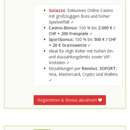
Golazzo
: Exklusives Online Casino
mit großzügigen Boni und hoher
Spielvielfalt ✓
Casino-Bonus:
100 % bis
2.000 € /
CHF + 200 Freispiele
✓
Sportbonus:
100 % bis
500 € / CHF
+ 20 € Gratiswette
✓
Ideal für High Roller mit hohen Ein-
und Auszahlungslimits sowie VIP-
Vorteilen ✓
Einzahlungen per
Revolut
,
SOFORT
,
Visa, Mastercard, Crypto und Wallets
✓
Registrieren & Bonus absahnen