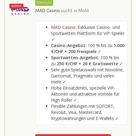
Premium
online
MAD Casino
sucht in
Mold
MAD Casino
: Exklusive Casino- und
Sportwetten-Plattform für VIP-Spieler
✓
Casino-Angebot:
100 % bis zu
1.000
€/CHF + 200 Freispiele
✓
Sportwetten-Angebot:
100 % bis
zu
250 €/CHF + 20 € Gratiswette
✓
Sehr gute Spielauswahl mit Novoline,
Gamomat, Pragmatic und vielen
mehr ✓
Hohe Einsatzlimits, spezielle VIP-
Aktionen und attraktive Vorteile für
High Roller ✓
Flexible Zahlungen mit SOFORT,
Revolut, Visa, Mastercard,
Kryptowährungen und E-Wallets ✓