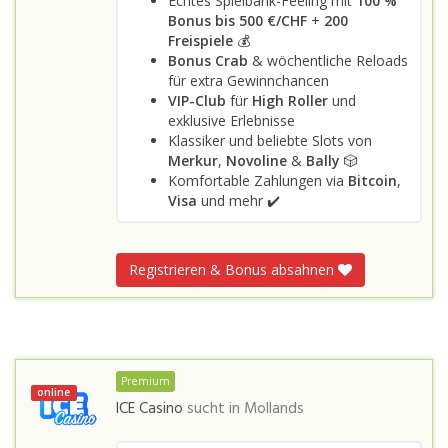
Echtes Spielbank-Feeling mit
100 %
Bonus bis 500 €/CHF
+
200
Freispiele
💰
Bonus Crab
& wöchentliche Reloads
für extra Gewinnchancen
VIP-Club
für
High Roller
und
exklusive Erlebnisse
Klassiker und beliebte Slots von
Merkur
,
Novoline
&
Bally
🎲
Komfortable Zahlungen via
Bitcoin
,
Visa
und mehr ✔️
Registrieren & Bonus absahnen
Premium
online
ICE Casino
sucht in
Mollands