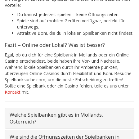
Vorteile:
Du kannst jederzeit spielen – keine Öffnungszeiten.
Spiele sind auf mobilen Geräten verfügbar, perfekt für
unterwegs.
Attraktive Boni, die du in lokalen Spielbanken nicht findest.
Fazit – Online oder Lokal? Was ist besser?
Egal, ob du dich für eine Spielbank in Mollands oder ein Online
Casino entscheidest, beide haben ihre Vor- und Nachteile.
Während lokale Spielbanken durch ihr Ambiente punkten,
überzeugen Online Casinos durch Flexibilität und Boni. Besuche
Spielbanksuche.com, um die beste Entscheidung zu treffen!
Sollte eine Spielbank oder ein Casino fehlen, teile es uns unter
Kontakt
mit.
Welche Spielbanken gibt es in Mollands,
Österreich?
Wie sind die Öffnungszeiten der Spielbanken in