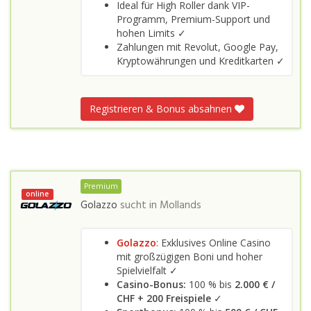
Ideal für High Roller dank VIP-
Programm, Premium-Support und
hohen Limits ✓
Zahlungen mit Revolut, Google Pay,
Kryptowährungen und Kreditkarten ✓
Registrieren & Bonus absahnen
Premium
online
Golazzo
sucht in
Mollands
Golazzo
: Exklusives Online Casino
mit großzügigen Boni und hoher
Spielvielfalt ✓
Casino-Bonus:
100 % bis
2.000 € /
CHF + 200 Freispiele
✓