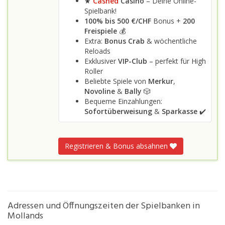
★
Cashed
Casino
– Deine Online-
Spielbank!
100% bis 500 €/CHF
Bonus +
200
Freispiele
💰
Extra:
Bonus Crab
& wöchentliche
Reloads
Exklusiver
VIP-Club
– perfekt für High
Roller
Beliebte Spiele von
Merkur
,
Novoline
&
Bally
🎲
Bequeme Einzahlungen:
Sofortüberweisung
&
Sparkasse
✔️
Registrieren & Bonus absahnen
Adressen und Öffnungszeiten der Spielbanken in
Mollands