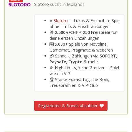
Slotoro
sucht in
Mollands
⭐
Slotoro
– Luxus & Freiheit im Spiel
ohne Limits & Einschränkungen!
🎁
2.500 €/CHF + 250 Freispiele
für
deine ersten Einzahlungen
🎰 5.000+ Spiele von Novoline,
Gamomat, Pragmatic & weiteren
💳 Schnelle Zahlungen via
SOFORT
,
Paysafe, Crypto
& mehr.
💸 High Limits, keine Grenzen – Spiel
wie ein VIP
🏆 Starke Extras: Tägliche Boni,
Treueprämien & VIP-Club
Registrieren & Bonus absahnen