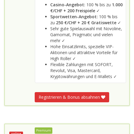
Casino-Angebot:
100 % bis zu
1.000
€/CHF + 200 Freispiele
✓
Sportwetten-Angebot:
100 % bis
zu
250 €/CHF + 20 € Gratiswette
✓
Sehr gute Spielauswahl mit Novoline,
Gamomat, Pragmatic und vielen
mehr ✓
Hohe Einsatzlimits, spezielle VIP-
Aktionen und attraktive Vorteile für
High Roller ✓
Flexible Zahlungen mit SOFORT,
Revolut, Visa, Mastercard,
Kryptowährungen und E-Wallets ✓
Registrieren & Bonus absahnen
Premium
online