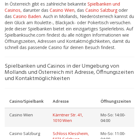
In Österreich gibt es zahlreiche bekannte
Spielbanken und
Casinos,
darunter das
Casino Wien
, das
Casino Salzburg
oder
das
Casino Baden
. Auch in Mollands, Niederösterreich kannst du
dein Glück am Roulette-, Blackjack- oder Pokertisch versuchen.
Jede dieser Spielbanken bietet ein einzigartiges Spielerlebnis. Auf
Spielbanksuche.com findest du alle nötigen Informationen wie
Öffnungszeiten, Adressen und Kontaktmöglichkeiten, damit du
schnell das passende Casino für deinen Besuch findest.
Spielbanken und Casinos in der Umgebung von
Mollands und Österreich mit Adresse, Öffnungszeiten
und Kontaktmöglichkeiten
Casino/Spielbank
Adresse
Öffnungszeiten
Casino Wien
Kärntner Str. 41,
Mo-So: 14:00-
1010 Wien
04:00
Casino Salzburg
Schloss Klessheim,
Mo-So: 11:00-