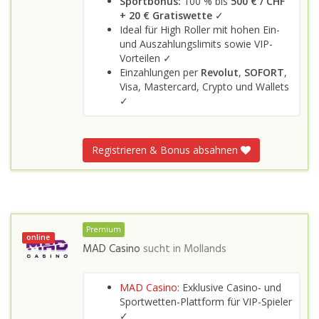
Sportbonus:
100 % bis
500 € / CHF
+ 20 € Gratiswette
✓
Ideal für High Roller mit hohen Ein-
und Auszahlungslimits sowie VIP-
Vorteilen ✓
Einzahlungen per
Revolut
,
SOFORT
,
Visa, Mastercard, Crypto und Wallets
✓
Registrieren & Bonus absahnen
Premium
online
MAD Casino
sucht in
Mollands
MAD Casino
: Exklusive Casino- und
Sportwetten-Plattform für VIP-Spieler
✓