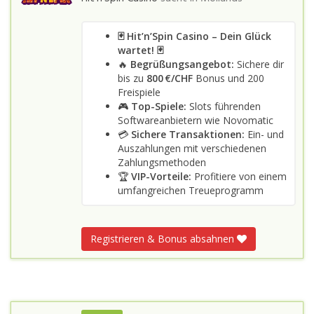
🃏 Hit’n’Spin Casino – Dein Glück
wartet! 🃏
🔥
Begrüßungsangebot:
Sichere dir
bis zu
800 €/CHF
Bonus und 200
Freispiele
🎮
Top-Spiele:
Slots führenden
Softwareanbietern wie Novomatic
💳
Sichere Transaktionen:
Ein- und
Auszahlungen mit verschiedenen
Zahlungsmethoden
🏆
VIP-Vorteile:
Profitiere von einem
umfangreichen Treueprogramm
Registrieren & Bonus absahnen