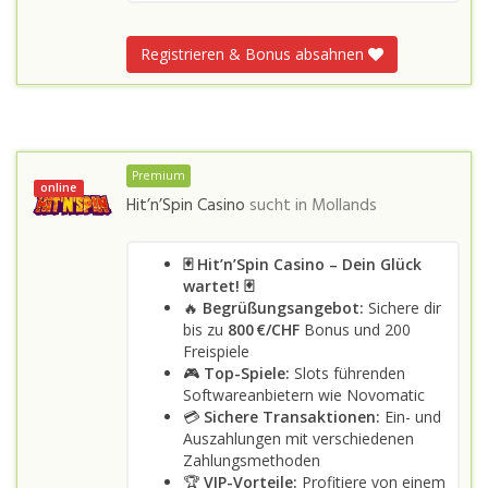
Registrieren & Bonus absahnen
Premium
online
Hit’n’Spin Casino
sucht in
Mollands
🃏 Hit’n’Spin Casino – Dein Glück
wartet! 🃏
🔥
Begrüßungsangebot:
Sichere dir
bis zu
800 €/CHF
Bonus und 200
Freispiele
🎮
Top-Spiele:
Slots führenden
Softwareanbietern wie Novomatic
💳
Sichere Transaktionen:
Ein- und
Auszahlungen mit verschiedenen
Zahlungsmethoden
🏆
VIP-Vorteile:
Profitiere von einem