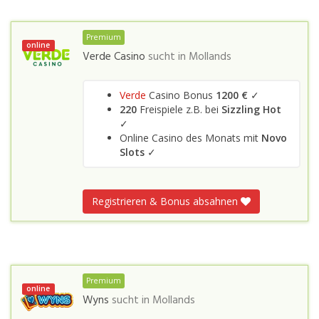
Premium
online
Verde Casino
sucht in
Mollands
Verde
Casino Bonus
1200 €
✓
220
Freispiele z.B. bei
Sizzling Hot
✓
Online Casino des Monats mit
Novo
Slots
✓
Registrieren & Bonus absahnen
Premium
online
Wyns
sucht in
Mollands