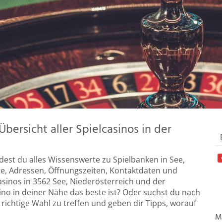
bersicht aller Spielcasinos in der
indest du alles Wissenswerte zu Spielbanken in See,
hte, Adressen, Öffnungszeiten, Kontaktdaten und
sinos in 3562 See, Niederösterreich und der
o in deiner Nähe das beste ist? Oder suchst du nach
 richtige Wahl zu treffen und geben dir Tipps, worauf
M