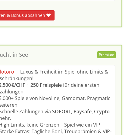
eren & Bonus absahnen
ucht in
See
Premium
lotoro
– Luxus & Freiheit im Spiel ohne Limits &
nschränkungen!
2.500 €/CHF + 250 Freispiele
für deine ersten
nzahlungen
5.000+ Spiele von Novoline, Gamomat, Pragmatic
weiteren
Schnelle Zahlungen via
SOFORT
,
Paysafe, Crypto
mehr.
High Limits, keine Grenzen – Spiel wie ein VIP
Starke Extras: Tägliche Boni, Treueprämien & VIP-