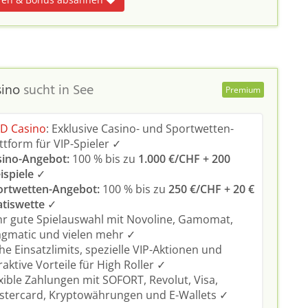
ino
sucht in
See
Premium
D Casino
: Exklusive Casino- und Sportwetten-
ttform für VIP-Spieler ✓
sino-Angebot:
100 % bis zu
1.000 €/CHF + 200
ispiele
✓
ortwetten-Angebot:
100 % bis zu
250 €/CHF + 20 €
atiswette
✓
hr gute Spielauswahl mit Novoline, Gamomat,
agmatic und vielen mehr ✓
e Einsatzlimits, spezielle VIP-Aktionen und
raktive Vorteile für High Roller ✓
xible Zahlungen mit SOFORT, Revolut, Visa,
stercard, Kryptowährungen und E-Wallets ✓