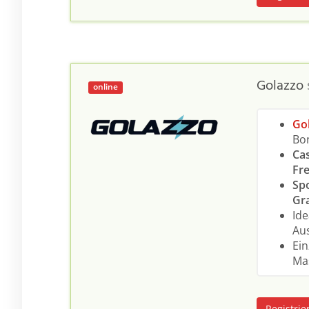
Golazzo
online
Go
Bon
Ca
Fre
Sp
Gr
Ide
Aus
Ei
Mas
Registri