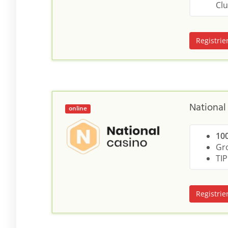
Cl
Registri
National
online
10
Gr
TIP
Registri