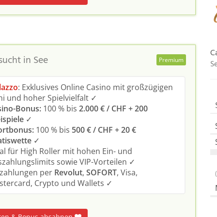
C
sucht in
See
Premium
S
lazzo
: Exklusives Online Casino mit großzügigen
i und hoher Spielvielfalt ✓
sino-Bonus:
100 % bis
2.000 € / CHF + 200
ispiele
✓
ortbonus:
100 % bis
500 € / CHF + 20 €
atiswette
✓
al für High Roller mit hohen Ein- und
zahlungslimits sowie VIP-Vorteilen ✓
nzahlungen per
Revolut
,
SOFORT
, Visa,
tercard, Crypto und Wallets ✓
eren & Bonus absahnen