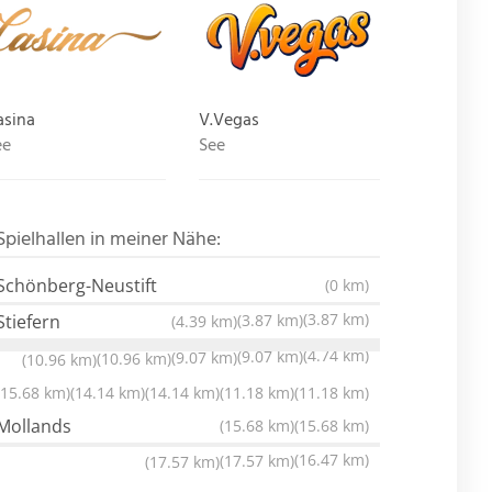
asina
V.Vegas
ee
See
Spielhallen in meiner Nähe:
Schönberg-Neustift
(0 km)
(3.87 km)
Stiefern
(3.87 km)
(4.39 km)
(4.74 km)
(9.07 km)
(9.07 km)
(10.96 km)
(10.96 km)
(15.68 km)
(14.14 km)
(14.14 km)
(11.18 km)
(11.18 km)
Mollands
(15.68 km)
(15.68 km)
(16.47 km)
(17.57 km)
(17.57 km)