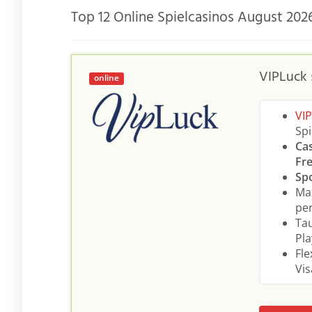
Top 12 Online Spielcasinos August 202
VIPLuck
online
VI
Spi
Ca
Fre
Sp
Max
pe
Ta
Pl
Fle
Vis