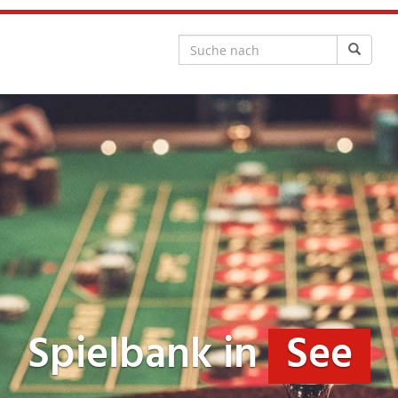
Spielbank in
See