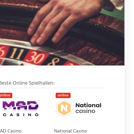
Beste Online Spielhallen:
online
online
AD Casino
National Casino